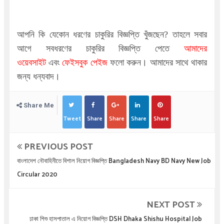
আপনি কি যেকোন ধরণের চাকুরির বিজ্ঞপ্তি খুঁজছেন
?
তাহলে সবার
আগে সবধরণের চাকুরির বিজ্ঞপ্তি পেতে
আমাদের
ওয়েবসাইট
এবং
ফেইসবুক পেইজ
ফলো করুন। আমাদের সাথে থাকার
জন্য ধন্যবাদ।
Share Me
Tweet
Share
Share
Share
Share
PREVIOUS POST
বাংলাদেশ নৌবাহিনীতে বিশাল নিয়োগ বিজ্ঞপ্তি Bangladesh Navy BD Navy New Job
Circular 2020
NEXT POST
ঢাকা শিশু হাসপাতাল এ নিয়োগ বিজ্ঞপ্তি DSH Dhaka Shishu Hospital Job