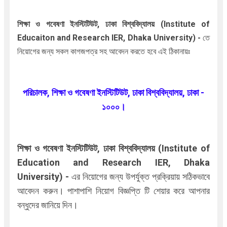
শিক্ষা ও গবেষণা ইনস্টিটিউট, ঢাকা বিশ্ববিদ্যালয় (Institute of
Educaiton and Research IER, Dhaka University) -
তে
নিয়োগের জন্য সকল কাগজপত্র সহ আবেদন করতে হবে এই ঠিকানায়ঃ
পরিচালক, শিক্ষা ও গবেষণা ইনস্টিটিউট, ঢাকা বিশ্ববিদ্যালয়, ঢাকা -
১০০০।
শিক্ষা ও গবেষণা ইনস্টিটিউট, ঢাকা বিশ্ববিদ্যালয় (
Institute of
Education and Research IER, Dhaka
University
)
-
এর নিয়োগের জন্য উপর্যুক্ত প্রক্রিয়ায় সঠিকভাবে
আবেদন করুন। পাশাপাশি নিয়োগ বিজ্ঞপ্তি টি শেয়ার করে আপনার
বন্ধুদের জানিয়ে দিন।