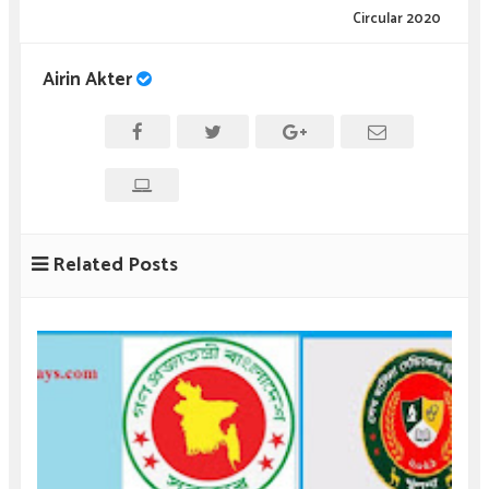
Circular 2020
Airin Akter
Related Posts