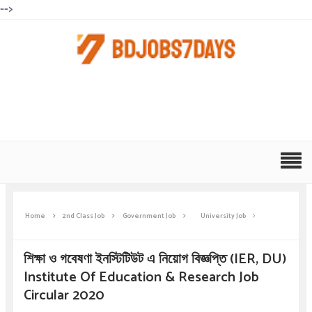
-->
Home
2nd Class Job
Government Job
University Job
শিক্ষা ও গবেষণা ইনস্টিটিউট এ নিয়োগ বিজ্ঞপ্তি (IER, DU)
Institute Of Education & Research Job
Circular 2020