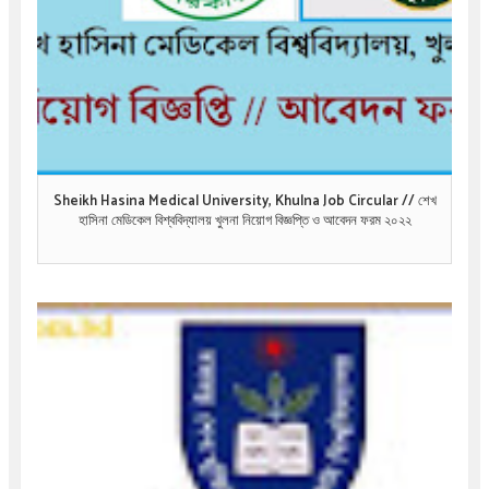
Sheikh Hasina Medical University, Khulna Job Circular // শেখ
হাসিনা মেডিকেল বিশ্ববিদ্যালয় খুলনা নিয়োগ বিজ্ঞপ্তি ও আবেদন ফরম ২০২২