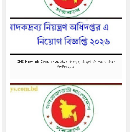
DNC New Job Circular 2026// মাদকদ্রব্য নিয়ন্ত্রণ অধিদপ্তর এ নিয়োগ
বিজ্ঞপ্তি ২০২৬