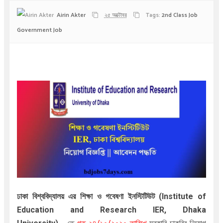
Airin Akter
২৫ অক্টোবর
Tags:
2nd Class Job
Government Job
ঢাকা বিশ্ববিদ্যালয় এর শিক্ষা ও গবেষণা ইনস্টিটিউট (
Institute of
Education and Research IER, Dhaka