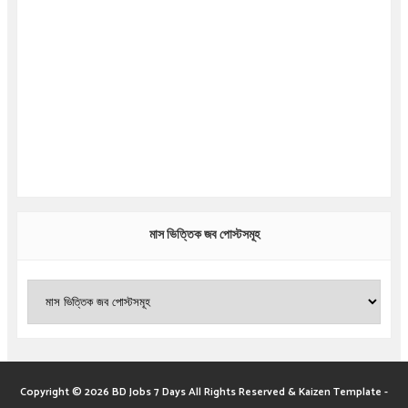
মাস ভিত্তিক জব পোস্টসমূহ
Copyright ©
2026
BD Jobs 7 Days
All Rights Reserved &
Kaizen Template
-