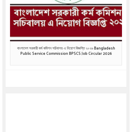
বাংলাদেশ সরকারী কর্ম কমিশন সচিবালয় এ নিয়োগ বিজ্ঞপ্তি ২০২৬ Bangladesh
Public Service Commission BPSCS Job Circular 2026