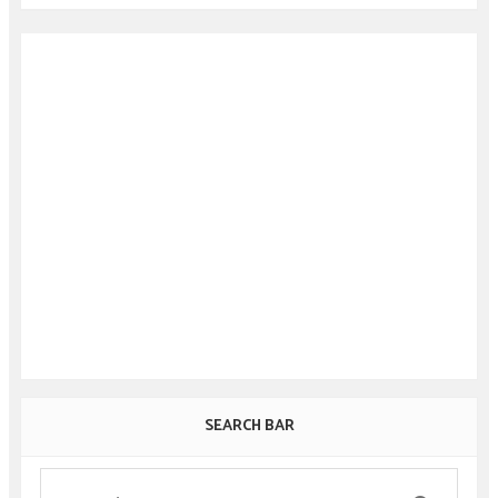
SEARCH BAR