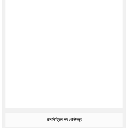
মাস ভিত্তিক জব পোস্টসমূহ