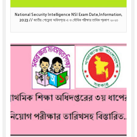
National Security Intelligence NSI Exam Date,Information,
2023 // জাতীয় গোয়েন্দা অধিদপ্তর এ ও মৌখিক পরীক্ষার তাখিক প্রকাশ ২০২৩