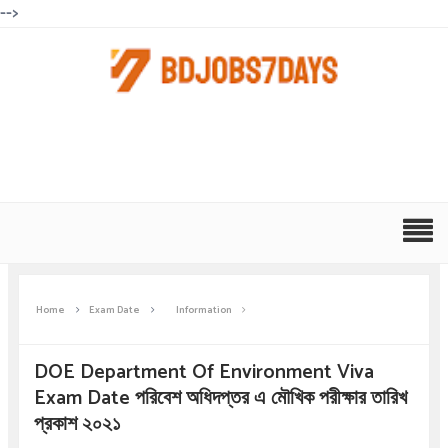
-->
Home
Exam Date
Information
DOE Department Of Environment Viva
Exam Date পরিবেশ অধিদপ্তর এ মৌখিক পরীক্ষার তারিখ
প্রকাশ ২০২১