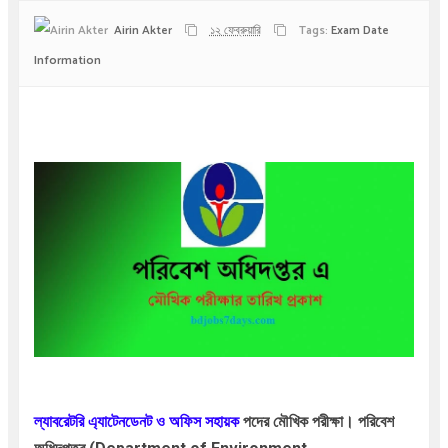
Airin Akter
১২ ফেব্রুয়ারি
Tags:
Exam Date
Information
ল্যাবরেটরি এ্যাটেনডেনট ও অফিস সহায়ক
পদের মৌখিক পরীক্ষা।
পরিবেশ