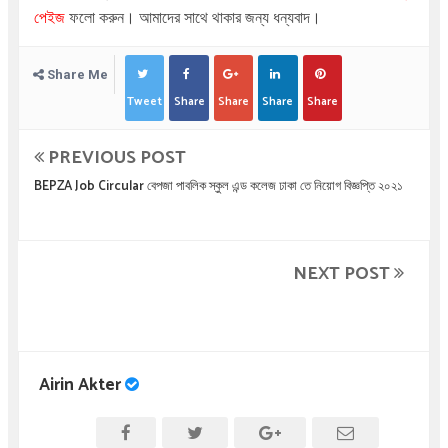
পেইজ
ফলো করুন। আমাদের সাথে থাকার জন্য ধন্যবাদ।
Share Me
Tweet
Share
Share
Share
Share
PREVIOUS POST
BEPZA Job Circular বেপজা পাবলিক স্কুল এন্ড কলেজ ঢাকা তে নিয়োগ বিজ্ঞপ্তি ২০২১
NEXT POST
Airin Akter