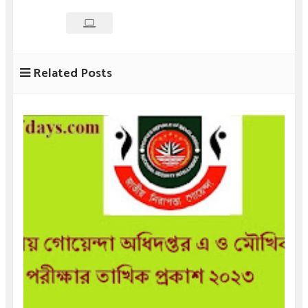
Related Posts