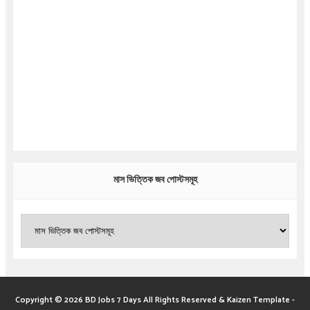
মাস ভিত্তিক জব পোস্টসমূহ
Copyright ©
2026
BD Jobs 7 Days
All Rights Reserved &
Kaizen Template
-