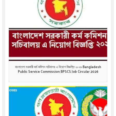
বাংলাদেশ সরকারী কর্ম কমিশন সচিবালয় এ নিয়োগ বিজ্ঞপ্তি ২০২৬ Bangladesh
Public Service Commission BPSCS Job Circular 2026