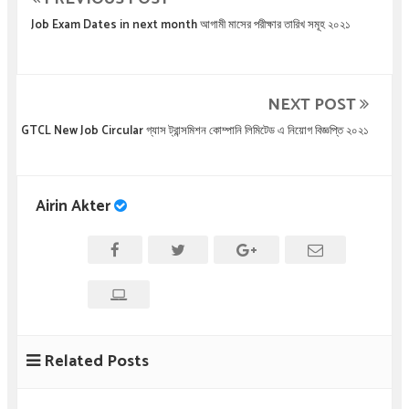
Job Exam Dates in next month আগামী মাসের পরীক্ষার তারিখ সমূহ ২০২১
NEXT POST
GTCL New Job Circular গ্যাস ট্রান্সমিশন কোম্পানি লিমিটেড এ নিয়োগ বিজ্ঞপ্তি ২০২১
Airin Akter
Related Posts