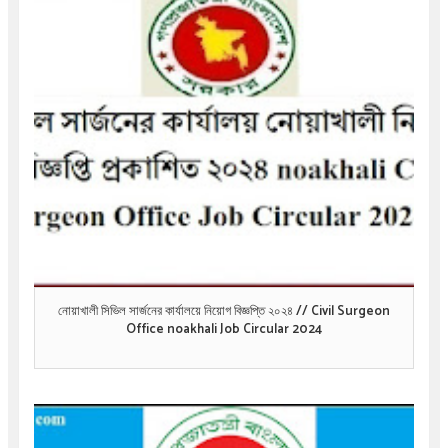
নোয়াখালী সিভিল সার্জনের কার্যালয়ে নিয়োগ বিজ্ঞপ্তি ২০২৪ // Civil Surgeon
Office noakhali Job Circular 2024