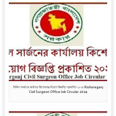
সিভিল সার্জনের কার্যালয় কিশোরগঞ্জ নিয়োগ বিজ্ঞপ্তি প্রকাশিত ২০২৪ Kishoreganj
Civil Surgeon Office Job Circular 2024