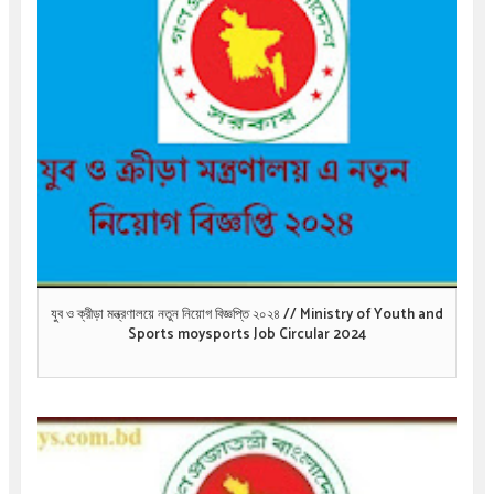
যুব ও ক্রীড়া মন্ত্রণালয়ে নতুন নিয়োগ বিজ্ঞপ্তি ২০২৪ // Ministry of Youth and
Sports moysports Job Circular 2024