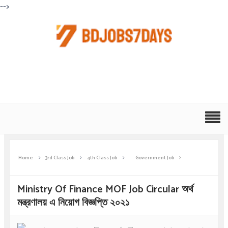
-->
Home
3rd Class Job
4th Class Job
Government Job
Ministry Of Finance MOF Job Circular অর্থ
মন্ত্রণালয় এ নিয়োগ বিজ্ঞপ্তি ২০২১