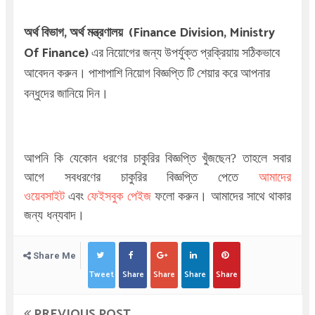
অর্থ বিভাগ,
অর্থ মন্ত্রণালয় (Finance Division, Ministry
Of Finance)
এর নিয়োগের জন্য উপর্যুক্ত প্রক্রিয়ায় সঠিকভাবে
আবেদন করুন। পাশাপাশি নিয়োগ বিজ্ঞপ্তি টি শেয়ার করে আপনার
বন্ধুদের জানিয়ে দিন।
আপনি কি যেকোন ধরণের চাকুরির বিজ্ঞপ্তি খুঁজছেন
?
তাহলে সবার
আগে সবধরণের চাকুরির বিজ্ঞপ্তি পেতে
আমাদের
ওয়েবসাইট
এবং
ফেইসবুক পেইজ
ফলো করুন। আমাদের সাথে থাকার
জন্য ধন্যবাদ।
Share Me
Tweet
Share
Share
Share
Share
PREVIOUS POST