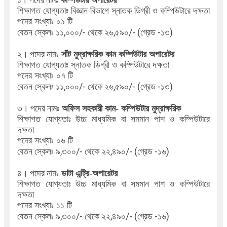
কম্পিউটার অপারেটর
শিক্ষাগত যোগ্যতাঃ বিজ্ঞান বিভাগে স্নাতক ডিগ্রী ও কম্পিউটারে দক্ষতা
পদের সংখ্যাঃ ০১ টি
বেতন স্কেলঃ ১১,০০০/- থেকে ২৬,৫৯০/- (গ্রেড -১৩)
২। পদের নামঃ
সাঁট মুদ্রাক্ষরিক কাম কম্পিউটার অপারেটর
শিক্ষাগত যোগ্যতাঃ
স্নাতক ডিগ্রী ও কম্পিউটারে দক্ষতা
পদের সংখ্যাঃ ০৭ টি
বেতন স্কেলঃ
১১,০০০/- থেকে ২৬,৫৯০/- (গ্রেড -১৩)
৩। পদের নামঃ
অফিস সহকারী কাম- কম্পিউটার মুদ্রাক্ষরিক
শিক্ষাগত যোগ্যতাঃ
উচ্চ মাধ্যমিক বা সমমান পাশ ও কম্পিউটারে
দক্ষতা
পদের সংখ্যাঃ ০৬ টি
বেতন স্কেলঃ
৯,৩০০/- থেকে ২২,৪৯০/- (গ্রেড -১৬)
৪। পদের নামঃ
ডাটা এন্ট্রি-অপারেটর
শিক্ষাগত যোগ্যতাঃ উচ্চ মাধ্যমিক বা সমমান পাশ ও কম্পিউটারে
দক্ষতা
পদের সংখ্যাঃ ১১ টি
বেতন স্কেলঃ
৯,৩০০/- থেকে ২২,৪৯০/- (গ্রেড -১৬)