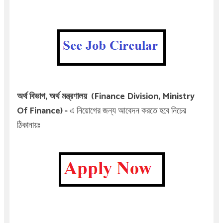
অর্থ বিভাগ,
অর্থ মন্ত্রণালয় (Finance Division, Ministry
Of Finance)
-
এ
নিয়োগের জন্য আবেদন করতে হবে নিচের
ঠিকানায়ঃ