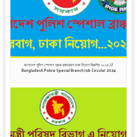
বাংলাদেশ পুলিশ স্পেশাল ব্রাঞ্চ রাজারবাগ ঢাকা নিয়োগ বিজ্ঞপ্তি ২০২৪ //
Bangladesh Police Special Branch Job Circular 2024