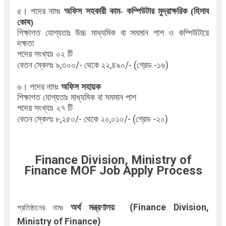
৫। পদের নামঃ
অফিস সহকারী কাম- কম্পিউটার মুদ্রাক্ষরিক (হিসাব
কোষ)
শিক্ষাগত যোগ্যতাঃ
উচ্চ মাধ্যমিক বা সমমান পাশ ও কম্পিউটারে
দক্ষতা
পদের সংখ্যাঃ ০২ টি
বেতন স্কেলঃ
৯,৩০০/- থেকে ২২,৪৯০/- (গ্রেড -১৬)
৬। পদের নামঃ
অফিস সহায়ক
শিক্ষাগত যোগ্যতাঃ মাধ্যমিক বা সমমান পাশ
পদের সংখ্যাঃ ২৭ টি
বেতন স্কেলঃ ৮,২৫০/- থেকে ২০,০১০/- (গ্রেড -২০)
Finance Division, Ministry of
Finance MOF Job Apply Process
অর্থ মন্ত্রণালয় (Finance Division,
প্রতিষ্ঠানের নামঃ
Ministry of Finance)