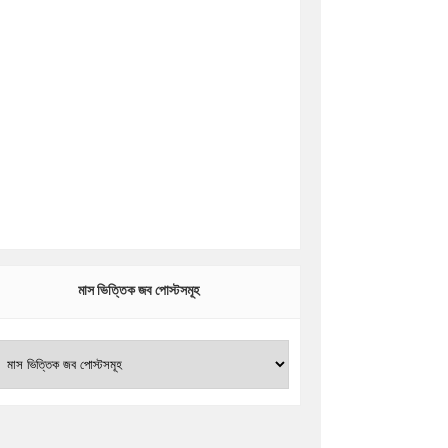
মাস ভিত্তিক জব পোস্টসমূহ