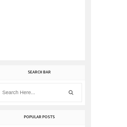
SEARCH BAR
POPULAR POSTS