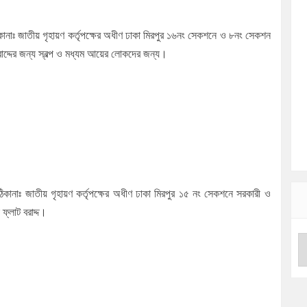
িকানাঃ জাতীয় গৃহায়ণ কর্তৃপক্ষের অধীণ ঢাকা মিরপুর ১৬নং সেকশনে ও ৮নং সেকশন
রাদ্দের জন্য স্বল্প ও মধ্যম আয়ের লোকদের জন্য।
ঠিকানাঃ জাতীয় গৃহায়ণ কর্তৃপক্ষের অধীণ ঢাকা মিরপুর ১৫ নং সেকশনে সরকারী ও
ফ্লাট বরাদ্দ।