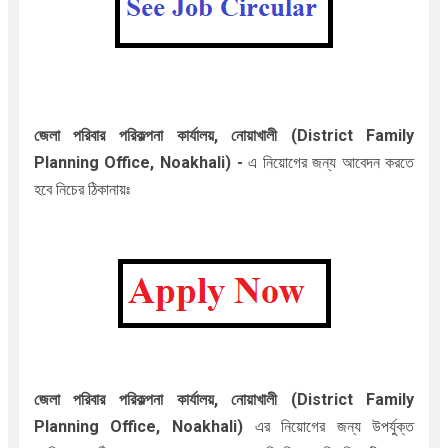
জেলা পরিবার পরিকল্পনা কার্যালয়, নোয়াখালী (District Family
Planning Office, Noakhali)
-
এ
নিয়োগের জন্য আবেদন করতে
হবে নিচের ঠিকানায়ঃ
জেলা পরিবার পরিকল্পনা কার্যালয়, নোয়াখালী (District Family
Planning Office, Noakhali)
এর নিয়োগের জন্য উপর্যুক্ত