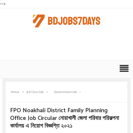
-->
Home
3rd Class Job
Government Job
FPO Noakhali District Family Planning
Office Job Circular নোয়াখালী জেলা পরিবার পরিকল্পনা
কার্যালয় এ নিয়োগ বিজ্ঞপ্তি ২০২১