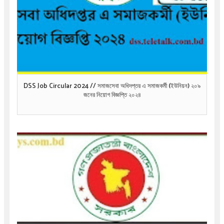
DSS Job Circular 2024 // সমাজসেবা অধিদপ্তর এ সমাজকর্মী (ইউনিয়ন) ২০৯
জনের নিয়োগ বিজ্ঞপ্তি ২০২৪