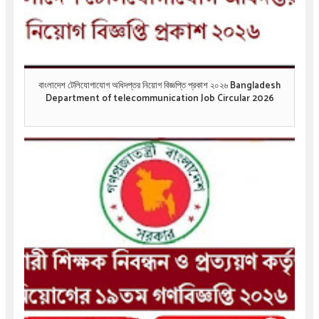
বাংলাদেশ টেলিযোগাযোগ অধিদপ্তর নিয়োগ বিজ্ঞপ্তি প্রকাশ ২০২৬ Bangladesh
Department of telecommunication Job Circular 2026