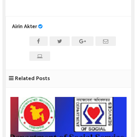
Airin Akter
Related Posts