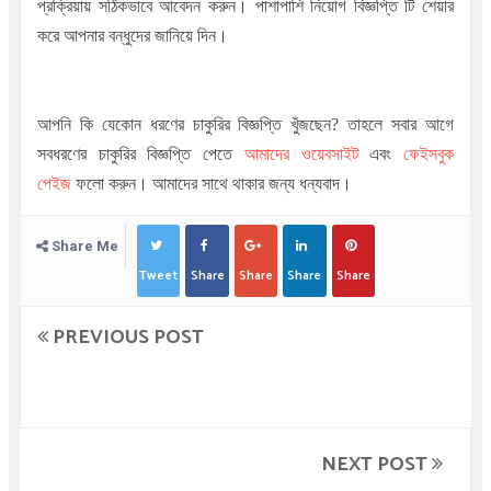
প্রক্রিয়ায় সঠিকভাবে আবেদন করুন। পাশাপাশি নিয়োগ বিজ্ঞপ্তি টি শেয়ার
করে আপনার বন্ধুদের জানিয়ে দিন।
আপনি কি যেকোন ধরণের চাকুরির বিজ্ঞপ্তি খুঁজছেন
?
তাহলে সবার আগে
সবধরণের চাকুরির বিজ্ঞপ্তি পেতে
আমাদের ওয়েবসাইট
এবং
ফেইসবুক
পেইজ
ফলো করুন। আমাদের সাথে থাকার জন্য ধন্যবাদ।
Share Me
Tweet
Share
Share
Share
Share
PREVIOUS POST
NEXT POST