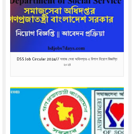
DSS Job Circular 2024// সমাজ সেবা অধিদপ্তর এ বিশাল নিয়োগ বিজ্ঞপ্তি
২০২৪