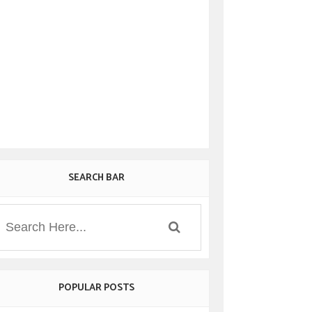
SEARCH BAR
POPULAR POSTS