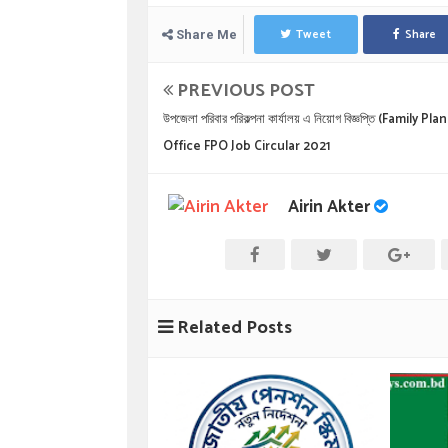
Tweet
Share
Share Me
PREVIOUS POST
উপজেলা পরিবার পরিকল্পনা কার্যালয় এ নিয়োগ বিজ্ঞপ্তি (Family Pl
Office FPO Job Circular 2021
Airin Akter
Related Posts