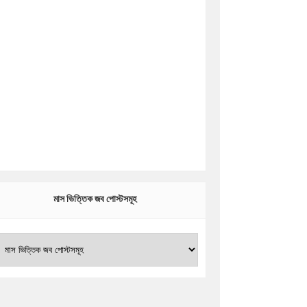
মাস ভিত্তিক জব পোস্টসমূহ