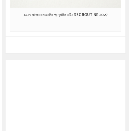
২০২৭ সালের এসএসসির প্রস্তাবিত রুটিন SSC ROUTINE 2027