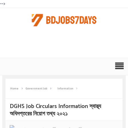
-->
Home
Government Job
Information
DGHS Job Circulars Information স্বাস্থ্য
অধিদপ্তরের নিয়োগ তথ্য ২০২১