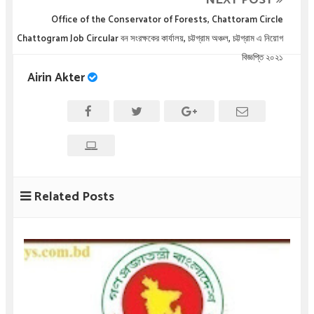
NEXT POST
Office of the Conservator of Forests, Chattoram Circle
Chattogram Job Circular বন সংরক্ষকের কার্যালয়, চট্টগ্রাম অঞ্চল, চট্টগ্রাম এ নিয়োগ
বিজ্ঞপ্তি ২০২১
Airin Akter
Related Posts