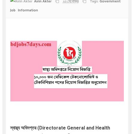
Airin Akter
২৩ সেপ্টেম্বর
Tags:
Government
Job
Information
স্বাস্থ্য অধিদপ্তর (Directorate General and Health