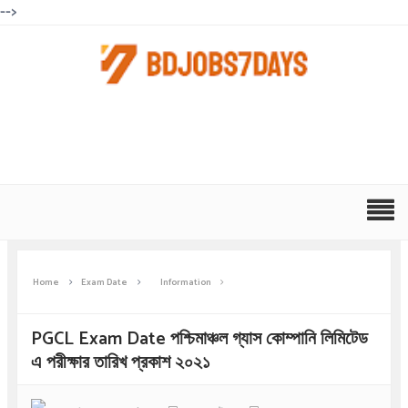
-->
Home
Exam Date
Information
PGCL Exam Date পশ্চিমাঞ্চল গ্যাস কোম্পানি লিমিটেড
এ পরীক্ষার তারিখ প্রকাশ ২০২১