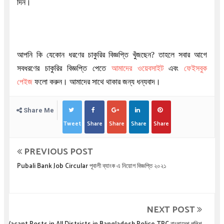
দিন।
আপনি কি যেকোন ধরণের চাকুরির বিজ্ঞপ্তি খুঁজছেন
?
তাহলে সবার আগে
সবধরণের চাকুরির বিজ্ঞপ্তি পেতে
আমাদের ওয়েবসাইট
এবং
ফেইসবুক
পেইজ
ফলো করুন। আমাদের সাথে থাকার জন্য ধন্যবাদ।
Share Me
Tweet
Share
Share
Share
Share
PREVIOUS POST
Pubali Bank Job Circular পূবালী ব্যাংক এ নিয়োগ বিজ্ঞপ্তি ২০২১
NEXT POST