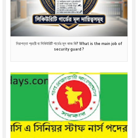
নিরাপত্তা প্রহরী বা সিকিউরিটি গার্ডের মূল কাজ কি? What is the main job of
security guard ?