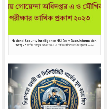
National Security Intelligence NSI Exam Date,Information,
2023 // জাতীয় গোয়েন্দা অধিদপ্তর এ ও মৌখিক পরীক্ষার তাখিক প্রকাশ ২০২৩