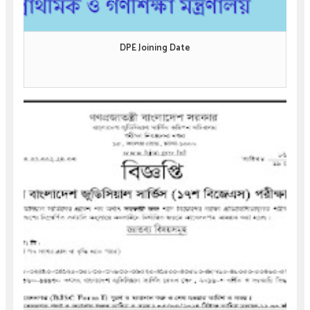
DPE Joining Date