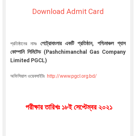
Download Admit Card
পেট্রোবাংলার একটি প্রতিষ্ঠান, পশ্চিমাঞ্চল গ্যাস
প্রতিষ্ঠানের নামঃ
কোম্পানি লিমিটেড (Pashchimanchal Gas Company
Limited PGCL)
অফিসিয়াল ওয়েবসাইটঃ
http://www.pgcl.org.bd/
পরীক্ষার তারিখঃ ১৮ই সেপ্টেম্বর ২০২১