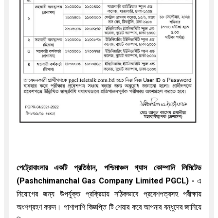
পেট্রোবাংলার একটি প্রতিষ্ঠান, পশ্চিমাঞ্চল গ্যাস কোম্পানি লিমিটেড
(Pashchimanchal Gas Company Limited PGCL)
-
এ
নিয়োগের জন্য উপর্যুক্ত প্রক্রিয়ায় সঠিকভাবে প্রবেশপত্রসহ পরীক্ষায়
অংশগ্রহণ করুন। পাশাপাশি বিজ্ঞপ্তি টি শেয়ার করে আপনার বন্ধুদের জানিয়ে