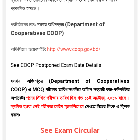
প্রকাশিত হয়েছে।
(Department of
প্রতিষ্ঠানের নামঃ
সমবায় অধিদপ্তর
Cooperatives COOP
)
অফিসিয়াল ওয়েবসাইটঃ
http://www.coop.gov.bd/
See COOP Postponed Exam Date Details
সমবায় অধিদপ্তর
(Department of Cooperatives
COOP
)
এ MCQ পরীক্ষার তারিখ সংবলিত অফিস সহকারী কাম-কম্পিউটার
অপারেটর
পদের লিখিত পরীক্ষার তারিখ ছিল গত ১১ই অক্টোবর, ২০১৯ সালে।
স্থগিত হওয়া সেই পরীক্ষার তারিখ প্রকাশিত তা
দেখতে নিচের লিংক এ ক্লিক
করুনঃ
See Exam Circular