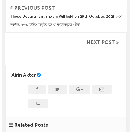
PREVIOUS POST
Those Department's Exam Will held on 29th October, 2021 ২৯শে
অক্টোবর, ২০২১ তারিখে অনুষ্ঠিত হবে যে দপ্তরসমূহের পরীক্ষা
NEXT POST
Airin Akter
Related Posts