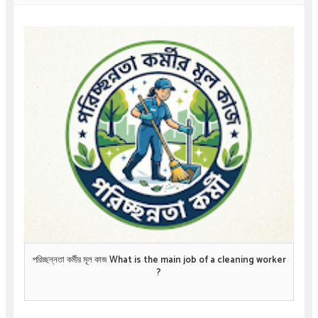
পরিচ্ছন্নতা কর্মীর মূল কাজ What is the main job of a cleaning worker
?