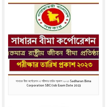
সাধারন বীমা কর্পোরেশন এ পরীক্ষার তারিখ প্রকাশ ২০২৩ Sadharan Bima
Corporation SBC) Job Exam Date 2023