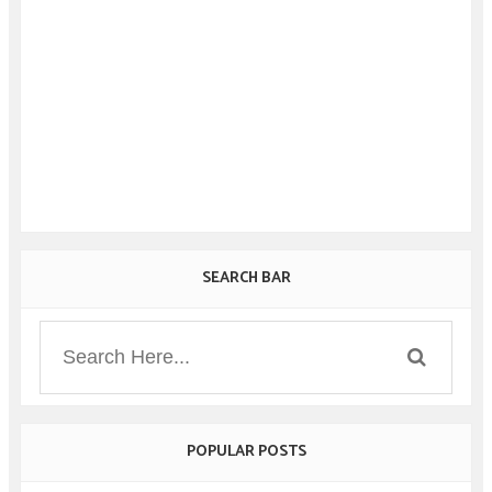
SEARCH BAR
POPULAR POSTS