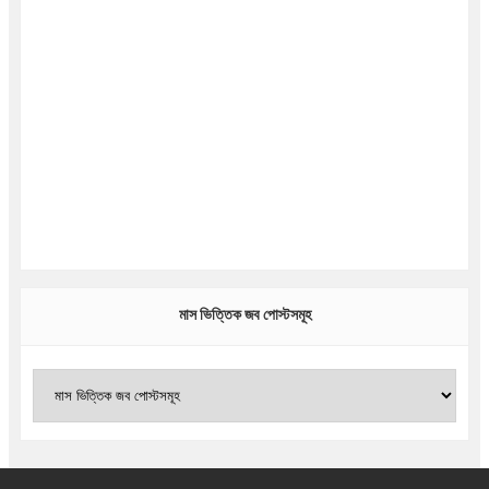
মাস ভিত্তিক জব পোস্টসমূহ