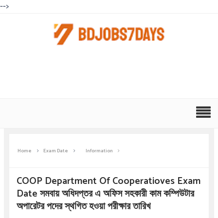
-->
Home
Exam Date
Information
COOP Department Of Cooperatioves Exam
Date সমবায় অধিদপ্তর এ অফিস সহকারী কাম কম্পিউটার
অপারেটর পদের স্থগিত হওয়া পরীক্ষার তারিখ