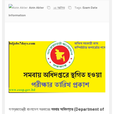
Airin Akter
২৫ অক্টোবর
Tags:
Exam Date
Information
গণপ্রজাতন্ত্রী বাংলাদেশ সরকারের
সমবায় অধিদপ্তর
(Department of