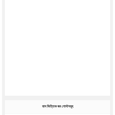
মাস ভিত্তিক জব পোস্টসমূহ