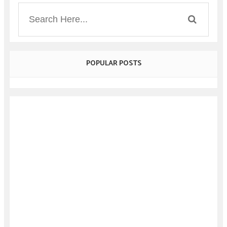
POPULAR POSTS