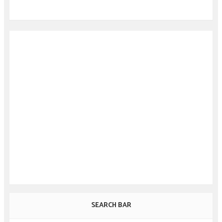
SEARCH BAR