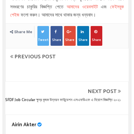
সবধরণের চাকুরির বিজ্ঞপ্তি পেতে
আমাদের ওয়েবসাইট
এবং
ফেইসবুক
পেইজ
ফলো করুন। আমাদের সাথে থাকার জন্য ধন্যবাদ।
Share Me
Tweet
Share
Share
Share
Share
PREVIOUS POST
NEXT POST
SFDF Job Circular ক্ষুদ্র কৃষক উন্নয়ন ফাউন্ডেশন এসএফডিএফ এ নিয়োগ বিজ্ঞপ্তি ২০২১
Airin Akter