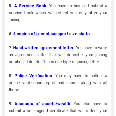
5.
A Service Book:
You have to buy and submit a
service book which will reflect you duty after your
joining.
6.
4 copies of recent passport size photo.
7.
Hand written agreement letter:
You have to write
an agreement letter that will describe your joining
position, date etc. This is one type of joining letter.
8.
Police Verification:
You may have to collect a
police verification report and submit along with all
these.
9.
Accounts of assets/wealth:
You also have to
submit a self-signed certificate that will reflect your