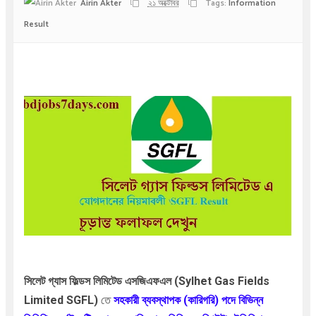
Airin Akter
২১ অক্টোবর
Tags:
Information
Result
সিলেট গ্যাস ফিল্ডস লিমিটেড এসজিএফএল
(Sylhet Gas Fields
Limited SGFL)
তে
সহকারী ব্যবস্থাপক (কারিগরি)
পদে বিভিন্ন