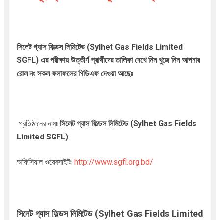
সিলেট গ্যাস ফিল্ডস লিমিটেড
(Sylhet Gas Fields Limited
SGFL)
এর পরীক্ষায় উত্তীর্ণ প্রার্থীদের তালিকা দেখে নিন খুজে নিন আপনার
রোল নং সকল ফলাফলের পিডিএফ দেওয়া আছেঃ
প্রতিষ্ঠানের নামঃ
সিলেট গ্যাস ফিল্ডস লিমিটেড
(Sylhet Gas Fields
Limited SGFL)
অফিসিয়াল ওয়েবসাইটঃ
http://www.sgfl.org.bd/
সিলেট গ্যাস ফিল্ডস লিমিটেড
(Sylhet Gas Fields Limited