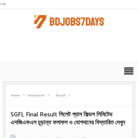
-->
Home
Information
Result
SGFL Final Result সিলেট গ্যাস ফিল্ডস লিমিটেড
এসজিএফএল চূড়ান্ত ফলাফল ও যোগদানের বিস্তারিত দেখুন