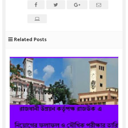
Related Posts