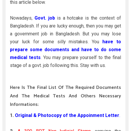
this article below.
Nowadays,
Govt. job
is a hotcake is the context of
Bangladesh. If you are lucky enough, then you may get
a government job in Bangladesh. But you may lose
your luck for some silly mistakes. You
have to
prepare some documents and have to do some
medical tests
. You may prepare yourself to the final
stage of a govt. job following this. Stay with us.
Here Is The Final List Of The Required Documents
And The Medical Tests And Others Necessary
Informations:
1.
Original & Photocopy of the Appoinment Letter
.