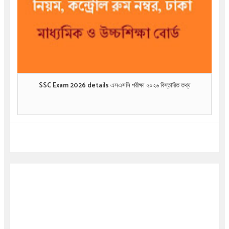
SSC Exam 2026 details এসএসসি পরীক্ষা ২০২৬ বিস্তারিত তথ্য