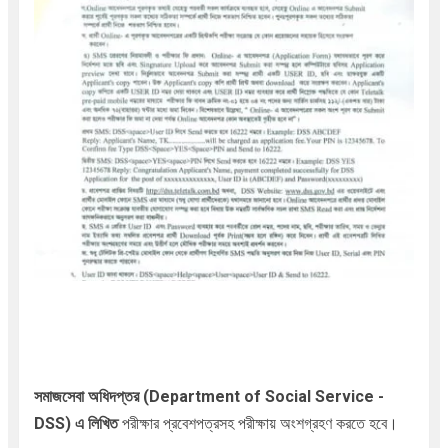
সমাজসেবা অধিদপ্তর (Department of Social Service -
DSS
)
এ লিখিত
পরীক্ষার প্রবেশপত্রসহ পরীক্ষায় অংশগ্রহণ করতে হবে।