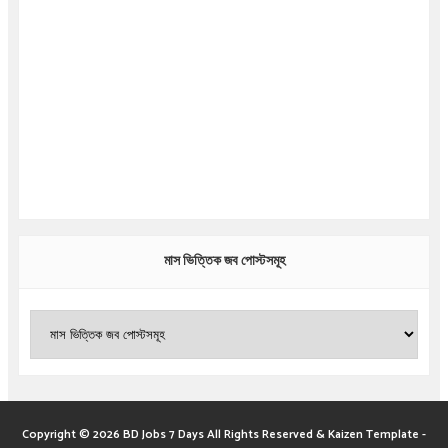
মাস ভিত্তিক জব পোস্টসমূহ
Copyright ©
2026
BD Jobs 7 Days
All Rights Reserved &
Kaizen Template
-