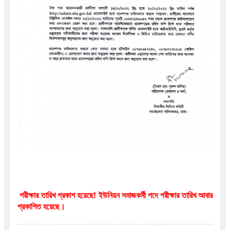
পরীক্ষার তারিখ প্রকাশ হয়েছে! ইউনিয়ন সমাজকর্মী পদে
 পরীক্ষার তারিখ আবার 
প্রকাশিত হয়েছে।