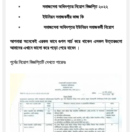
সমাজসেবা অধিদপ্তর নিয়োগ বিজ্ঞপ্তি ২০২২
ইউনিয়ন সমাজকর্মীর কাজ কি
 সমাজসেবা অধিদপ্তর ইউনিয়ন সমাজকর্মী নিয়োগ 
আপনারা অনেকেই এরকম ভাবে গুগল সার্চ করে থাকেন এসকল উত্তরগুলো 
আমাদের এখানে ভালো করে পড়ো পেয়ে যাবেন 
।
পূর্বের নিয়োগ বিজ্ঞপ্তিটি দেখতে পারেনঃ