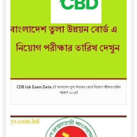
CDB Job Exam Date // বাংলাদেশ তুলা উন্নয়ন বোর্ডে নিয়োগ পরীক্ষার তারিখ
প্রকাশ ২০২৪!