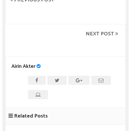
NEXT POST
Airin Akter
Related Posts