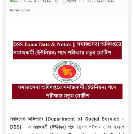
Airin Akter
০১ অক্টোবর
Tags:
Exam Date
Information
সমাজসেবা অধিদপ্তর (Department of Social Service -
DSS)
- এ
সমাজকর্মী (ইউনিয়ন) পদে
নিয়োগ পরীক্ষার তারিখ প্রকাশ