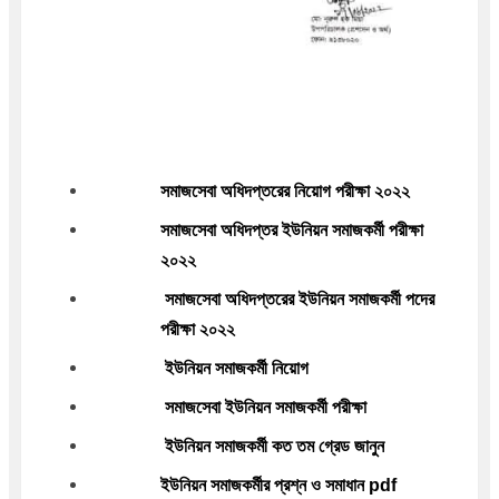
সমাজসেবা অধিদপ্তরের নিয়োগ পরীক্ষা ২০২২
সমাজসেবা অধিদপ্তর ইউনিয়ন সমাজকর্মী পরীক্ষা 
২০২২
 সমাজসেবা অধিদপ্তরের ইউনিয়ন সমাজকর্মী পদের 
পরীক্ষা ২০২২
 ইউনিয়ন সমাজকর্মী নিয়োগ
 সমাজসেবা ইউনিয়ন সমাজকর্মী পরীক্ষা
 ইউনিয়ন সমাজকর্মী কত তম গ্রেড জানুন
ইউনিয়ন সমাজকর্মীর প্রশ্ন ও সমাধান pdf 