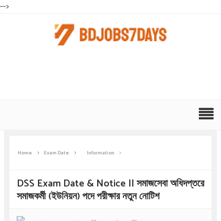
-->
Home
Exam Date
Information
DSS Exam Date & Notice || সমাজসেবা অধিদপ্তরে
সমাজকর্মী (ইউনিয়ন) পদে পরীক্ষার নতুন নোটিশ