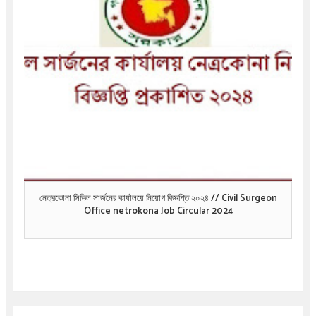
নেত্রকোনা সিভিল সার্জনের কার্যালয়ে নিয়োগ বিজ্ঞপ্তি ২০২৪ // Civil Surgeon
Office netrokona Job Circular 2024