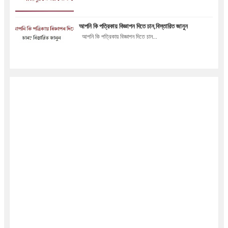
আপনি কি পত্রিকায় বিজ্ঞাপন দিতে চান,বিস্তারিত জানুন
আপনি কি পত্রিকায় বিজ্ঞাপন দিতে চান...