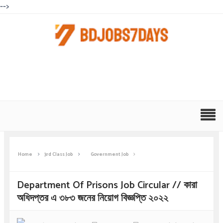
-->
Home
3rd Class Job
Government Job
Department Of Prisons Job Circular // কারা
অধিদপ্তর এ ৩৮৩ জনের নিয়োগ বিজ্ঞপ্তি ২০২২