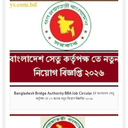
Bangladesh Bridge Authority BBA Job Circular // বাংলাদেশ সেতু
কর্তৃপক্ষ তে ১৭ জনের নতুন নিয়োগ বিজ্ঞপ্তি ২০২৬