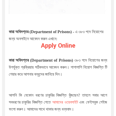
কারা অধিদপ্তর (Department of Prisons)
-
এ ৩৮৩
পদে নিয়োগের
জন্য অনলাইনে আবেদন করুন এখানে:
Apply Online
কারা অধিদপ্তর (Department of Prisons)
৩৮৩
পদে নিয়োগের জন্য
উপর্যুক্ত প্রক্রিয়ায় সঠিকভাবে আবেদন করুন। পাশাপাশি নিয়োগ বিজ্ঞপ্তি টি
শেয়ার করে আপনার বন্ধুদের জানিয়ে দিন।
আপনি কি যেকোন ধরণের চাকুরির বিজ্ঞপ্তি খুঁজছেন? তাহলে সবার আগে
সবধরণের চাকুরির বিজ্ঞপ্তি পেতে
আমাদের ওয়েবসাইট
এবং ফেইসবুক পেইজ
ফলো করুন। আমাদের সাথে থাকার জন্য ধন্যবাদ।