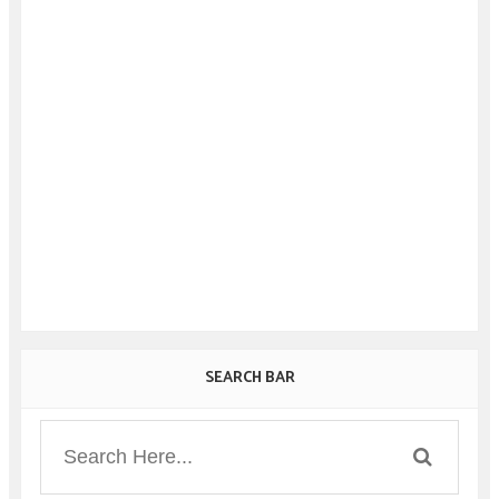
SEARCH BAR