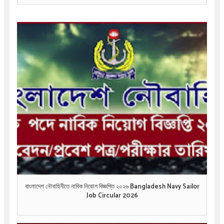
বাংলাদেশ নৌবাহিনীতে নাবিক নিয়োগ বিজ্ঞপ্তি ২০২৬ Bangladesh Navy Sailor
Job Circular 2026