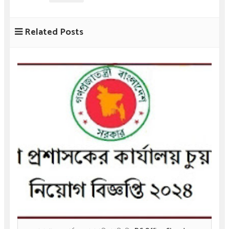
Related Posts