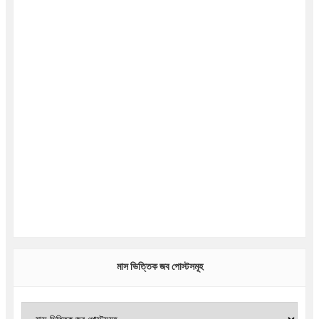
মাস ভিত্তিক জব পোস্টসমূহ