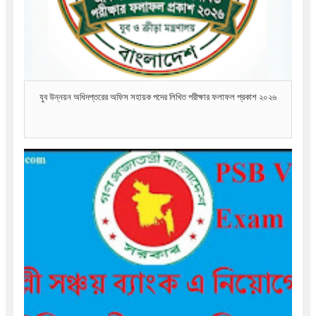
যুব উন্নয়ন অধিদপ্তরের অফিস সহায়ক পদের লিখিত পরীক্ষার ফলাফল প্রকাশ ২০২৬