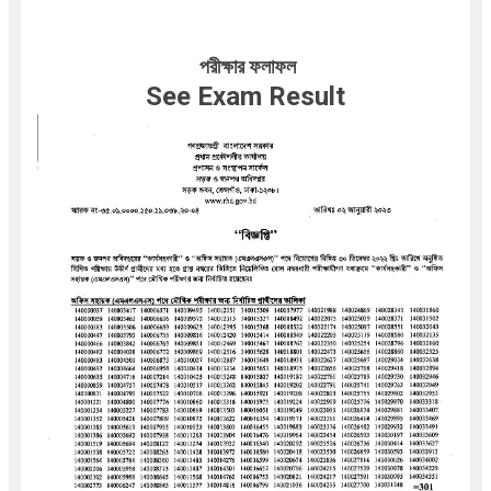
পরীক্ষার ফলাফল
See Exam
Result