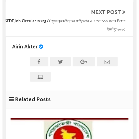
NEXT POST
SFDF Job Circular 2023 // ক্ষুদ্র কৃষক উন্নয়ন ফাউন্ডেশন এ ৭ পদে ১১৭ জনের নিয়োগ
বিজ্ঞপ্তি ২০২৩
Airin Akter
Related Posts