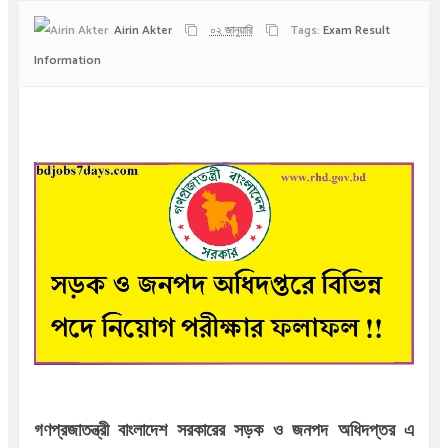
Airin Akter
০২ জানুয়ারি
Tags:
Exam Result
Information
গণপ্রজাতন্ত্রী বাংলাদেশ সরকারের সড়ক ও জনপদ অধিদপ্তর এ 