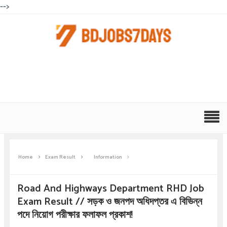
-->
Home
Exam Result
Information
Road And Highways Department RHD Job
Exam Result // সড়ক ও জনপদ অধিদপ্তর এ বিভিন্ন
পদে নিয়োগ পরীক্ষার ফলাফল প্রকাশ!