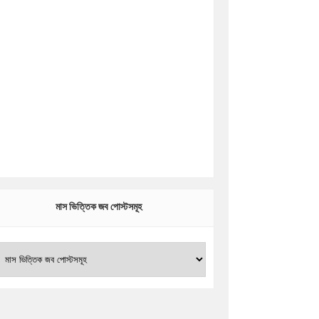
মাস ভিত্তিক জব পোস্টসমূহ