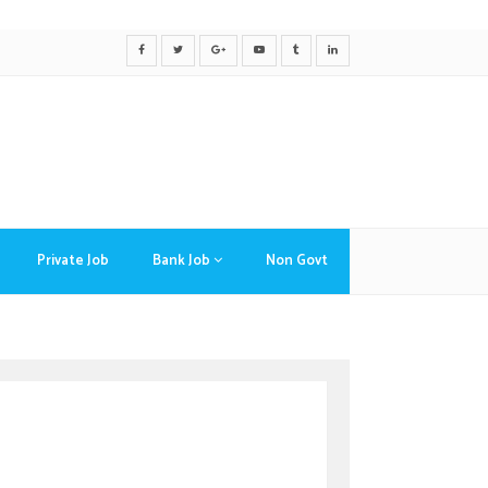
Private Job
Bank Job
Non Govt