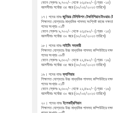
বেতন স্কেলঃ ৯,৭০০/- থেকে ২৩,৫৯০/- (গ্রেড -১৫)
বয়সসীমাঃ সর্বোচ্চ
৩৫ বছর (৩০/০৫/২০২৩ তারিখে)
১৭। পদের নামঃ
জুনিয়র টেলিভিশন টেকনিশিয়ান/টাওয়ার ট
শিক্ষাগত যোগ্যতাঃ মাধ্যমিক পাসসহ সংশ্লিষ্ট কাজে দক্ষতা
পদের সংখ্যাঃ ০১টি
বেতন স্কেলঃ ৯,৭০০/- থেকে ২৩,৫৯০/- (গ্রেড -১৫)
বয়সসীমাঃ সর্বোচ্চ
৩০ বছর (৩০/০৫/২০২৩ তারিখে)
১৮। পদের নামঃ
লাইটিং
সহকারী
শিক্ষাগত যোগ্যতাঃ উচ্চ মাধ্যমিক পাসসহ কম্পিউটারে দক্ষ
পদের সংখ্যাঃ ০৮টি
বেতন স্কেলঃ ৯,৩০০/- থেকে ২২,৪৯০/- (গ্রেড -১৬)
বয়সসীমাঃ সর্বোচ্চ
৩৫ বছর (৩০/০৫/২০২৩ তারিখে)
১৯। পদের নামঃ
ক্যাশিয়ার
শিক্ষাগত যোগ্যতাঃ উচ্চ মাধ্যমিক পাসসহ কম্পিউটারে দক্ষ
পদের সংখ্যাঃ ০১টি
বেতন স্কেলঃ ৯,৩০০/- থেকে ২২,৪৯০/- (গ্রেড -১৬)
বয়সসীমাঃ সর্বোচ্চ
৩০ বছর (৩০/০৫/২০২৩ তারিখে)
২০। পদের নামঃ
ইলেকট্রিশিয়ান
শিক্ষাগত যোগ্যতাঃ উচ্চ মাধ্যমিক পাসসহ কম্পিউটারে দক্ষ
পদের সংখ্যাঃ ০৩টি