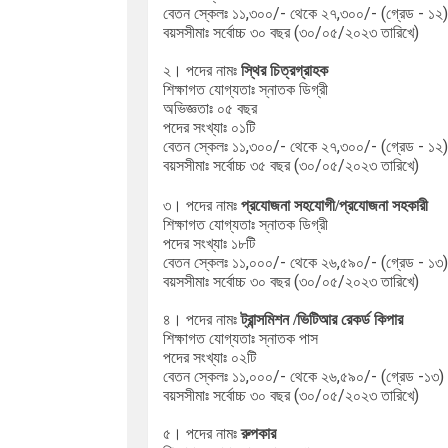
বেতন স্কেলঃ ১১,৩০০/- থেকে ২৭,৩০০/- (গ্রেড - ১২)
বয়সসীমাঃ সর্বোচ্চ ৩
০ বছর (৩০/০৫/২০২৩ তারিখে)
২।
পদের নামঃ
স্থির চিত্রগ্রাহক
শিক্ষাগত যোগ্যতাঃ স্নাতক ডিগ্রী
অভিজ্ঞতাঃ ০৫ বছর
পদের সংখ্যাঃ ০১টি
বেতন স্কেলঃ ১১,৩০০/- থেকে ২৭,৩০০/- (গ্রেড - ১২)
বয়সসীমাঃ সর্বোচ্চ ৩৫
বছর (৩০/০৫/২০২৩ তারিখে)
৩।
পদের নামঃ
প্রযোজনা সহযোগী/প্রযোজনা সহকারী
শিক্ষাগত যোগ্যতাঃ স্নাতক ডিগ্রী
পদের সংখ্যাঃ ১৮টি
বেতন স্কেলঃ ১১,০০০/- থেকে ২৬,৫৯০/- (গ্রেড - ১৩)
বয়সসীমাঃ সর্বোচ্চ ৩
০ বছর (৩০/০৫/২০২৩ তারিখে)
৪। পদের নামঃ
ট্রান্সমিশন /ভিটিআর রেকর্ড কিপার
শিক্ষাগত যোগ্যতাঃ স্নাতক পাস
পদের সংখ্যাঃ ০২টি
বেতন স্কেলঃ ১১,০০০/- থেকে ২৬,৫৯০/- (গ্রেড -১৩)
বয়সসীমাঃ সর্বোচ্চ
৩০ বছর (৩০/০৫/২০২৩ তারিখে)
৫। পদের নামঃ
রুপকার