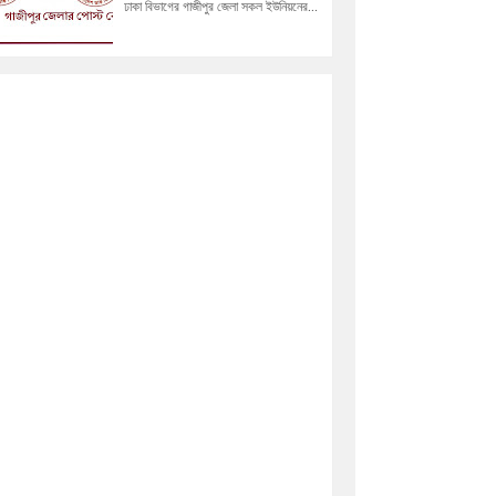
ঢাকা বিভাগের গাজীপুর জেলা সকল ইউনিয়নের...