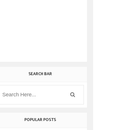
SEARCH BAR
POPULAR POSTS