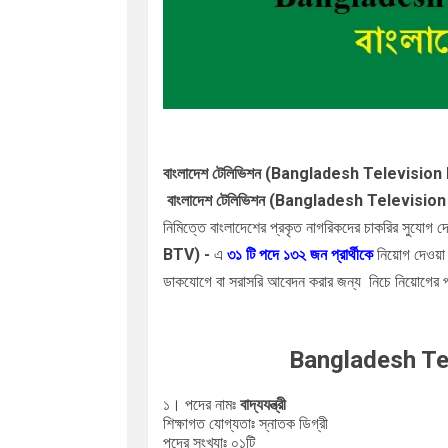
বাংলাদেশ টেলিভিশন (
Bangladesh Television
বাংলাদেশ টেলিভিশন (
Bangladesh Television
নিমিত্তে বাংলাদেশের প্রকৃত নাগরিকদের চাকরির সুযোগ 
BTV)
-
এ
৩১
টি পদে ১৩২ জন প্রার্থীকে
নিয়োগ দেওয়া 
ডাকযোগে বা সরাসরি আবেদন করার জন্য
নিচে নিয়োগের 
Bangladesh Te
১। পদের নামঃ
বাদ্যযন্ত্রী
শিক্ষাগত যোগ্যতাঃ স্নাতক ডিগ্রী
পদের সংখ্যাঃ ০১টি