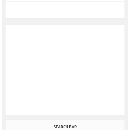
SEARCH BAR