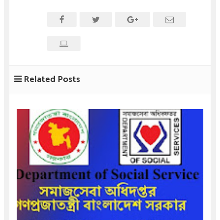
Related Posts