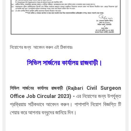
নিয়োগের জন্য আবেদন করুন এই ঠিকানায়ঃ
সিভিল সার্জনের
কার্যালয়
রা
জবা
ড়ী
।
Civil Surgeon
সিভিল সার্জনের
কার্যালয়
রা
জবা
ড়ী
(
Rajbari
Office Job Circular 2023)
-
এর নিয়োগের জন্য উপর্যুক্ত
প্রক্রিয়ায় সঠিকভাবে আবেদন করুন। পাশাপাশি নিয়োগ বিজ্ঞপ্তি টি
শেয়ার করে আপনার বন্ধুদের জানিয়ে দিন।