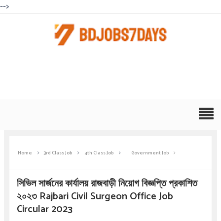
-->
Home
3rd Class Job
4th Class Job
Government Job
সিভিল সার্জনের কার্যালয় রাজবাড়ী নিয়োগ বিজ্ঞপ্তি প্রকাশিত
২০২৩ Rajbari Civil Surgeon Office Job
Circular 2023