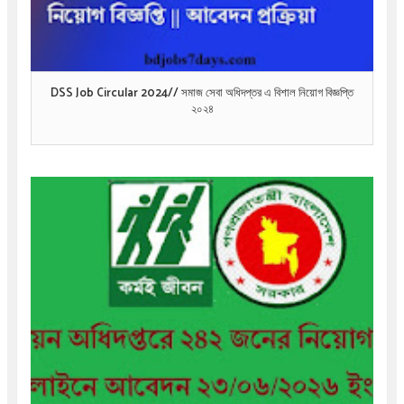
DSS Job Circular 2024// সমাজ সেবা অধিদপ্তর এ বিশাল নিয়োগ বিজ্ঞপ্তি
২০২৪