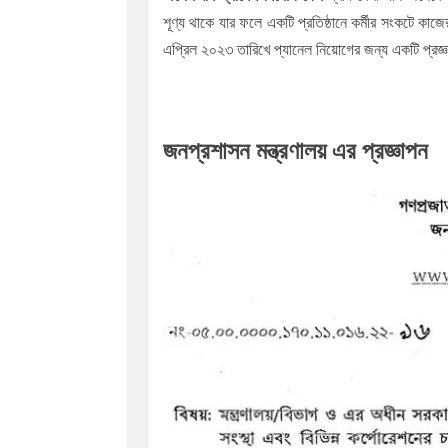
শূণ্য থাকে যার ফলে একটি প্রতিষ্ঠানে কর্মীর সংকটে ক
এপ্রিল ২০২৩ তারিখে প্যানেল নিয়োগের জন্য একটি প্রজ্
জনপ্রশাসন মন্ত্রণালয় এর প্রজ্ঞাপন