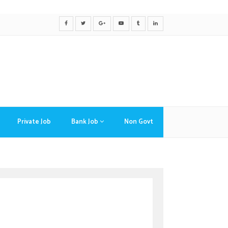
Private Job
Bank Job
Non Govt