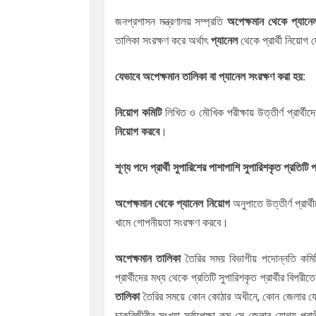
জনপ্রশাসন মন্ত্রণালয় সম্প্রতি
অপেক্ষমান থেকে
প্যান
তালিকা সংরক্ষণ করে অর্থাৎ
প্যানেল
থেকে প্রার্থী নিয়োগ
যেভাবে অপেক্ষমান তালিকা বা প্যানেল সংরক্ষণ করা হয়:
নিয়োগ কমিটি
লিখিত ও মৌখিক পরীক্ষায় উত্তীর্ণ প্রার্থ
নিয়োগ করবে
।
শূণ্য পদে প্রার্থী সুপারিশের পাশাপাশি সুপারিশকৃত প্রতিটি
অপেক্ষমান থেকে
প্যানেল নিয়োগ
অনুপাতে উত্তীর্ণ প্রার
খামে গোপনীয়তা সংরক্ষণ করবে।
অপেক্ষমান তালিকা
তৈরির সময় বিভাগীয় পদোন্নতি কমিটি 
প্রার্থীদের মধ্য থেকে প্রতিটি সুপারিশকৃত প্রার্থীর বি
তালিকা
তৈরির সময়ে কোন কোঠার অধীনে, কোন জেলার যোগ্য 
চাকরিজীবীর সংখ্যা সর্বাপেক্ষা কম সে জেলার যোগ্য প্র