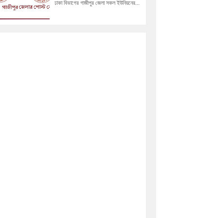
ঢাকা বিভাগের গাজীপুর জেলা সকল ইউনিয়নের...