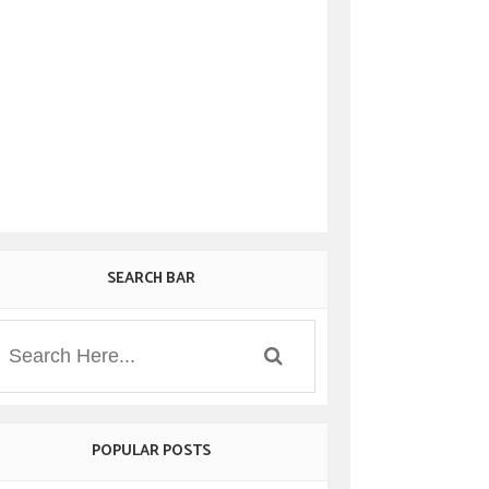
SEARCH BAR
POPULAR POSTS