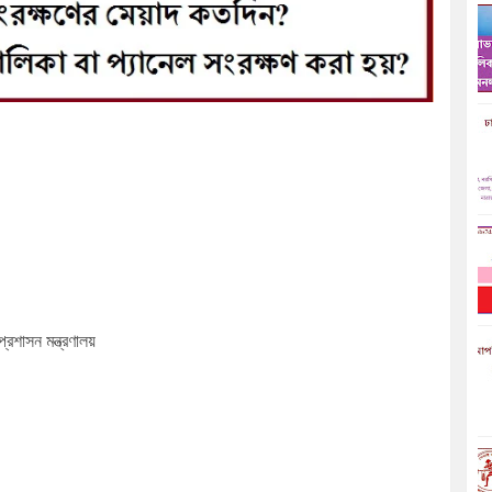
রশাসন মন্ত্রণালয়