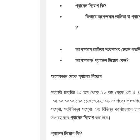
প্যানেল নিয়োগ কি?
কিভাবে অপেক্ষমান তালিকা বা প্যান
?
অপেক্ষমান তালিকা সংরক্ষণের মেয়াদ কত
অপেক্ষমান/
প্যানেল নিয়োগ কেন
?
অপেক্ষমান থেকে
প্যানেল নিয়োগ
সরকারী চাকরির ১৩ তম থেকে ২০ তম গ্রেড ৩য় ও ৪র্
০৫.০০.০০০০.১৭০.১১.০১৬.২২.-৯৬ নং পত্রে
প্রজ্ঞাপ
সংস্থা, সংবিধিবদ্ধ সংস্থা এবং বিভিন্ন কর্পোরেশনে
সংগ্রহ করে
প্যানেল নিয়োগ
করা হবে।
প্যানেল নিয়োগ কি?