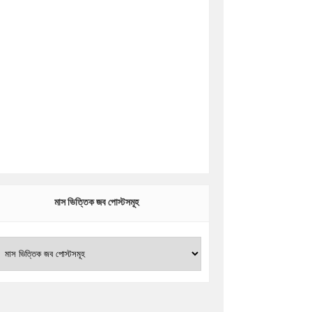
মাস ভিত্তিক জব পোস্টসমূহ