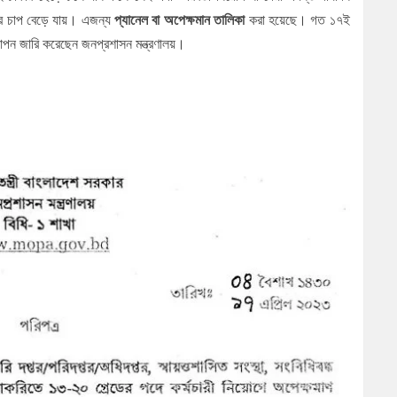
াজের চাপ বেড়ে যায়। এজন্য
প্যানেল বা অপেক্ষমান তালিকা
করা হয়েছে। গত ১৭ই
ঞাপন জারি করেছেন জনপ্রশাসন মন্ত্রণালয়।