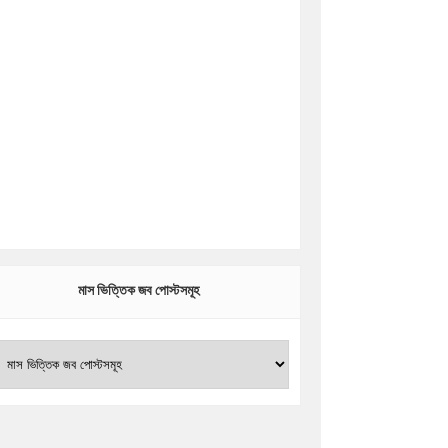
মাস ভিত্তিক জব পোস্টসমূহ