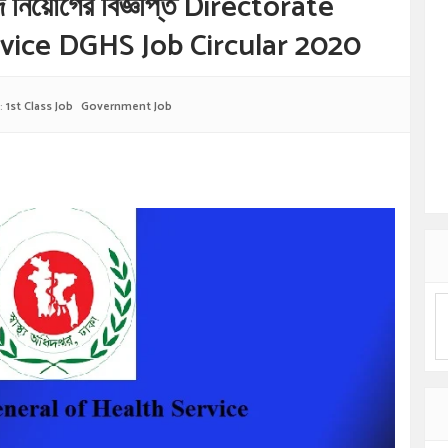
পদে নিয়োগের বিজ্ঞপ্তি Directorate
vice DGHS Job Circular 2020
:
1st Class Job
Government Job