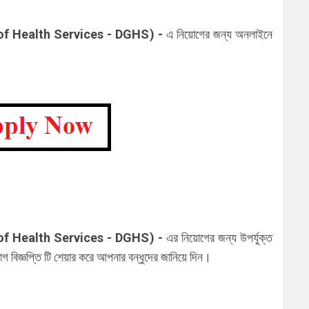
of Health Services - DGHS
)
-
এ
নিয়োগের জন্য অনলাইনে
of Health Services - DGHS
)
-
এর নিয়োগের জন্য উপর্যুক্ত
 বিজ্ঞপ্তি টি শেয়ার করে আপনার বন্ধুদের জানিয়ে দিন।