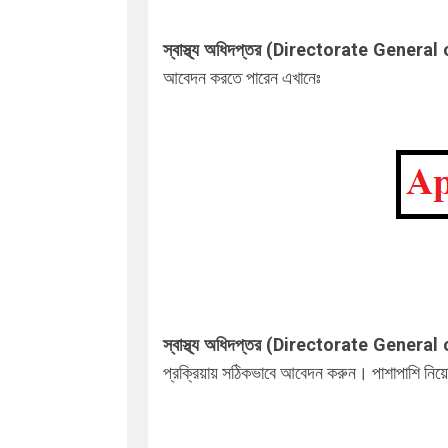
স্বাস্থ্য অধিদপ্তর (
Directorate General 
আবেদন করতে পারেন এখানেঃ
স্বাস্থ্য অধিদপ্তর (
Directorate General 
প্রক্রিয়ায় সঠিকভাবে আবেদন করুন। পাশাপাশি নিয়োগ