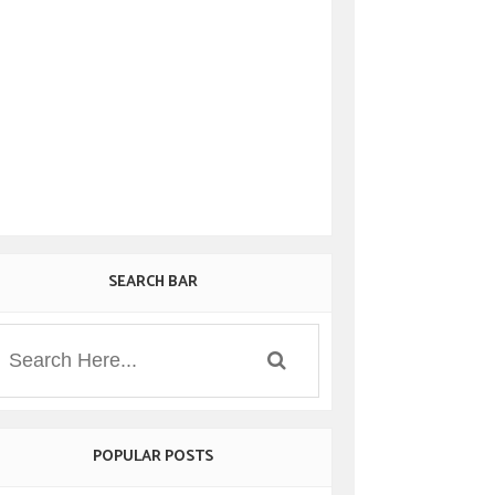
SEARCH BAR
POPULAR POSTS