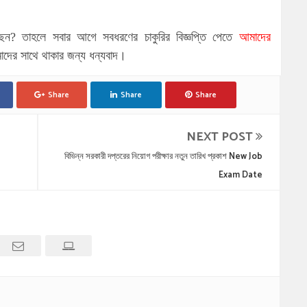
ছেন
?
তাহলে সবার আগে সবধরণের চাকুরির বিজ্ঞপ্তি পেতে
আমাদের
ের সাথে থাকার জন্য ধন্যবাদ।
Share
Share
Share
NEXT POST
বিভিন্ন সরকারী দপ্তরের নিয়োগ পরীক্ষার নতুন তারিখ প্রকাশ New Job
Exam Date