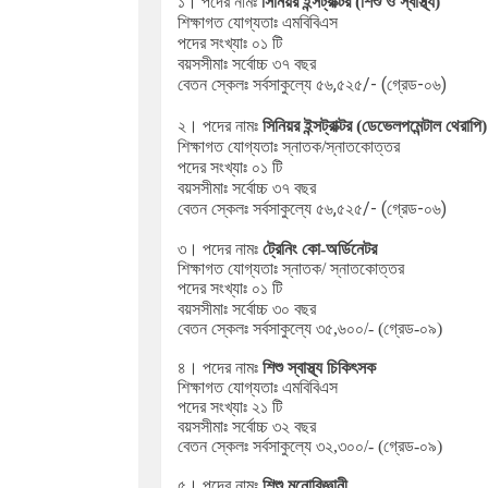
১। পদের নামঃ
সিনিয়র ইন্সট্রাক্টর (শিশু ও স্বাস্থ্য)
শিক্ষাগত যোগ্যতাঃ এমবিবিএস
পদের সংখ্যাঃ ০১ টি
বয়সসীমাঃ সর্বোচ্চ ৩৭ বছর
বেতন স্কেলঃ সর্বসাকুল্যে ৫৬,৫২৫
/- (গ্রেড-০৬)
২। পদের নামঃ
সিনিয়র ইন্সট্রাক্টর (ডেভেলপমেন্টাল থেরাপি)
শিক্ষাগত যোগ্যতাঃ স্নাতক/স্নাতকোত্তর
পদের সংখ্যাঃ ০১ টি
বয়সসীমাঃ সর্বোচ্চ ৩৭ বছর
সর্বসাকুল্যে ৫৬,৫২৫
/- (গ্রেড-০৬)
বেতন স্কেলঃ
৩। পদের নামঃ
ট্রেনিং কো-অর্ডিনেটর
শিক্ষাগত যোগ্যতাঃ স্নাতক/ স্নাতকোত্তর
পদের সংখ্যাঃ ০১ টি
বয়সসীমাঃ সর্বোচ্চ ৩০ বছর
বেতন স্কেলঃ সর্বসাকুল্যে ৩৫,৬০০
/- (গ্রেড-০৯)
৪। পদের নামঃ
শিশু স্বাস্থ্য চিকিৎসক
শিক্ষাগত যোগ্যতাঃ এমবিবিএস
পদের সংখ্যাঃ ২১ টি
বয়সসীমাঃ সর্বোচ্চ ৩২ বছর
বেতন স্কেলঃ
সর্বসাকুল্যে
৩২,৩০০
/- (গ্রেড-০৯)
৫। পদের নামঃ
শিশু মনোবিজ্ঞানী