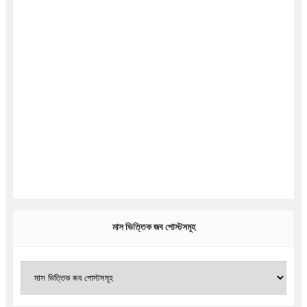
মাস ভিত্তিক জব পোস্টসমূহ