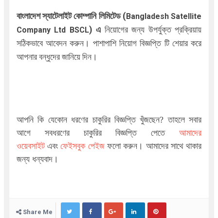
বাংলাদেশ স্যাটেলাইট কোম্পানি লিমিটেড (
Bangladesh Satellite
)
এ
নিয়োগের জন্য উপর্যুক্ত প্রক্রিয়ায়
Company Ltd BSCL
সঠিকভাবে আবেদন করুন। পাশাপাশি নিয়োগ বিজ্ঞপ্তি টি শেয়ার করে
আপনার বন্ধুদের জানিয়ে দিন।
আপনি কি যেকোন ধরণের চাকুরির বিজ্ঞপ্তি খুঁজছেন
?
তাহলে সবার
আগে সবধরণের চাকুরির বিজ্ঞপ্তি পেতে
আমাদের
ওয়েবসাইট
এবং
ফেইসবুক পেইজ
ফলো করুন। আমাদের সাথে থাকার
জন্য ধন্যবাদ।
Share Me