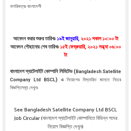
নাগরিকত্বঃ বাংলাদেশী
আবেদন করার শুরুর তারিখঃ
১৯ই জানুয়ারি,
২০২১ সকাল ১০:০০ টা
আবেদন পৌছানোর শেষ তারিখঃ
১৫ই ফেব্রুয়ারি
, ২০২১ সন্ধ্যা ০৬:০০
টা
বাংলাদেশ স্যাটেলাইট কোম্পানি লিমিটেড (
Bangladesh Satellite
)
Company Ltd BSCL
এ
নিয়োগের বিস্তারিত জানতে নিচের
বিজ্ঞপ্তিসমূহ দেখুনঃ
See Bangladesh Satellite Company Ltd BSCL
Job Circular (বাংলাদেশ স্যাটেলাইট কোম্পানিতে বিভিন্ন পদের
নিয়োগ বিজ্ঞপ্তি দেখুন)