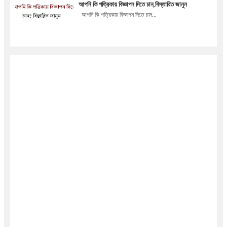
আপনি কি পত্রিকায় বিজ্ঞাপন দিতে চান,বিস্তারিত জানুন
আপনি কি পত্রিকায় বিজ্ঞাপন দিতে চান...