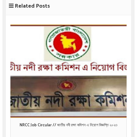
Related Posts
NRCC Job Circular // জাতীয় নদী রক্ষা কমিশন এ নিয়োগ বিজ্ঞপ্তি ২০২৩