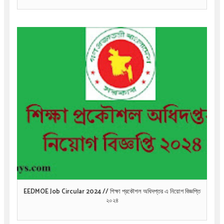
EEDMOE Job Circular 2024 // শিক্ষা প্রকৌশল অধিদপ্তর এ নিয়োগ বিজ্ঞপ্তি
২০২৪