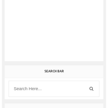
SEARCH BAR