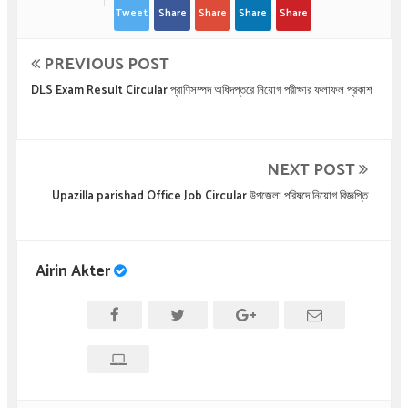
Tweet
Share
Share
Share
Share
PREVIOUS POST
DLS Exam Result Circular প্রাণিসম্পদ অধিদপ্তরে নিয়োগ পরীক্ষার ফলাফল প্রকাশ
NEXT POST
Upazilla parishad Office Job Circular উপজেলা পরিষদে নিয়োগ বিজ্ঞপ্তি
Airin Akter