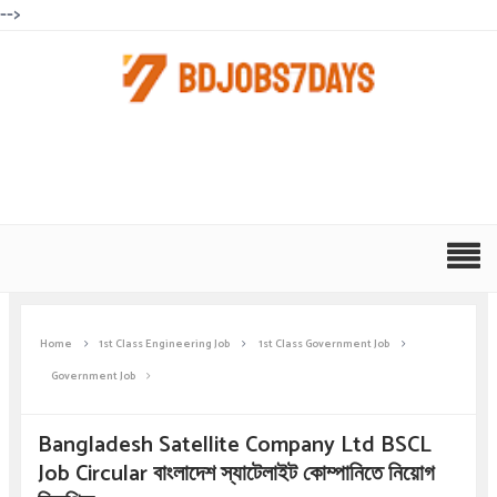
-->
Home
1st Class Engineering Job
1st Class Government Job
Government Job
Bangladesh Satellite Company Ltd BSCL
Job Circular বাংলাদেশ স্যাটেলাইট কোম্পানিতে নিয়োগ