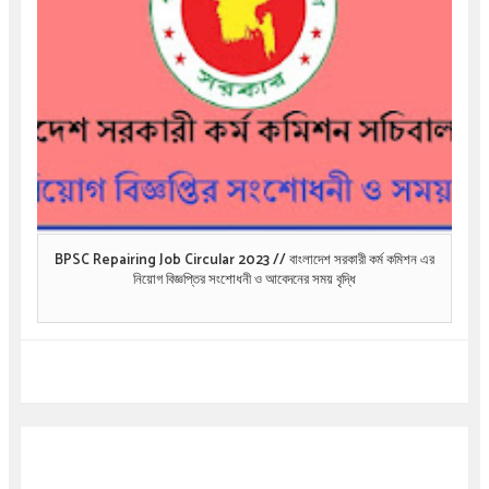
BPSC Repairing Job Circular 2023 // বাংলাদেশ সরকারী কর্ম কমিশন এর
নিয়োগ বিজ্ঞপ্তির সংশোধনী ও আবেদনের সময় বৃদ্ধি