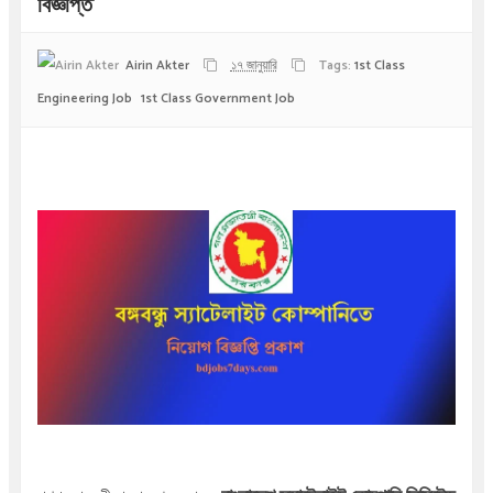
বিজ্ঞপ্তি
Airin Akter
১৭ জানুয়ারি
Tags:
1st Class
Engineering Job
1st Class Government Job