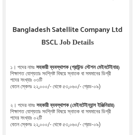
Bangladesh Satellite Company Ltd
BSCL
Job Details
১। পদের নামঃ
সহকারী ব্যবস্থাপক (গ্রাউন্ড স্টেশন মেইনটেইনার)
শিক্ষাগত যোগ্যতাঃ সংশ্লিষ্ট বিষয়ে স্নাতক বা সমমানের ডিগ্রী
পদের সংখ্যাঃ ০৩টি
বেতন স্কেলঃ ২২
,০০০/- থেকে ৫৩,০৬০/- গ্রেড-০৯)
২। পদের নামঃ
সহকারী ব্যবস্থাপক (মেইনটেইন্যান্স ইঞ্জিনিয়ার)
শিক্ষাগত যোগ্যতাঃ
সংশ্লিষ্ট বিষয়ে স্নাতক বা সমমানের ডিগ্রী
পদের সংখ্যাঃ ০২টি
বেতন স্কেলঃ
২২
,০০০/- থেকে ৫৩,০৬০/- গ্রেড-০৯)