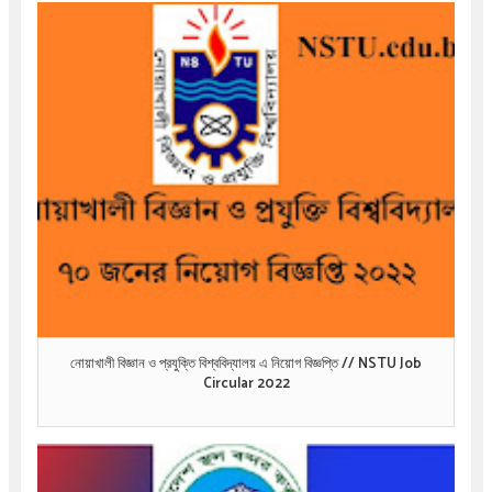
নোয়াখালী বিজ্ঞান ও প্রযুক্তি বিশ্ববিদ্যালয় এ নিয়োগ বিজ্ঞপ্তি // NSTU Job
Circular 2022