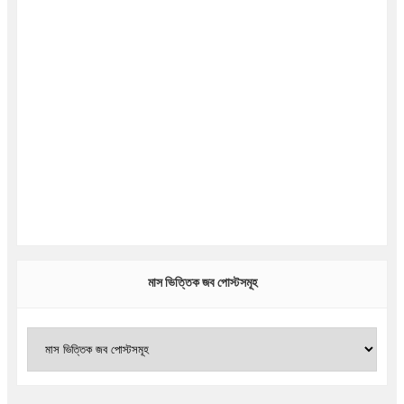
মাস ভিত্তিক জব পোস্টসমূহ