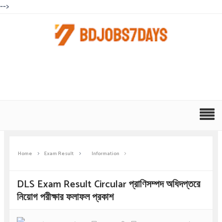
-->
Home
Exam Result
Information
DLS Exam Result Circular প্রাণিসম্পদ অধিদপ্তরে
নিয়োগ পরীক্ষার ফলাফল প্রকাশ