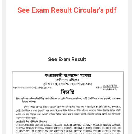
See Exam Result Circular's pdf
See Exam Result