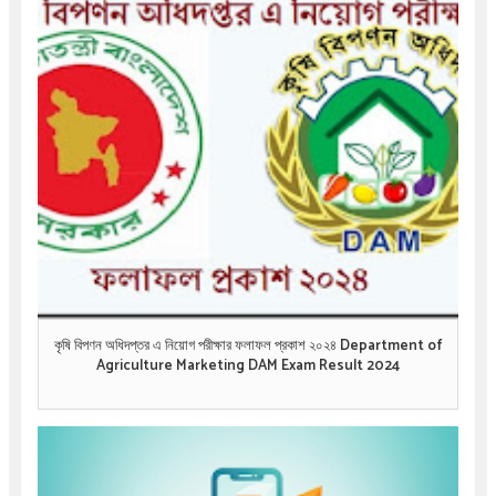
কৃষি বিপণন অধিদপ্তর এ নিয়োগ পরীক্ষার ফলাফল প্রকাশ ২০২৪ Department of
Agriculture Marketing DAM Exam Result 2024