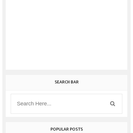
SEARCH BAR
POPULAR POSTS