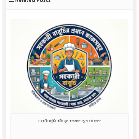
Related Posts
সহকারী বাবুর্চির কর্মীর মূল কাজগুলো তুলে ধরা হলো: