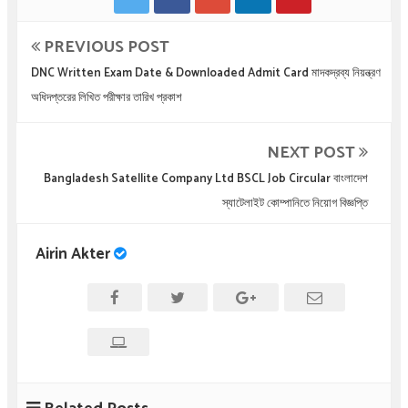
PREVIOUS POST
DNC Written Exam Date & Downloaded Admit Card মাদকদ্রব্য নিয়ন্ত্রণ
অধিদপ্তরের লিখিত পরীক্ষার তারিখ প্রকাশ
NEXT POST
Bangladesh Satellite Company Ltd BSCL Job Circular বাংলাদেশ
স্যাটেলাইট কোম্পানিতে নিয়োগ বিজ্ঞপ্তি
Airin Akter