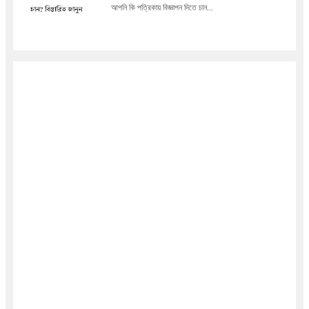
আপনি কি পত্রিকায় বিজ্ঞাপন দিতে চান...