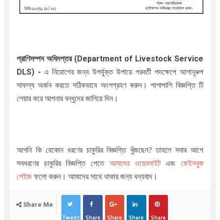
প্রাণিসম্পদ
অধিদপ্তর (Department of Livestock Service
DLS)
-
এ নিয়োগের জন্য উপর্যুক্ত উপায়ে পরবর্তী পদক্ষেপে আশানূরুপ
সাফল্য অর্জন করতে সঠিকভাবে অংশগ্রহণ করুন। পাশাপাশি বিজ্ঞপ্তি টি
শেয়ার করে আপনার বন্ধুদের জানিয়ে দিন।
আপনি কি যেকোন ধরণের চাকুরির বিজ্ঞপ্তি খুঁজছেন
?
তাহলে সবার আগে
সবধরণের চাকুরির বিজ্ঞপ্তি পেতে
আমাদের ওয়েবসাইট
এবং
ফেইসবুক
পেইজ
ফলো করুন। আমাদের সাথে থাকার জন্য ধন্যবাদ।
Share Me
Tweet
Share
Share
Share
Share