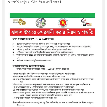
ও পদ্ধতি দেখুন ও সঠিক নিয়মে জবাই করুন।