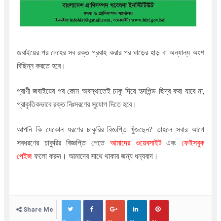
জবাইয়ের পর দেহের সব রক্ত প্রবাহ করার পর ঘাড়ের হাড় বা অন্যান্য অংশ
বিছিন্ন করতে হবে।
প্রাণী জবাইয়ের পর কোন অবস্থাতেই চাকু দিয়ে হৃদপিন্ড ছিদ্র করা যাবে না,
প্রাকৃতিকভাবে রক্ত নিঃসরণের ‍সুযোগ দিতে হবে।
আপনি কি যেকোন ধরণের চাকুরির বিজ্ঞপ্তি খুঁজছেন
?
তাহলে সবার আগে
সবধরণের চাকুরির বিজ্ঞপ্তি পেতে
আমাদের ওয়েবসাইট
এবং
ফেইসবুক
পেইজ
ফলো করুন। আমাদের সাথে থাকার জন্য ধন্যবাদ।
Share Me