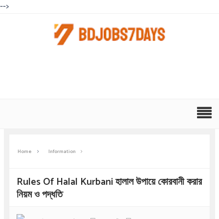
-->
Home
Information
Rules Of Halal Kurbani হালাল উপায়ে কোরবানী করার
নিয়ম ও পদ্ধতি