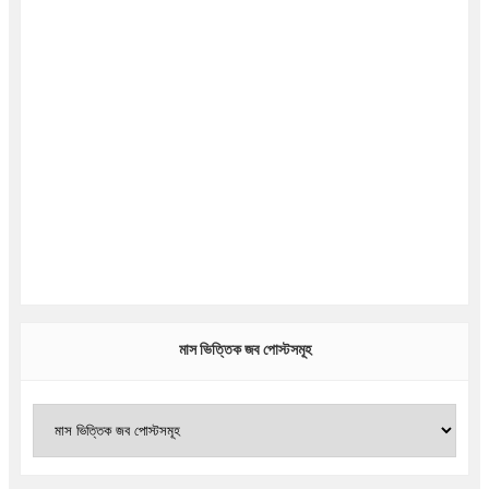
মাস ভিত্তিক জব পোস্টসমূহ