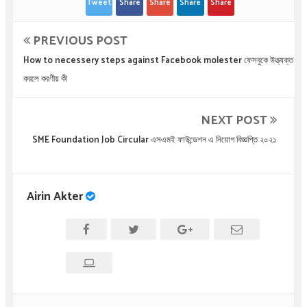
Tweet
Share
Share
Share
Share
PREVIOUS POST
How to necessery steps against Facebook molester ফেসবুকে উত্ত্যক্ত
করলে করণীয় কী
NEXT POST
SME Foundation Job Circular এসএমই ফাউন্ডেশন এ নিয়োগ বিজ্ঞপ্তি ২০২১
Airin Akter