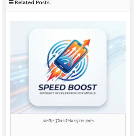
Related Posts
মোবাইলে ইন্টারনেটে গতি বাড়াবেন যেভাবে