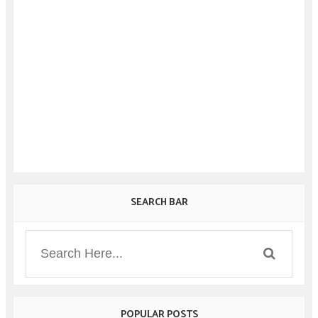
SEARCH BAR
POPULAR POSTS