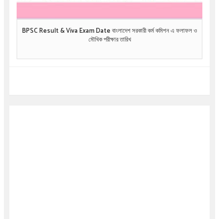
BPSC Result & Viva Exam Date বাংলাদেশ সরকারী কর্ম কমিশন এ ফলাফল ও
মৌখিক পরীক্ষার তারিখ