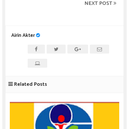
NEXT POST
Airin Akter
Related Posts