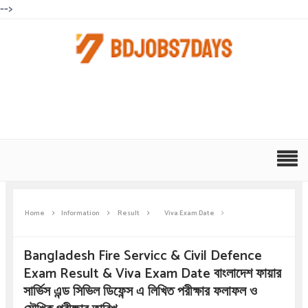
-->
Home
Information
Result
Viva Exam Date
Bangladesh Fire Servicc & Civil Defence
Exam Result & Viva Exam Date বাংলাদেশ ফায়ার
সার্ভিস এন্ড সিভিল ডিফেন্স এ লিখিত পরীক্ষার ফলাফল ও