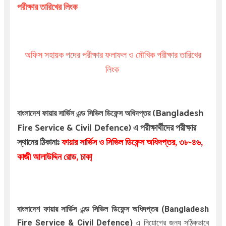
পরীক্ষার তারিখের লিংক
অফিস সহায়ক পদের পরীক্ষার ফলাফল ও মৌখিক পরীক্ষার তারিখের
লিংক
(Bangladesh
বাংলাদেশ ফায়ার সার্ভিস এন্ড সিভিল ডিফেন্স অধিদপ্তর
Fire Service & Civil Defence)
এ পরীক্ষার্থীদের পরীক্ষার
স্থানের ঠিকানাঃ
ফায়ার সার্ভিস ও সিভিল ডিফেন্স অধিদপ্তর, ৩৮-৪৬,
কাজী আলাউদ্দিন রোড, ঢাকা্
বাংলাদেশ ফায়ার সার্ভিস এন্ড সিভিল ডিফেন্স অধিদপ্তর
(Bangladesh
Fire Service & Civil Defence)
এ নিয়োগের জন্য সঠিকভাবে