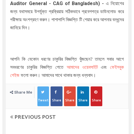
Auditor General - CAG of Bangladesh)
-
এ নিয়োগের
জন্য যথাসময়ে উপর্যুক্ত প্রক্রিয়ায় সঠিকভাবে প্রবেশপত্র ডাউনলোড করে
পরীক্ষায় অংশগ্রহণ করুন। পাশাপাশি বিজ্ঞপ্তি টি শেয়ার করে আপনার বন্ধুদের
জানিয়ে দিন।
আপনি কি যেকোন ধরণের চাকুরির বিজ্ঞপ্তি খুঁজছেন
?
তাহলে সবার আগে
সবধরণের চাকুরির বিজ্ঞপ্তি পেতে
আমাদের ওয়েবসাইট
এবং
ফেইসবুক
পেইজ
ফলো করুন। আমাদের সাথে থাকার জন্য ধন্যবাদ।
Share Me
Tweet
Share
Share
Share
Share
PREVIOUS POST