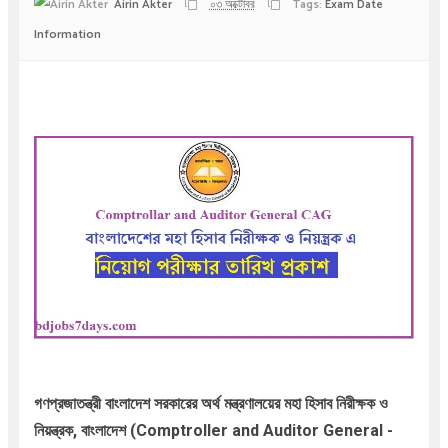
Airin Akter
০৩ অক্টোবর
Tags:
Exam Date
Information
গণপ্রজাতন্ত্রী বাংলাদেশ সরকারের
অর্থ মন্ত্রণালয়ের
মহা হিসাব নিরীক্ষক ও
নিয়ন্ত্রক, বাংলাদেশ (Comptroller and Auditor General -