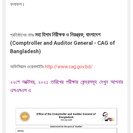
ফলাফল।
মহা হিসাব নিরীক্ষক ও নিয়ন্ত্রক, বাংলাদেশ
প্রতিষ্ঠানের নামঃ
(Comptroller and Auditor General - CAG of
Bangladesh)
অফিসিয়াল ওয়েবসাইটঃ
http://www.cag.gov.bd/
২২শে অক্টোবর, ২০২১ তারিখের পরীক্ষার কেন্দ্রসমূহ দেখুন আপনার
এসএমএস এ