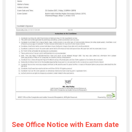
See Office Notice with Exam date