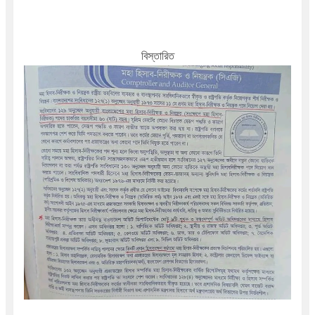
বিস্তারিত