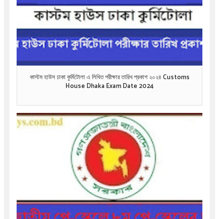
কাস্টম হাউস ঢাকা কুর্মিটোলা এ লিখিত পরীক্ষার তারিখ প্রকাশ ২০২৪ Customs
House Dhaka Exam Date 2024