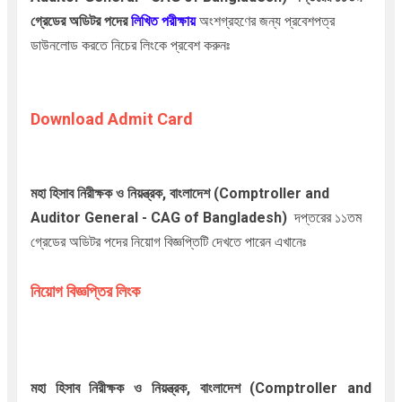
গ্রেডের অডিটর পদের
লিখিত
পরীক্ষায়
অংশগ্রহণের জন্য প্রবেশপত্র
ডাউনলোড করতে নিচের লিংকে প্রবেশ করুনঃ
Download Admit Card
মহা হিসাব নিরীক্ষক ও নিয়ন্ত্রক, বাংলাদেশ (Comptroller and
Auditor General - CAG of Bangladesh)
দপ্তরের ১১তম
গ্রেডের অডিটর পদের নিয়োগ বিজ্ঞপ্তিটি দেখতে পারেন এখানেঃ
নিয়োগ বিজ্ঞপ্তির লিংক
মহা হিসাব নিরীক্ষক ও নিয়ন্ত্রক, বাংলাদেশ (Comptroller and