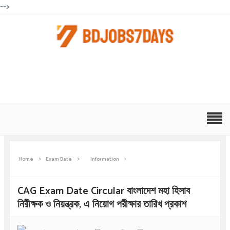
-->
Home
Exam Date
Information
CAG Exam Date Circular বাংলাদেশ মহা হিসাব
নিরীক্ষক ও নিয়ন্ত্রক, এ নিয়োগ পরীক্ষার তারিখ প্রকাশ