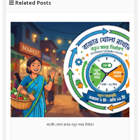
Related Posts
মার্কেট খোলা রাখার নতুন সময় নির্ধারণ