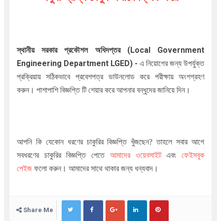
স্থানীয় সরকার প্রকৌশল অধিদপ্তর (Local Government
Engineering Department LGED)
-
এ নিয়োগের জন্য উপর্যুক্ত
প্রক্রিয়ায় সঠিকভাবে প্রবেশপত্র ডাউনলোড করে পরীক্ষায় অংশগ্রহণ
করুন। পাশাপাশি বিজ্ঞপ্তি টি শেয়ার করে আপনার বন্ধুদের জানিয়ে দিন।
আপনি কি যেকোন ধরণের চাকুরির বিজ্ঞপ্তি খুঁজছেন
?
তাহলে সবার আগে
সবধরণের চাকুরির বিজ্ঞপ্তি পেতে
আমাদের ওয়েবসাইট
এবং
ফেইসবুক
পেইজ
ফলো করুন। আমাদের সাথে থাকার জন্য ধন্যবাদ।
Share Me