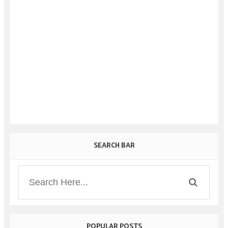
SEARCH BAR
POPULAR POSTS