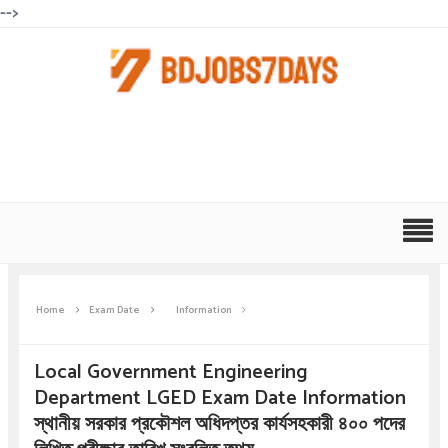
-->
Home
Exam Date
Information
Local Government Engineering
Department LGED Exam Date Information
স্থানীয় সরকার প্রকৌশল অধিদপ্তর কার্যসহকারী ৪০০ পদের