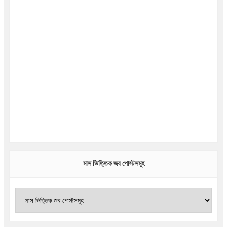
মাস ভিত্তিক জব পোস্টসমূহ