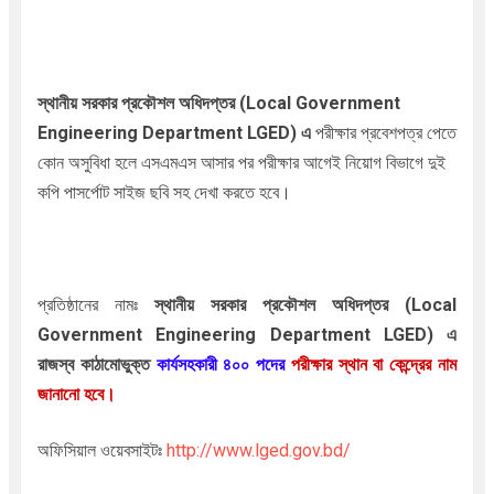
স্থানীয় সরকার প্রকৌশল অধিদপ্তর (Local Government
Engineering Department LGED)
এ
পরীক্ষার প্রবেশপত্র পেতে
কোন অসুবিধা হলে এসএমএস আসার পর পরীক্ষার আগেই নিয়োগ বিভাগে দুই
কপি পাসর্পোট সাইজ ছবি সহ দেখা করতে হবে।
প্রতিষ্ঠানের নামঃ
স্থানীয় সরকার প্রকৌশল অধিদপ্তর (Local
Government Engineering Department LGED)
এ
রাজস্ব কাঠামোভুক্ত
কার্য
সহকারী ৪০০ পদের
পরীক্ষার স্থান বা কেন্দ্রের নাম
জানানো হবে।
অফিসিয়াল ওয়েবসাইটঃ
http://www.lged.gov.bd
/