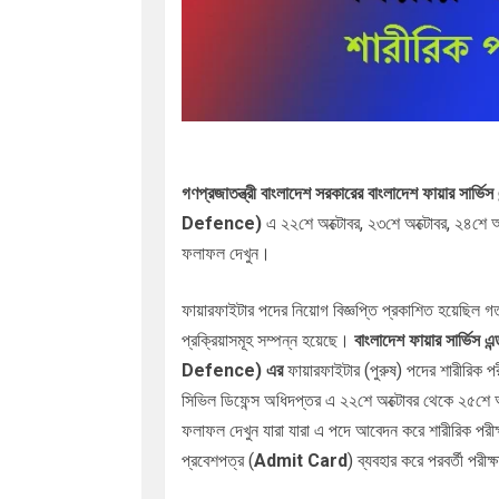
গণপ্রজাতন্ত্রী বাংলাদেশ সরকারের
বাংলাদেশ ফায়ার সার্ভিস
Defence)
এ ২২শে অক্টোবর, ২৩শে অক্টোবর, ২৪শে অক
ফলাফল দেখুন।
ফায়ারফাইটার
পদের নিয়োগ বিজ্ঞপ্তি প্রকাশিত হয়েছিল 
প্রক্রিয়াসমূহ সম্পন্ন হয়েছে।
বাংলাদেশ ফায়ার সার্ভিস এ
Defence)
এর
ফায়ারফাইটার (পুরুষ) পদের শারীরিক পর
সিভিল ডিফেন্স অধিদপ্তর এ ২২শে অক্টোবর থেকে ২৫শে অ
ফলাফল দেখুন যারা যারা এ পদে আবেদন করে শারীরিক পরী
প্রবেশপত্র (
Admit Card
) ব্যবহার করে পরবর্তী পরী