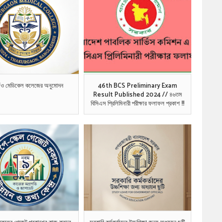
গাঁও মেডিকেল কলেজের অনুমোদন
46th BCS Preliminary Exam
Result Published 2024 // ৪৬তম
বিসিএস প্রিলিমিনারী পরীক্ষার ফলাফল প্রকাশ !!