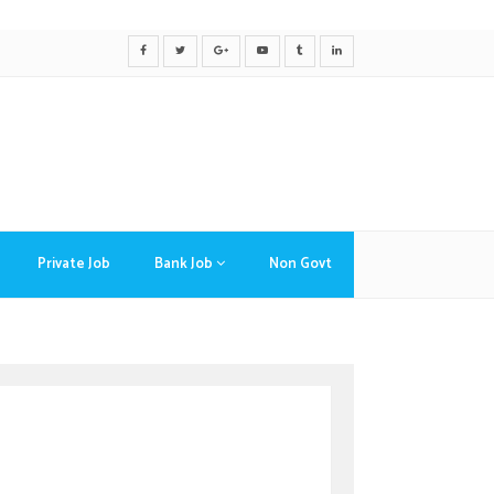
Private Job
Bank Job
Non Govt