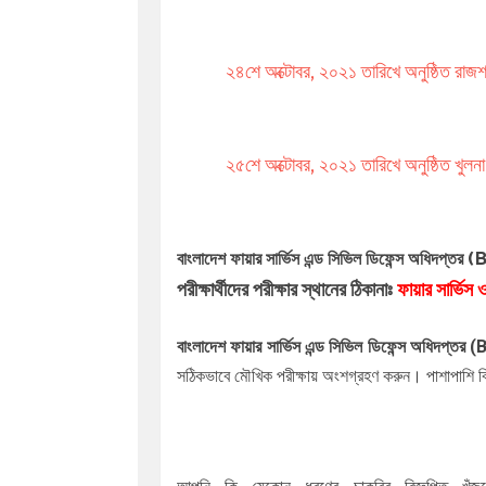
২৪শে অক্টোবর, ২০২১ তারিখে অনুষ্ঠিত রাজশ
২৫শে অক্টোবর, ২০২১ তারিখে অনুষ্ঠিত খুলন
(B
বাংলাদেশ ফায়ার সার্ভিস এন্ড সিভিল ডিফেন্স অধিদপ্তর
পরীক্ষার্থীদের পরীক্ষার স্থানের ঠিকানাঃ
ফায়ার সার্ভিস
বাংলাদেশ ফায়ার সার্ভিস এন্ড সিভিল ডিফেন্স অধিদপ্তর
(B
সঠিকভাবে মৌখিক পরীক্ষায় অংশগ্রহণ করুন। পাশাপাশি বি