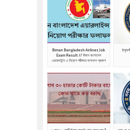
Biman Bangladesh Airlines Job
ঠাকুর
Exam Result // বিমান বাংলাদেশ
এয়ারলাইন্স এ নিয়োগ পরীক্ষার ফলাফল প্রকাশ