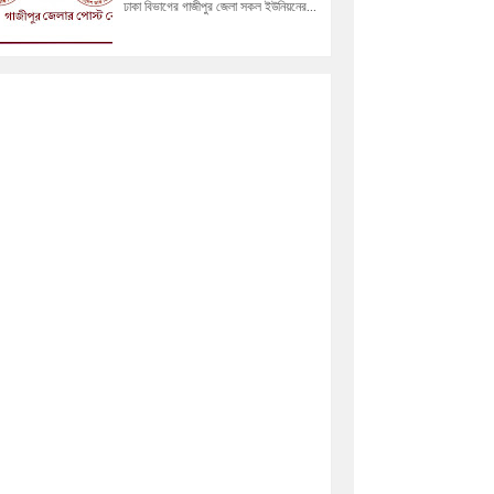
ঢাকা বিভাগের গাজীপুর জেলা সকল ইউনিয়নের...