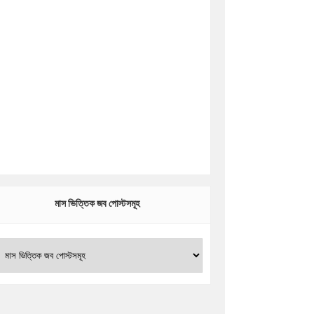
মাস ভিত্তিক জব পোস্টসমূহ