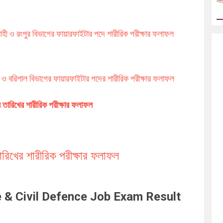
াহী ও রংপুর বিভাগের ফায়ারফাইটার পদে শারীরিক পরীক্ষার ফলাফল
া ও বরিশাল বিভাগের ফায়ারফাইটার পদের শারীরিক পরীক্ষার ফলাফল
 তারিখের শারীরিক পরীক্ষার ফলাফল
রিখের শারীরিক পরীক্ষার ফলাফল
e & Civil Defence Job Exam Result