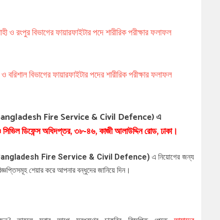
াহী ও রংপুর বিভাগের ফায়ারফাইটার পদে শারীরিক পরীক্ষার ফলাফল
া ও বরিশাল বিভাগের ফায়ারফাইটার পদের শারীরিক পরীক্ষার ফলাফল
angladesh Fire Service & Civil Defence)
এ
 ও সিভিল ডিফেন্স অধিদপ্তর, ৩৮-৪৬, কাজী আলাউদ্দিন রোড, ঢাকা।
angladesh Fire Service & Civil Defence)
এ নিয়োগের জন্য
জ্ঞপ্তিসমূহ শেয়ার করে আপনার বন্ধুদের জানিয়ে দিন।