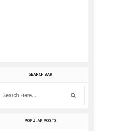
SEARCH BAR
POPULAR POSTS