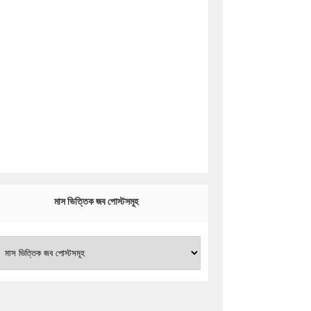
মাস ভিত্তিক জব পোস্টসমূহ