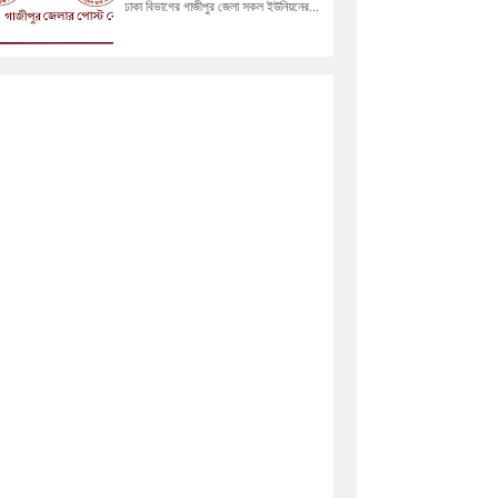
ঢাকা বিভাগের গাজীপুর জেলা সকল ইউনিয়নের...