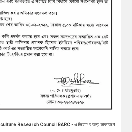
h Agriculture Research Council BARC
-
এ
নিয়োগের জন্য ডাকযোগে