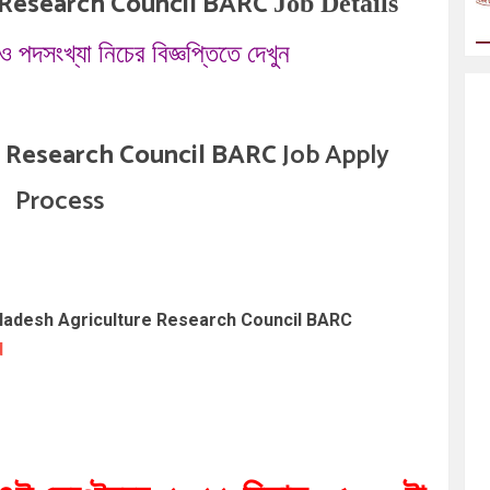
 Research Council BARC
Job Details
 পদসংখ্যা নিচের বিজ্ঞপ্তিতে দেখুন
l Research Council BARC
Job Apply
Process
ল (Bangladesh Agriculture Research Council BARC
d