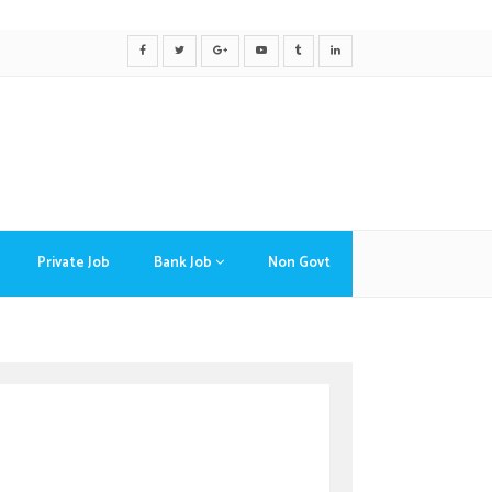
Private Job
Bank Job
Non Govt