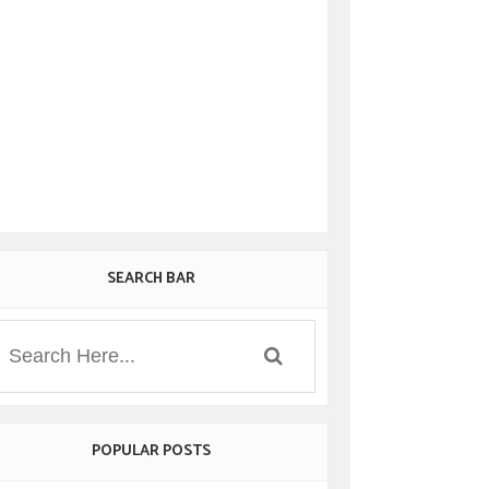
SEARCH BAR
POPULAR POSTS