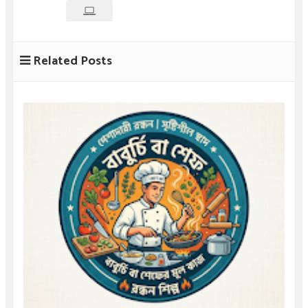
Related Posts