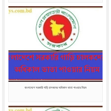
বাংলাদেশে সরকারি গাড়ি চালকদের অধিকাল ভাতা পাওয়ার নিয়ম