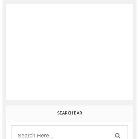
SEARCH BAR