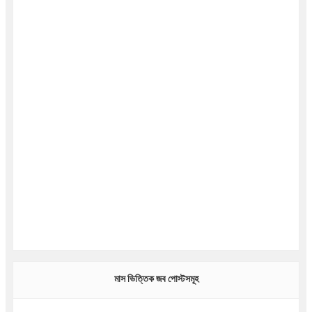
মাস ভিত্তিক জব পোস্টসমূহ