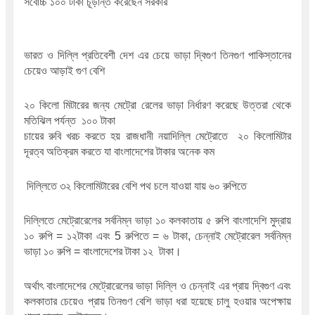
সর্বোচ্চ ১০০ টাকা চূড়ান্ত করেছেন সরকার
ভারত ও দিল্লি প্রতিবেশী দেশ এর চেয়ে ভাড়া দ্বিগুণ তিনগুণ পাকিস্তানের 
চেয়েও আড়াই গুণ বেশি
২০ কিলো মিটারের জন্য মেট্রো রেলের ভাড়া নির্ধারণ করেছে উত্তরা থেকে 
মতিঝিল পর্যন্ত  ১০০ টাকা 
চায়ের রুবি খরচ করতে হয় রাজধানী নয়াদিল্লি মেট্রোতে  ২০ কিলোমিটার 
দূরত্ব অতিক্রম করতে যা বাংলাদেশের টাকার অনেক কম
 দিল্লিতে ৩২ কিলোমিটারের বেশি পথ চলে যাওয়া যায় ৬০ রুপিতে
দিল্লিতে মেট্রোরেলের সর্বনিম্ন ভাড়া ১০ কলকাতায় ৫ রুপি বাংলাদেশি মুদ্রায় 
১০ রুপি = ১২টাকা এবং 5 রুপিতে = ৬ টাকা, চেন্নাই মেট্রোরেল সর্বনিম্ন 
ভাড়া ১০ রুপি = বাংলাদেশের টাকা ১২  টাকা।
অর্থাৎ বাংলাদেশের মেট্রোরেলের ভাড়া দিল্লি ও চেন্নাই এর প্রায় দ্বিগুণ এবং 
কলকাতার চেয়েও প্রায় তিনগুণ বেশি ভাড়া ধরা হয়েছে চালু হওয়ার অপেক্ষায় 