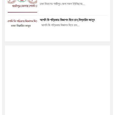
ঢাকা বিভাগের গাজীপুর জেলা সকল ইউনিয়নের...
আপনি কি পত্রিকায় বিজ্ঞাপন দিতে চান,বিস্তারিত জানুন
আপনি কি পত্রিকায় বিজ্ঞাপন দিতে চান...