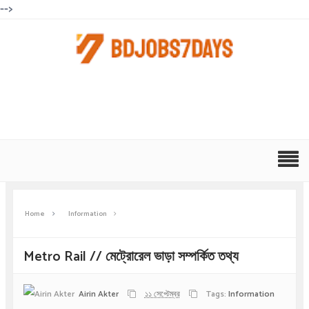
-->
Home
Information
Metro Rail // মেট্রোরেল ভাড়া সম্পর্কিত তথ্য
Airin Akter
১১ সেপ্টেম্বর
Tags:
Information