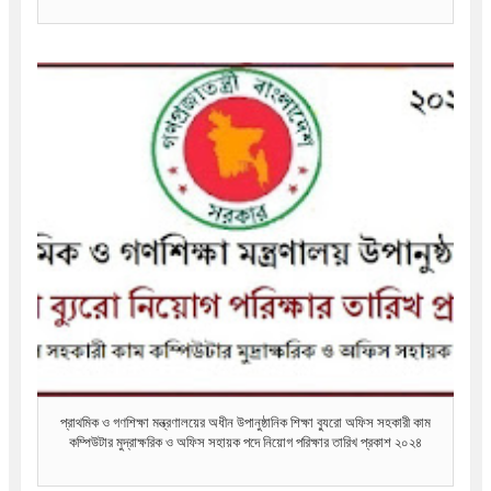
প্রাথমিক ও গণশিক্ষা মন্ত্রণালয়ের অধীন উপানুষ্ঠানিক শিক্ষা ব্যুরো অফিস সহকারী কাম
কম্পিউটার মুদ্রাক্ষরিক ও অফিস সহায়ক পদে নিয়োগ পরিক্ষার তারিখ প্রকাশ ২০২৪