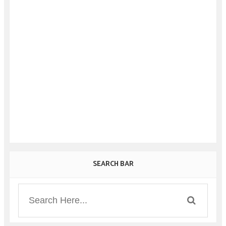
SEARCH BAR