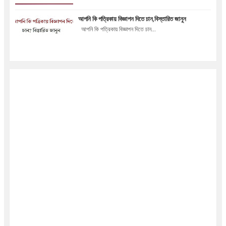
আপনি কি পত্রিকায় বিজ্ঞাপন দিতে চান,বিস্তারিত জানুন
আপনি কি পত্রিকায় বিজ্ঞাপন দিতে চান...