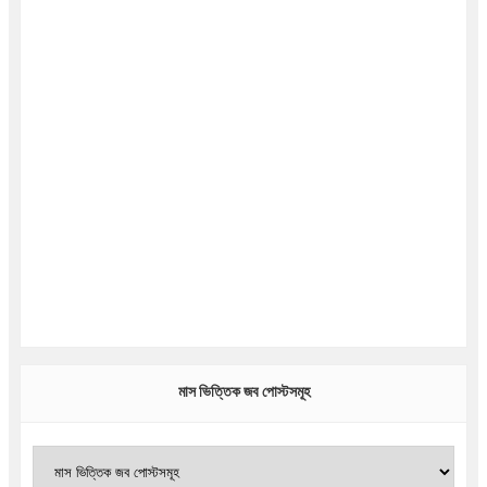
মাস ভিত্তিক জব পোস্টসমূহ