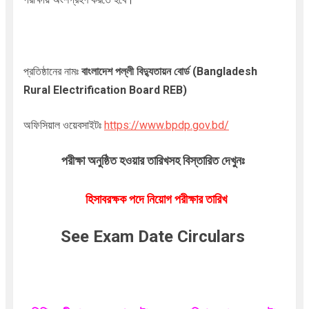
প্রতিষ্ঠানের নামঃ
বাংলাদেশ পল্লী বিদ্যুতায়ন বোর্ড
(Bangladesh
Rural Electrification Board REB
)
অফিসিয়াল ওয়েবসাইটঃ
https://www.bpdp.gov.bd/
পরীক্ষা অনুষ্ঠিত হওয়ার তারিখসহ বিস্তারিত দেখুনঃ
হিসাবরক্ষক পদে নিয়োগ পরীক্ষার তারিখ
See Exam Date Circulars