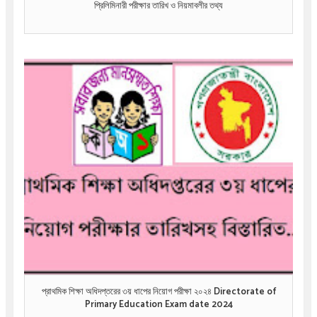
প্রিলিমিনারী পরীক্ষার তারিখ ও নিয়মাবলীর তথ্য
প্রাথমিক শিক্ষা অধিদপ্তরের ৩য় ধাপের নিয়োগ পরীক্ষা ২০২৪ Directorate of
Primary Education Exam date 2024