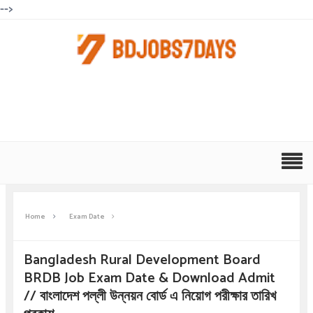
-->
Home
Exam Date
Bangladesh Rural Development Board
BRDB Job Exam Date & Download Admit
// বাংলাদেশ পল্লী উন্নয়ন বোর্ড এ নিয়োগ পরীক্ষার তারিখ