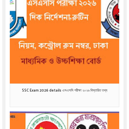
SSC Exam 2026 details এসএসসি পরীক্ষা ২০২৬ বিস্তারিত তথ্য