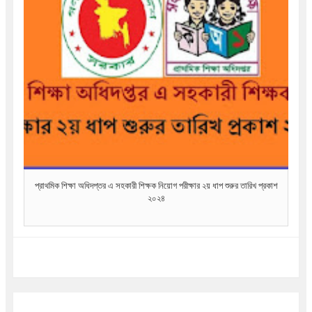
প্রাথমিক শিক্ষা অধিদপ্তর এ সহকারী শিক্ষক নিয়োগ পরীক্ষার ২য় ধাপ শুরুর তারিখ প্রকাশ
২০২৪