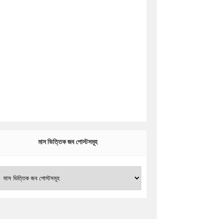
মাস ভিত্তিক জব পোস্টসমূহ