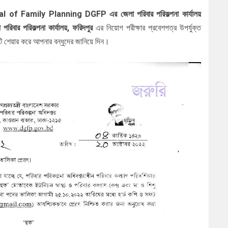
al of Family Planning DGFP এর জেলা পরিবার পরিকল্পনা কার্যালয়
ার পরিকল্পনা কার্যালয়,
এর নিয়োগ পরীক্ষার প্রবেশপত্র উপর্যুক্ত
ফরিদপুর
টি শেয়ার করে আপনার বন্ধুদের জানিয়ে দিন।