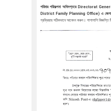
পরিবার পরিকল্পনা অধিদপ্তরে Directorat Gener
District Family Planning Office) এ জেলা পরিব
প্রক্রিয়ায় সঠিকভাবে আবেদন করুন। পাশাপাশি বিজ্ঞপ্তি 