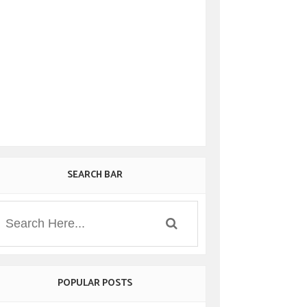
SEARCH BAR
POPULAR POSTS