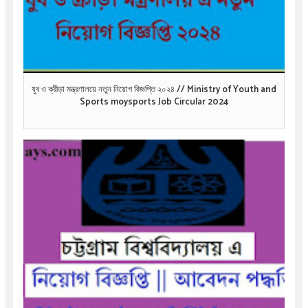
যুব ও ক্রীড়া মন্ত্রণালয়ে নতুন নিয়োগ বিজ্ঞপ্তি ২০২৪ // Ministry of Youth and
Sports moysports Job Circular 2024