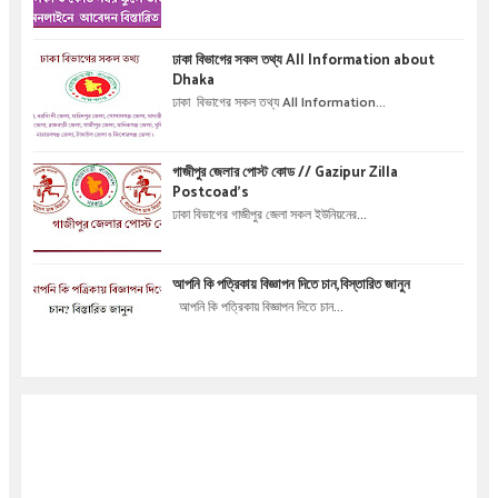
তালিকা ও কোড নম্বর স্কুলে ভর্তির অনলাইনে আবেদন বিস্তারিত
।
ঢাকা বিভাগের সকল তথ্য All Information about
Dhaka
ঢাকা বিভাগের সকল তথ্য All Information...
গাজীপুর জেলার পোস্ট কোড // Gazipur Zilla
Postcoad's
ঢাকা বিভাগের গাজীপুর জেলা সকল ইউনিয়নের...
আপনি কি পত্রিকায় বিজ্ঞাপন দিতে চান,বিস্তারিত জানুন
আপনি কি পত্রিকায় বিজ্ঞাপন দিতে চান...