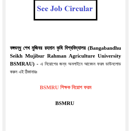
বঙ্গবন্ধু শেখ মুজিবর রহমান কৃষি বিশ্ববিদ্যালয় (Bangabandhu
Seikh Mujibur Rahman Agriculture University
BSMRAU)
-
এ নিয়োগের জন্য অনলাইনে আবেদন ফরম ডাউনলোড
করুন
এই ঠিকানায়ঃ
BSMRU শিক্ষক নিয়োগ ফরম
BSMRU