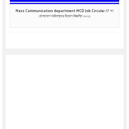
Mass Communication department MCD Job Circular // গণ
যোগাযোগ অধিদপ্তরে নিয়োগ বিজ্ঞপ্তি ২০২২