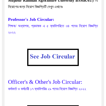
Mujibur Rahman Agriculture University BSMRAU)
-
এ
নিয়োগের জন্য নিয়োগ বিজ্ঞপ্তিটি দেখুন এখানেঃ
Professor's Job Circular:
শিক্ষক/ অধ্যাপক, প্রভাষক এ ৫ ক্যাটাগরিতে ৩৪ পদের নিয়োগ বিজ্ঞপ্তি
২০২২
Officer's & Other's Job Circular:
কর্মকর্তা ও কর্মচারী ১৭ ক্যাটাগরির ২৯ পদের নিয়োগ বিজ্ঞপ্তি ২০২২