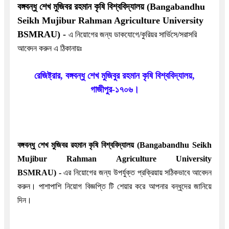
বঙ্গবন্ধু শেখ মুজিবর রহমান কৃষি বিশ্ববিদ্যালয় (Bangabandhu
Seikh Mujibur Rahman Agriculture University
BSMRAU)
-
এ নিয়োগের জন্য ডাকযোগে/কুরিয়র সার্ভিসে/সরাসরি
আবেদন করুন এ ঠিকানায়ঃ
রেজিষ্ট্রার, বঙ্গবন্ধু শেখ মুজিবুর রহমান কৃষি বিশ্ববিদ্যালয়,
গাজীপুর-১৭০৬।
বঙ্গবন্ধু শেখ মুজিবর রহমান কৃষি বিশ্ববিদ্যালয় (Bangabandhu Seikh
Mujibur Rahman Agriculture University
BSMRAU)
-
এর নিয়োগের জন্য উপর্যুক্ত প্রক্রিয়ায় সঠিকভাবে আবেদন
করুন। পাশাপাশি নিয়োগ বিজ্ঞপ্তি টি শেয়ার করে আপনার বন্ধুদের জানিয়ে
দিন।