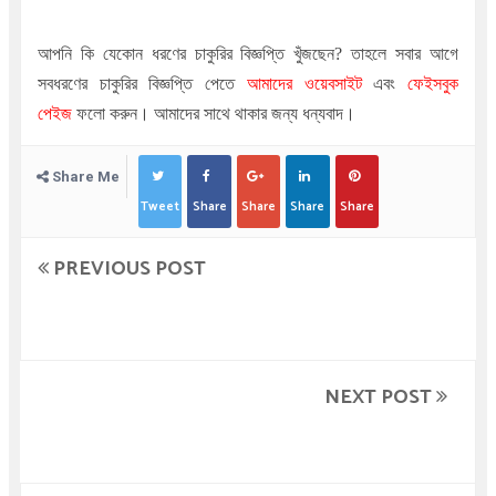
আপনি কি যেকোন ধরণের চাকুরির বিজ্ঞপ্তি খুঁজছেন
?
তাহলে সবার আগে
সবধরণের চাকুরির বিজ্ঞপ্তি পেতে
আমাদের ওয়েবসাইট
এবং
ফেইসবুক
পেইজ
ফলো করুন। আমাদের সাথে থাকার জন্য ধন্যবাদ।
Share Me
Tweet
Share
Share
Share
Share
PREVIOUS POST
NEXT POST