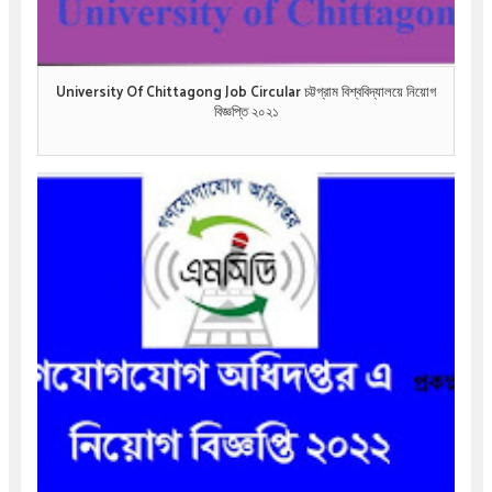
University Of Chittagong Job Circular চট্টগ্রাম বিশ্ববিদ্যালয়ে নিয়োগ
বিজ্ঞপ্তি ২০২১