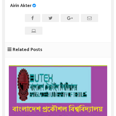
Airin Akter
Related Posts