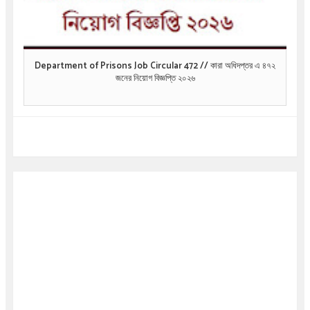
Department of Prisons Job Circular 472 // কারা অধিদপ্তর এ ৪৭২
জনের নিয়োগ বিজ্ঞপ্তি ২০২৬