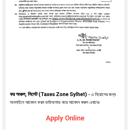
কর অঞ্চল, সিলেট (Taxes Zone Sylhet)
-
এ
নিয়োগের জন্য
অনলাইনে আবেদন ফরম ডাউনলোড করে আবেদন করুন এখানেঃ
Apply Online