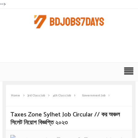
-->
Home
3rd Class Job
4th Class Job
Government Job
Taxes Zone Sylhet Job Circular // কর অঞ্চল
সিলেট নিয়োগ বিজ্ঞপ্তি ২০২৩