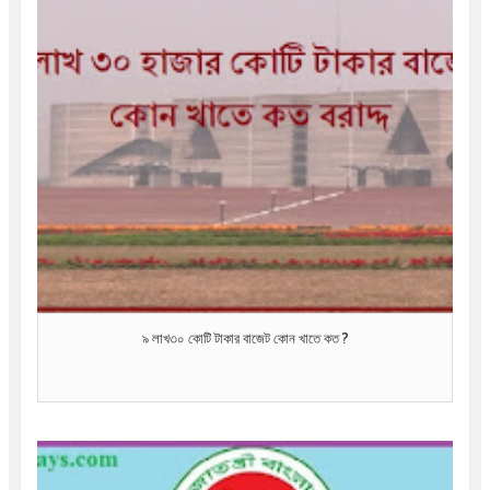
৯ লাখ৩০ কোটি টাকার বাজেট কোন খাতে কত ?