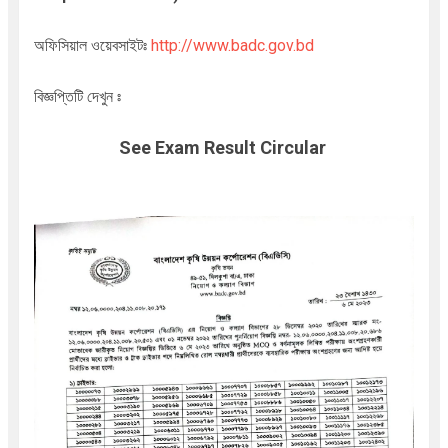
অফিসিয়াল ওয়েবসাইটঃ
http://www.badc.gov.bd
বিজ্ঞপ্তিটি দেখুন ঃ
See Exam Result Circular