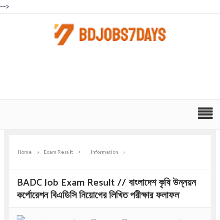
-->
Home
Exam Result
Information
BADC Job Exam Result // বাংলাদেশ কৃষি উন্নয়ন
কর্পোরেশন বিএডিসি নিয়োগের লিখিত পরীক্ষার ফলাফল