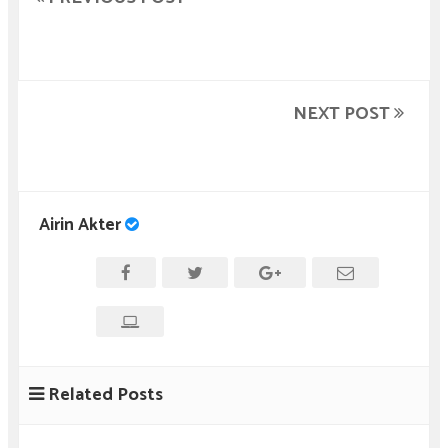
NEXT POST
Airin Akter
Related Posts