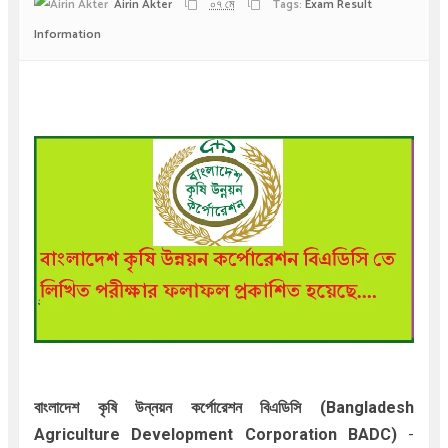
Airin Akter
০৭ মে
Tags:
Exam Result
Information
বাংলাদেশ কৃষি উন্নয়ন কর্পোরেশন বিএডিসি
(Bangladesh
Agriculture Development Corporation BADC)
-