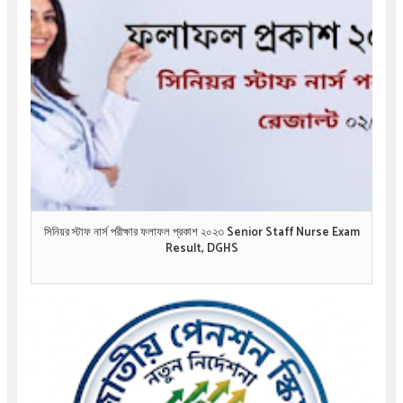
সিনিয়র স্টাফ নার্স পরীক্ষার ফলাফল প্রকাশ ২০২৩ Senior Staff Nurse Exam
Result, DGHS