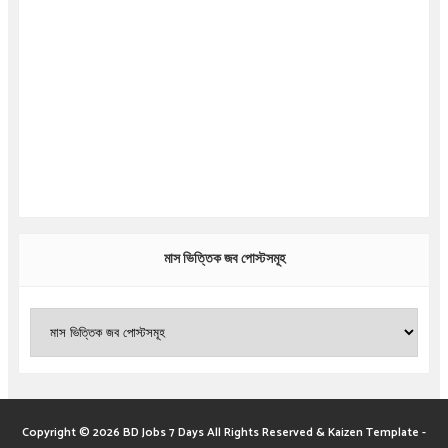
মাস ভিত্তিক জব পোস্টসমূহ
Copyright ©
2026
BD Jobs 7 Days
All Rights Reserved &
Kaizen Template
-