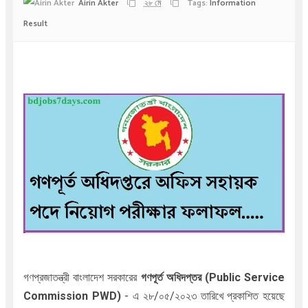
Airin Akter
২৮ মে
Tags:
Information
Result
গণপ্রজাতন্ত্রী বাংলাদেশ সরকারের
গণপূর্ত অধিদপ্তর (Public Service
Commission PWD)
- এ ২৮/০৫/২০২৩ তারিখে প্রকাশিত হয়েছে