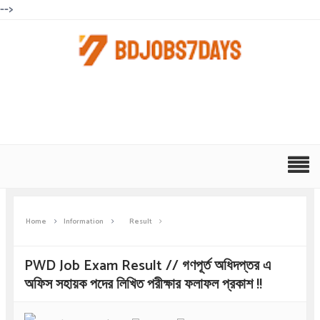
-->
Home
Information
Result
PWD Job Exam Result // গণপূর্ত অধিদপ্তর এ
অফিস সহায়ক পদের লিখিত পরীক্ষার ফলাফল প্রকাশ !!