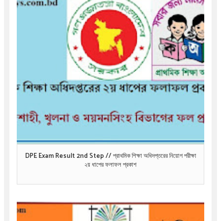
DPE Exam Result 2nd Step // প্রাথমিক শিক্ষা অধিদপ্তরের নিয়োগ পরীক্ষা
২য় ধাপের ফলাফল প্রকাশ