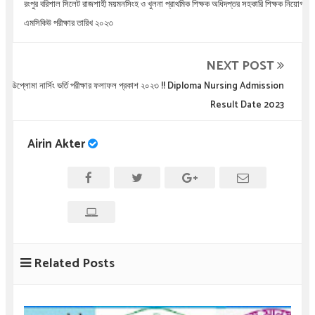
রংপুর বরিশাল সিলেট রাজশাহী ময়মনসিংহ ও খুলনা প্রাথমিক শিক্ষক অধিদপ্তর সহকারি শিক্ষক নিয়োগ
এমসিকিউ পরীক্ষার তারিখ ২০২৩
NEXT POST
ডিপ্লোমা নার্সিং ভর্তি পরীক্ষার ফলাফল প্রকাশ ২০২৩ !! Diploma Nursing Admission
Result Date 2023
Airin Akter
Related Posts