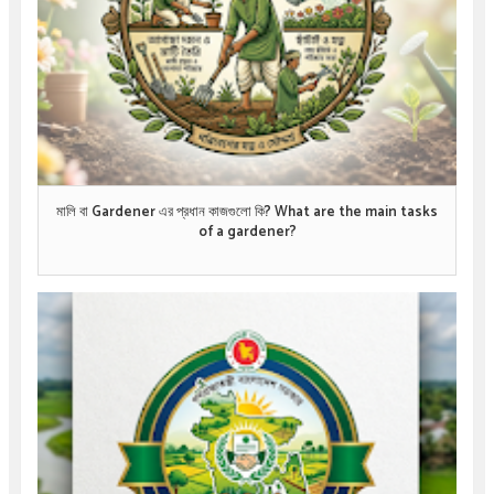
মালি বা Gardener এর প্রধান কাজগুলো কি? What are the main tasks
of a gardener?