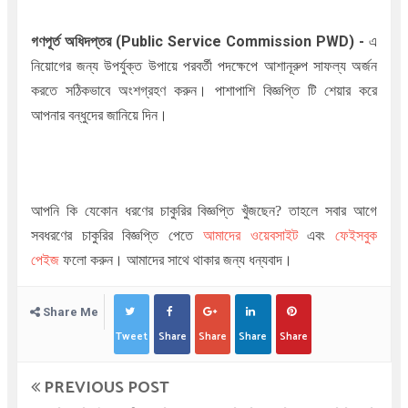
গণপূর্ত অধিদপ্তর (Public Service Commission PWD)
-
এ
নিয়োগের জন্য উপর্যুক্ত উপায়ে পরবর্তী পদক্ষেপে আশানূরুপ সাফল্য অর্জন
করতে সঠিকভাবে অংশগ্রহণ করুন। পাশাপাশি বিজ্ঞপ্তি টি শেয়ার করে
আপনার বন্ধুদের জানিয়ে দিন।
আপনি কি যেকোন ধরণের চাকুরির বিজ্ঞপ্তি খুঁজছেন
?
তাহলে সবার আগে
সবধরণের চাকুরির বিজ্ঞপ্তি পেতে
আমাদের ওয়েবসাইট
এবং
ফেইসবুক
পেইজ
ফলো করুন। আমাদের সাথে থাকার জন্য ধন্যবাদ।
Share Me
Tweet
Share
Share
Share
Share
PREVIOUS POST