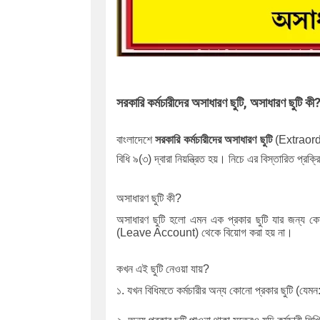
সরকারি কর্মচারীদের অসাধারণ ছুটি, অসাধারণ ছুটি কী
বাংলাদেশে
সরকারি কর্মচারীদের অসাধারণ ছুটি
(Extraordi
বিধি ৯(৩) দ্বারা নিয়ন্ত্রিত হয়। নিচে এর বিস্তারিত প্রক্
অসাধারণ ছুটি কী?
অসাধারণ ছুটি হলো এমন এক প্রকার ছুটি যার জন্য কোনো 
(Leave Account) থেকে বিয়োগ করা হয় না।
কখন এই ছুটি নেওয়া যায়?
১. যখন বিধিমতে কর্মচারীর অন্য কোনো প্রকার ছুটি (যেমন: