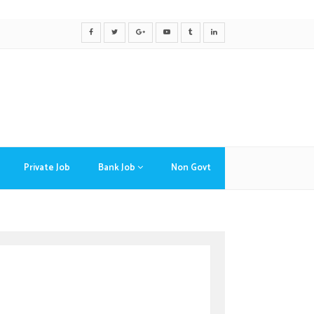
Private Job
Bank Job
Non Govt