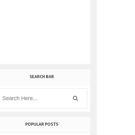
SEARCH BAR
POPULAR POSTS