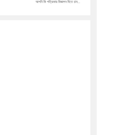
আপনি কি পত্রিকায় বিজ্ঞাপন দিতে চান...