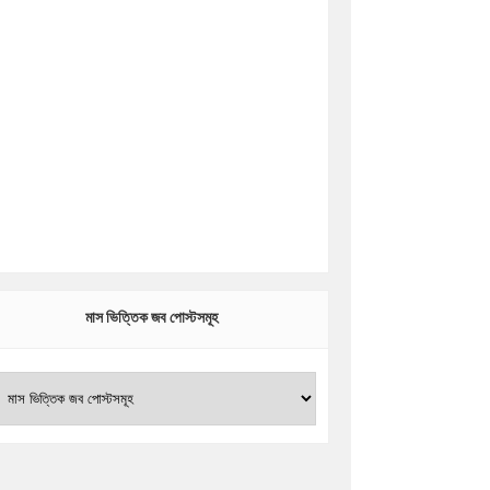
মাস ভিত্তিক জব পোস্টসমূহ