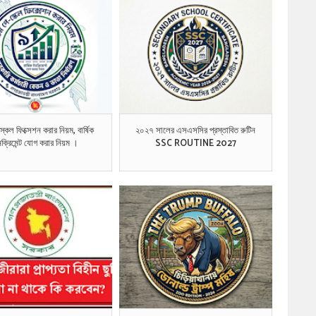
্কেল ফিক্সেশন করার নিয়ম, বার্ষিক
২০২৭ সালের এসএসসির প্রস্তাবিত রুটিন
ক্রিমেন্ট যোগ করার নিয়ম ।
SSC ROUTINE 2027