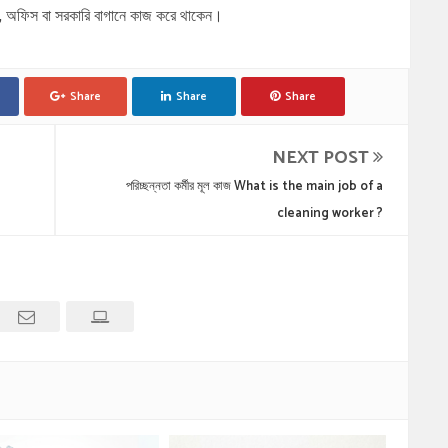
র্সারি, অফিস বা সরকারি বাগানে কাজ করে থাকেন।
Share
Share
Share
NEXT POST
পরিচ্ছন্নতা কর্মীর মূল কাজ What is the main job of a
cleaning worker ?