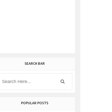
SEARCH BAR
POPULAR POSTS