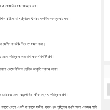
ব বা রাসায়নিক সার ব্যবহার করা।
শক ছিটানো বা প্রাকৃতিক উপায়ে বালাইনাশক ব্যবহার করা।
ে মেশিন বা কাঁচি দিয়ে তা সমান করা।
ও ময়লা পরিষ্কার করে বাগানকে পরিপাটি রাখা।
ালা কেটে বিভিন্ন শৈল্পিক আকৃতি প্রদান করেন।
 লন মোয়ারের মতো যন্ত্রপাতির সঠিক যত্ন ও পরিষ্কার রাখা।
 বলতে গেলে, একটি বাগানকে সজীব, সুস্থ এবং দৃষ্টিনন্দন রাখাই হলো একজন মালি