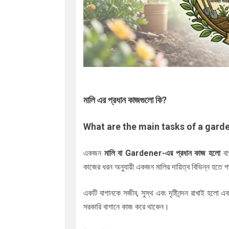
মালি এর প্রধান কাজগুলো কি?
What are the main tasks of a gard
একজন
মালি
বা
Gardener
-এর প্রধান কাজ হলো
বাগ
কাজের ধরন অনুযায়ী একজন মালির দায়িত্ব বিভিন্ন হতে 
একটি বাগানকে সজীব, সুস্থ এবং দৃষ্টিনন্দন রাখাই হলো একজ
সরকারি বাগানে কাজ করে থাকেন।