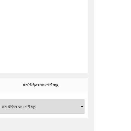
মাস ভিত্তিক জব পোস্টসমূহ