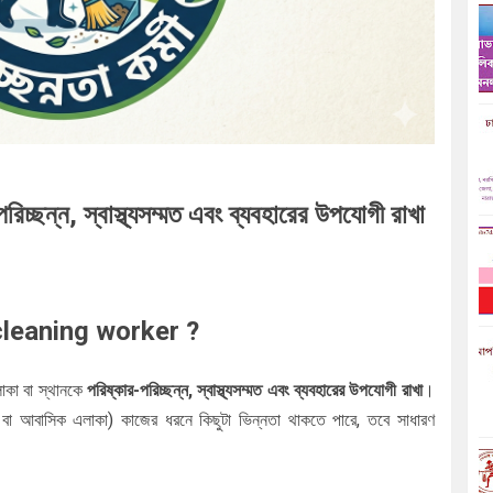
পরিচ্ছন্ন, স্বাস্থ্যসম্মত এবং ব্যবহারের উপযোগী রাখা
cleaning worker ?
লাকা বা স্থানকে
পরিষ্কার-পরিচ্ছন্ন, স্বাস্থ্যসম্মত এবং ব্যবহারের উপযোগী রাখা
।
া বা আবাসিক এলাকা) কাজের ধরনে কিছুটা ভিন্নতা থাকতে পারে, তবে সাধারণ