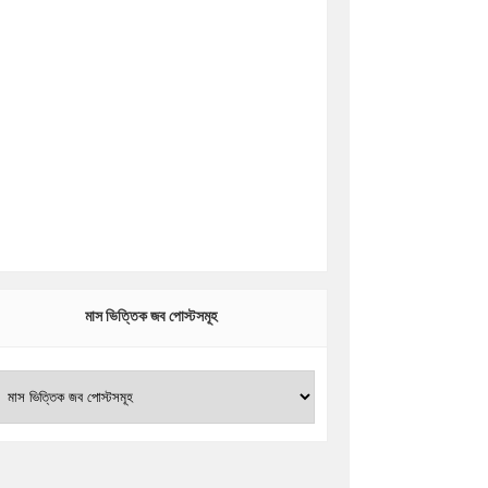
মাস ভিত্তিক জব পোস্টসমূহ