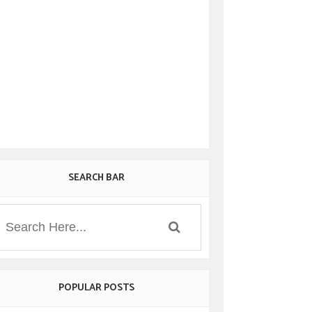
SEARCH BAR
POPULAR POSTS