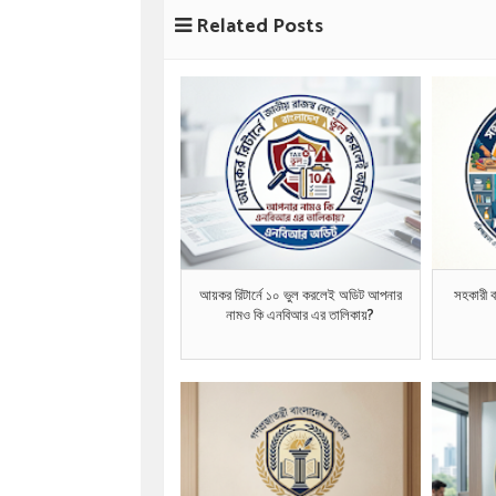
Related Posts
আয়কর রিটার্নে ১০ ভুল করলেই অডিট আপনার
সহকারী বা
নামও কি এনবিআর এর তালিকায়?