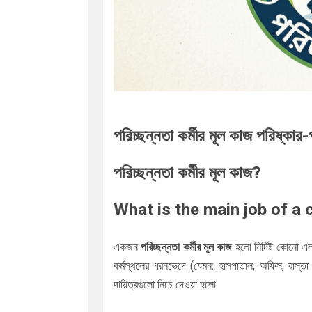
পরিচ্ছন্নতা কর্মীর মূল কাজ পরিষ্কার-
পরিচ্ছন্নতা কর্মীর মূল কাজ?
What is the main job of a 
একজন
পরিচ্ছন্নতা কর্মীর মূল কাজ
হলো নির্দিষ্ট কোনো এ
কর্মস্থলের ধরনভেদে (যেমন: হাসপাতাল, অফিস, রাস্ত
দায়িত্বগুলো নিচে দেওয়া হলো: