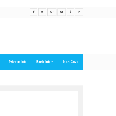
Private Job
Bank Job
Non Govt