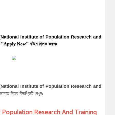
০
টিটিউট (National Institute of Population Research and
'Apply Now'' বাটনে ক্লিক করুনঃ
টিটিউট (National Institute of Population Research and
ানতে নিচের বিজ্ঞপ্তিটি দেখুনঃ
f Population Research And Training