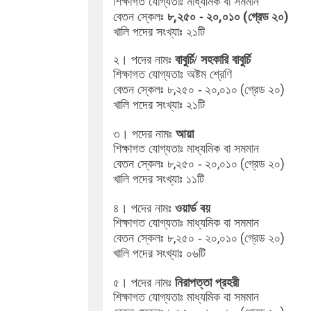
শিক্ষাগত যোগ্যতাঃ মাধ্যমিক বা সমমান
৮,২৫০
২০,০১০ (গ্রেড ২০)
বেতন স্কেলঃ
-
২১
খালি পদের সংখ্যাঃ
টি
২। পদের নামঃ
বাবুর্চি/ সহকারি বাবুর্চি
শিক্ষাগত যোগ্যতাঃ অষ্টম শ্রেণি
৮,২৫০
২০,০১০ (গ্রেড ২০)
বেতন স্কেলঃ
-
২১
খালি পদের সংখ্যাঃ
টি
৩। পদের নামঃ
আয়া
শিক্ষাগত যোগ্যতাঃ
মাধ্যমিক বা সমমান
৮,২৫০
২০,০১০ (গ্রেড ২০)
বেতন স্কেলঃ
-
১১
খালি পদের সংখ্যাঃ
টি
৪। পদের নামঃ
ওয়ার্ড বয়
শিক্ষাগত যোগ্যতাঃ
মাধ্যমিক বা সমমান
৮,২৫০
২০,০১০ (গ্রেড ২০)
বেতন স্কেলঃ
-
০৬
খালি পদের সংখ্যাঃ
টি
৫। পদের নামঃ
নিরাপত্তা প্রহরী
শিক্ষাগত যোগ্যতাঃ
মাধ্যমিক বা সমমান