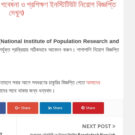
বেষনা ও প্রশিক্ষণ ইনস্টিটিউট নিয়োগ বিজ্ঞপ্তি
দেখুন)
টিটিউট (National Institute of Population Research and
্যুক্ত প্রক্রিয়ায় সঠিকভাবে আবেদন করুন। পাশাপাশি নিয়োগ বিজ্ঞপ্তি
তাহলে সবার আগে সবধরণের চাকুরির বিজ্ঞপ্তি পেতে
আমাদের
?
ের সাথে থাকার জন্য ধন্যবাদ।
Share
Share
Share
NEXT POST
my