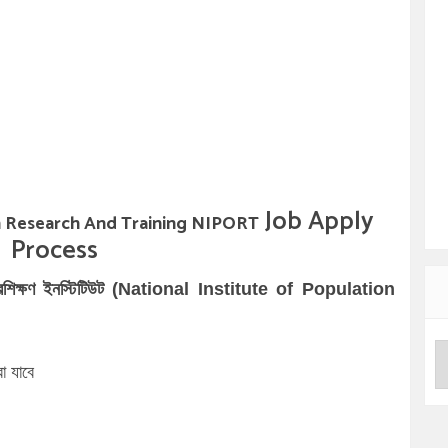
Job Apply
on Research And Training NIPORT
Process
প্রশিক্ষণ ইনস্টিটিউট (National Institute of Population
া যাবে