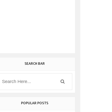
SEARCH BAR
POPULAR POSTS