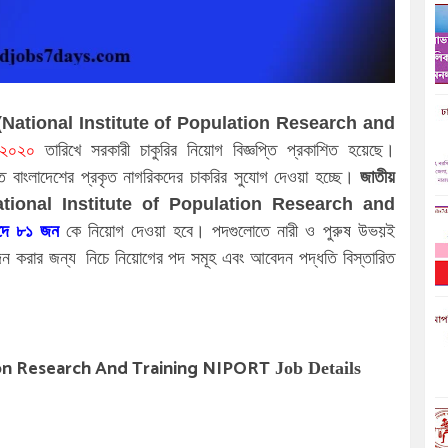
টিটিউট (National Institute of Population Research and
/২০২০
তারিখে সরকারী চাকুরির নিয়োগ বিজ্ঞপ্তি প্রকাশিত হয়েছে।
তে বাংলাদেশের প্রকৃত নাগরিকদের চাকরির সুযোগ দেওয়া হচ্ছে।
জাতীয়
িউট (National Institute of Population Research and
৮১
দে
জন
কে নিয়োগ দেওয়া হবে। পদগুলোতে নারী ও পুরুষ উভয়ই
ন করার জন্য
নিচে নিয়োগের পদ সমূহ এবং আবেদন পদ্ধতি বিস্তারিত
ion Research And Training NIPORT
Job Details