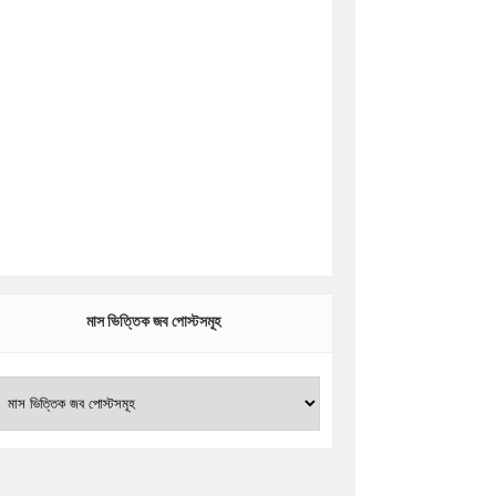
মাস ভিত্তিক জব পোস্টসমূহ