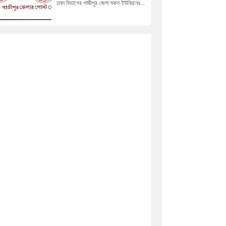
ঢাকা বিভাগের গাজীপুর জেলা সকল ইউনিয়নের...