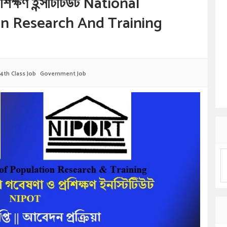
রশিক্ষণ ইন্সটিটিউট National
on Research And Training
4th Class Job
Government Job