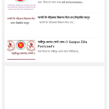
ঢাকা বিভাগের সকল তথ্য All Information...
আপনি কি পত্রিকায় বিজ্ঞাপন দিতে চান,বিস্তারিত জানুন
আপনি কি পত্রিকায় বিজ্ঞাপন দিতে চান...
গাজীপুর জেলার পোস্ট কোড // Gazipur Zilla
Postcoad's
ঢাকা বিভাগের গাজীপুর জেলা সকল ইউনিয়নের...