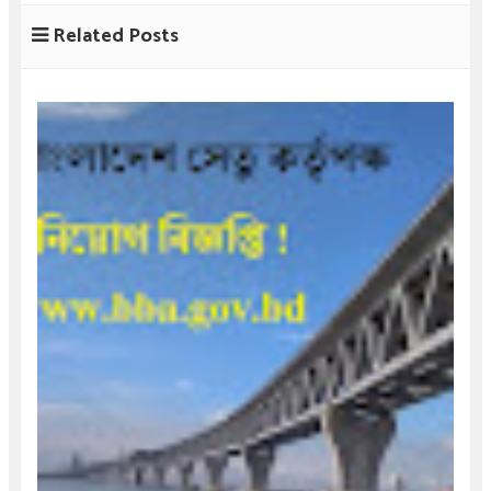
Related Posts