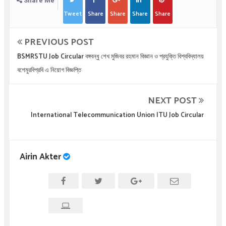
Share Me
Tweet
Share
Share
Share
Share
PREVIOUS POST
BSMRSTU Job Circular বঙ্গবন্ধু শেখ মুজিবর রহমান বিজ্ঞান ও প্রযুক্তি বিশ্ববিদ্যালয়
বশেমুরবিপ্রবি এ নিয়োগ বিজ্ঞপ্তি
NEXT POST
International Telecommunication Union ITU Job Circular
Airin Akter