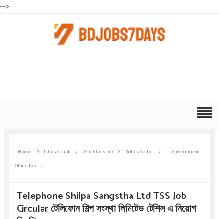
-->
Home
1st class job
2nd Class Job
3rd Class Job
Government
Office Job
Telephone Shilpa Sangstha Ltd TSS Job
Circular টেলিফোন শিল্প সংস্থা লিমিটেড টেশিস এ নিয়োগ