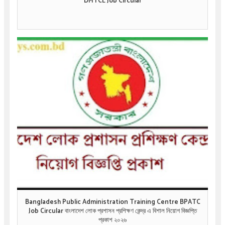
DMTCL Job Circular
Bangladesh Public Administration Training Centre BPATC
Job Circular বাংলাদেশ লোক প্রশাসন প্রশিক্ষণ কেন্দ্র এ বিশাল নিয়োগ বিজ্ঞপ্তি
প্রকাশ ২০২৬