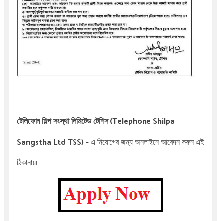
টেলিফোন শিল্প সংস্থা লিমিটেড টেশিস
(Telephone Shilpa
-
Sangstha Ltd TSS)
এ
নিয়োগের জন্য অনলাইনে আবেদন করুন
এই
ঠিকানায়ঃ