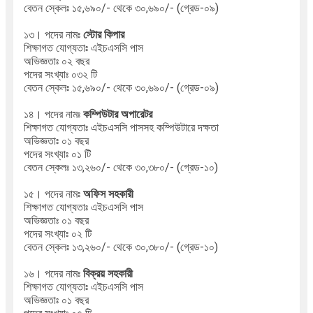
বেতন স্কেলঃ ১৫,৬৯০/- থেকে ৩০,৬৯০/- (গ্রেড-০৯)
১৩। পদের নামঃ
স্টোর কিপার
শিক্ষাগত যোগ্যতাঃ এইচএসসি পাস
অভিজ্ঞতাঃ ০২ বছর
পদের সংখ্যাঃ ০৩২ টি
বেতন স্কেলঃ ১৫,৬৯০/- থেকে ৩০,৬৯০/- (গ্রেড-০৯)
১৪। পদের নামঃ
কম্পিউটার অপারেটর
শিক্ষাগত যোগ্যতাঃ এইচএসসি পাসসহ কম্পিউটারে দক্ষতা
অভিজ্ঞতাঃ ০১ বছর
পদের সংখ্যাঃ ০১ টি
বেতন স্কেলঃ ১৩,২৬০/- থেকে ৩০,৩৮০/- (গ্রেড-১০)
১৫। পদের নামঃ
অফিস সহকারী
শিক্ষাগত যোগ্যতাঃ এইচএসসি পাস
অভিজ্ঞতাঃ ০১ বছর
পদের সংখ্যাঃ ০২ টি
বেতন স্কেলঃ ১৩,২৬০/- থেকে ৩০,৩৮০/- (গ্রেড-১০)
১৬। পদের নামঃ
বিক্রয় সহকারী
শিক্ষাগত যোগ্যতাঃ এইচএসসি পাস
অভিজ্ঞতাঃ ০১ বছর