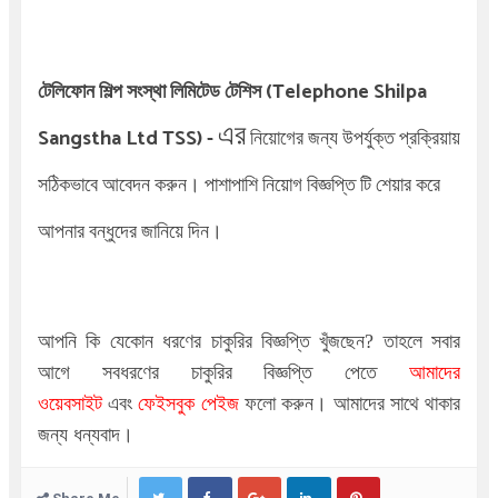
টেলিফোন শিল্প সংস্থা লিমিটেড টেশিস
(Telephone Shilpa
এর
Sangstha Ltd TSS)
-
নিয়োগের জন্য উপর্যুক্ত প্রক্রিয়ায়
সঠিকভাবে আবেদন করুন। পাশাপাশি নিয়োগ বিজ্ঞপ্তি টি শেয়ার করে
আপনার বন্ধুদের জানিয়ে দিন।
আপনি কি যেকোন ধরণের চাকুরির বিজ্ঞপ্তি খুঁজছেন
?
তাহলে সবার
আগে সবধরণের চাকুরির বিজ্ঞপ্তি পেতে
আমাদের
ওয়েবসাইট
এবং
ফেইসবুক পেইজ
ফলো করুন। আমাদের সাথে থাকার
জন্য ধন্যবাদ।