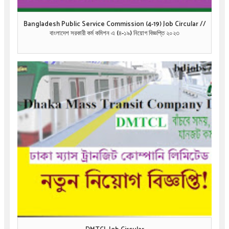
Bangladesh Public Service Commission (4-19) Job Circular //
বাংলাদেশ সরকারী কর্ম কমিশন এ (৪-১৯) নিয়োগ বিজ্ঞপ্তি ২০২৩