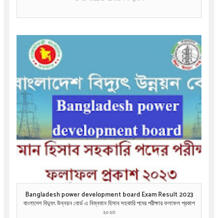
Bangladesh power development board Exam Result 2023
বাংলাদেশ বিদ্যুৎ উন্নয়ন বোর্ড এ নিম্নমান হিসাব সহকারি পদের পরীক্ষার ফলাফল প্রকাশ
২০২৩