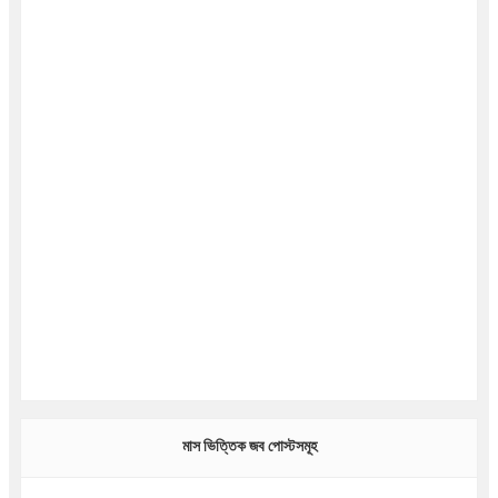
মাস ভিত্তিক জব পোস্টসমূহ