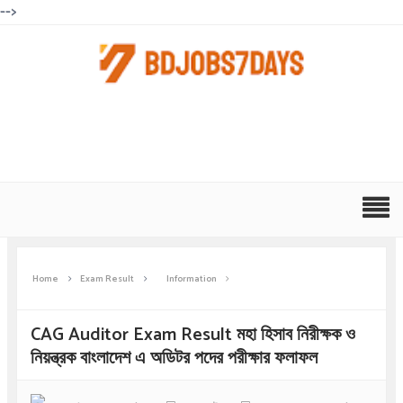
-->
Home
Exam Result
Information
CAG Auditor Exam Result মহা হিসাব নিরীক্ষক ও
নিয়ন্ত্রক বাংলাদেশ এ অডিটর পদের পরীক্ষার ফলাফল