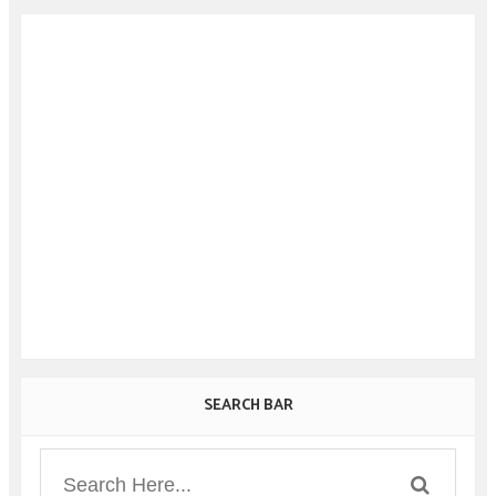
SEARCH BAR