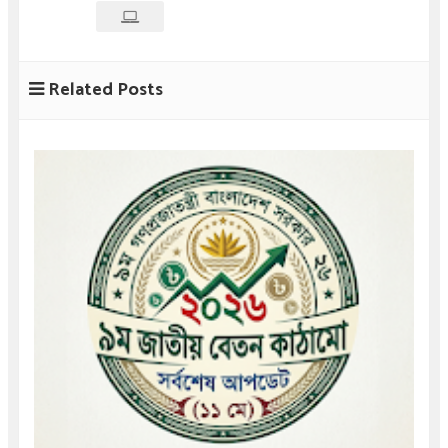
Related Posts