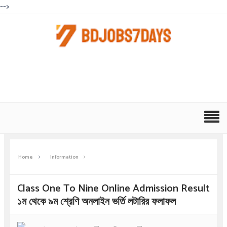
-->
Home
Information
Class One To Nine Online Admission Result
১ম থেকে ৯ম শ্রেণি অনলাইন ভর্তি লটারির ফলাফল