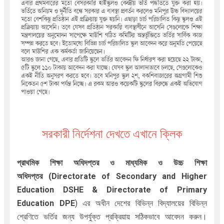
সরকারী নির্দেশনা দেখতে এখানে ক্লিক
প্রাথমিক শিক্ষা অধিদপ্তর ও মাধ্যমিক ও উচ্চ শিক্ষা
অধিদপ্তর
(Directorate of Secondary and Higher
Education DSHE & Directorate of Primary
Education DPE
) এর অধীন দেশের বিভিন্ন বিদ্যালয়ের বিভিন্ন
শ্রেণিতে ভর্তির
জন্য উপর্যুক্ত প্রক্রিয়ায় সঠিকভাবে আবেদন করুন।