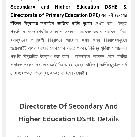
Secondary and Higher Education DSHE &
Directorate of Primary Education DPE
) এর অধীন দেশের
বিভিন্ন বিদ্যালয়ে অনলাইন লটারিতে ভর্তির
সুযোগ
দেওয়া হবে। উক্ত
পদ্ধতিতে সকল শ্রেণির ছাত্র ও ছাত্রগণ আবেদন করতে পারবেন। নিজ
বাসস্থানের পার্শ্ববর্তী বিদ্যালয়ে আবেদন করার জন্য
বিদ্যালয়সমূহের
ওয়েবসাইট অথবা সরাসরি যোগাযোগ করতে পারেন,
বিভিন্ন সুবিধাসহ আবেদন
পদ্ধতি বিস্তারিত উল্লেখ করা হলো। অনলাইনে আবেদন শেষে লটারির
ফলাফল প্রকাশ করা হবে ১৫ই ডিসেম্বর, ২০২১ তারিখে। ভর্তির চূড়ান্ত পর্ব
শেষ হবে ৩০শে ডিসেম্বর, ২০২১ তারিখের মধ্যেই।
Directorate Of Secondary And
Higher Education DSHE
Details