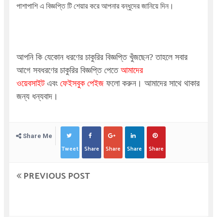
পাশাপাশি এ বিজ্ঞপ্তি টি শেয়ার করে আপনার বন্ধুদের জানিয়ে দিন।
আপনি কি যেকোন ধরণের চাকুরির বিজ্ঞপ্তি খুঁজছেন
?
তাহলে সবার
আগে সবধরণের চাকুরির বিজ্ঞপ্তি পেতে
আমাদের
ওয়েবসাইট
এবং
ফেইসবুক পেইজ
ফলো করুন। আমাদের সাথে থাকার
জন্য ধন্যবাদ।
Share Me
Tweet
Share
Share
Share
Share
PREVIOUS POST