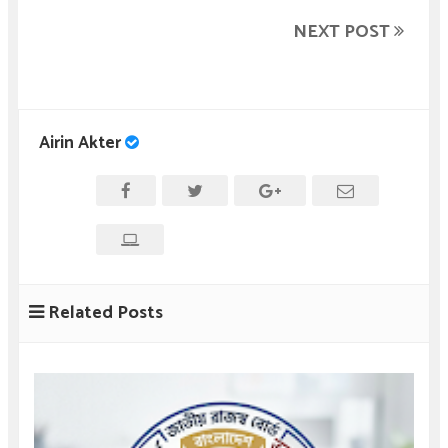
NEXT POST
Airin Akter
Related Posts