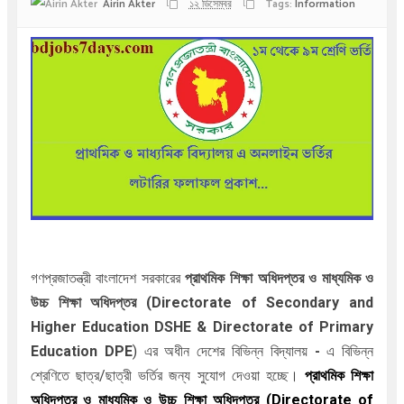
Airin Akter
১২ ডিসেম্বর
Tags:
Information
গণপ্রজাতন্ত্রী বাংলাদেশ সরকারের
প্রাথমিক শিক্ষা অধিদপ্তর ও মাধ্যমিক ও
উচ্চ শিক্ষা অধিদপ্তর
(Directorate of Secondary and
Higher Education DSHE & Directorate of Primary
Education DPE
) এর অধীন দেশের বিভিন্ন বিদ্যালয়
-
এ বিভিন্ন
শ্রেণিতে ছাত্র/ছাত্রী ভর্তির জন্য
সুযোগ দেওয়া হচ্ছে।
প্রাথমিক শিক্ষা
অধিদপ্তর ও মাধ্যমিক ও উচ্চ শিক্ষা অধিদপ্তর
(Directorate of