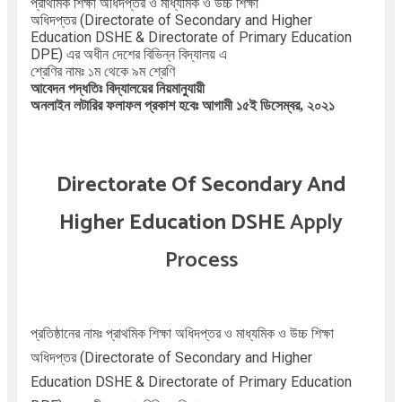
প্রাথমিক শিক্ষা অধিদপ্তর ও মাধ্যমিক ও উচ্চ শিক্ষা
অধিদপ্তর
(Directorate of Secondary and Higher
Education DSHE & Directorate of Primary Education
DPE) এর অধীন দেশের বিভিন্ন বিদ্যালয় এ
শ্রেণির নামঃ
১ম থেকে ৯ম শ্রেণি
আবেদন পদ্ধতিঃ বিদ্যালয়ের নিয়মানুযায়ী
অনলাইন লটারির ফলাফল প্রকাশ হবেঃ আগামী ১৫ই ডিসেম্বর, ২০২১
Directorate Of Secondary And
Higher Education DSHE
Apply
Process
প্রতিষ্ঠানের নামঃ
প্রাথমিক শিক্ষা অধিদপ্তর ও মাধ্যমিক ও উচ্চ শিক্ষা
অধিদপ্তর
(Directorate of Secondary and Higher
Education DSHE & Directorate of Primary Education