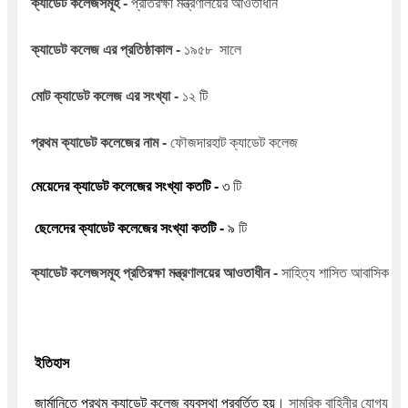
ক্যাডেট কলেজসমূহ - 
প্রতিরক্ষা মন্ত্রণালয়ের আওতাধীন
ক্যাডেট কলেজ এর প্রতিষ্ঠাকাল - 
১৯৫৮  সালে
মোট ক্যাডেট কলেজ এর সংখ্যা - 
১২ টি
প্রথম ক্যাডেট কলেজের নাম - 
ফৌজদারহাট ক্যাডেট কলেজ
মেয়েদের ক্যাডেট কলেজের সংখ্যা কতটি - 
৩ 
টি
 ছেলেদের ক্যাডেট কলেজের সংখ্যা কতটি - 
৯ 
টি
ক্যাডেট কলেজসমূহ প্রতিরক্ষা মন্ত্রণালয়ের আওতাধীন - 
সাহিত্য শাসিত আবাসিক শিক্ষা
ইতিহাস
।
 জার্মানিতে প্রথম ক্যাডেট কলেজ ব্যবস্থা প্রবর্তিত হয়
 সামরিক বাহিনীর যোগ্য কর্ম