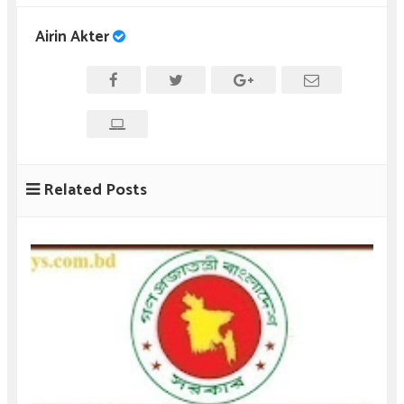
Airin Akter
Related Posts