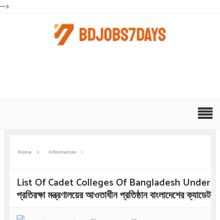
-->
Home
Information
List Of Cadet Colleges Of Bangladesh Under Mi
প্রতিরক্ষা মন্ত্রণালয়ের আওতাধীন প্রতিষ্ঠান বাংলাদেশের ক্যাডেট