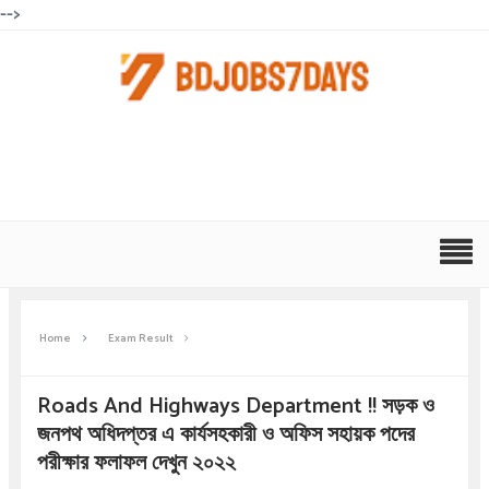
-->
Home
Exam Result
Roads And Highways Department !! সড়ক ও
জনপথ অধিদপ্তর এ কার্যসহকারী ও অফিস সহায়ক পদের
পরীক্ষার ফলাফল দেখুন ২০২২