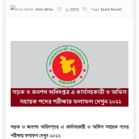
Airin Akter
৩০ অক্টোবর
Tags:
Exam Result
সড়ক ও জনপথ অধিদপ্তর এ কার্যসহকারী ও অফিস সহায়ক পদের
পরীক্ষার ফলাফল দেখুন ২০২২