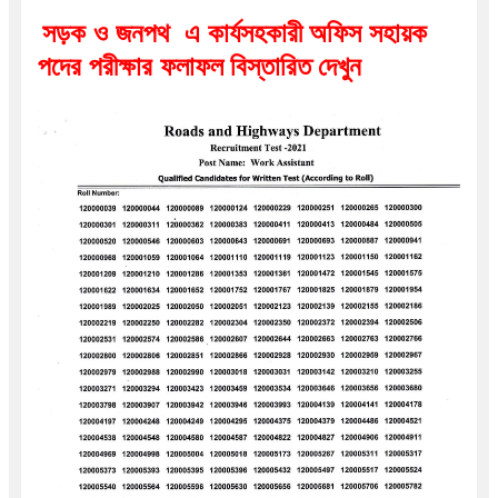
সড়ক ও জনপথ  এ কার্যসহকারী
অফিস সহায়ক 
পদের পরীক্ষার ফলাফল
বিস্তারিত দেখুন