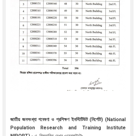
জাতীয় জনসংখ্যা গবেষণা ও প্রশিক্ষণ ইনস্টিটিউট (নির্পোট) (National
Population Research and Training Institute
NIPORT
)
-
এ
বিস্তারিত দেখুন ওয়েবসাইটেঃ