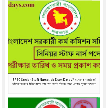
BPSC Senior Stuff Nurse Job Exam Date // বাংলাদেশ সরকারী কর্ম
কমিশন সচিবালয় সিনিয়র স্টাফ নার্স পদের বাছাই পরীক্ষার তারিখ ও সময় প্রকাশ করেছেন