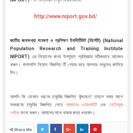
http://www.niport.gov.bd/
জাতীয় জনসংখ্যা গবেষণা ও প্রশিক্ষণ ইনস্টিটিউট (নির্পোট) (National
Population Research and Training Institute
NIPORT
)
এর নিয়োগের জন্য উপর্যুক্ত প্রক্রিয়ায় সঠিকভাবে আবেদন
করুন। পাশাপাশি নিয়োগ বিজ্ঞপ্তি টি শেয়ার করে আপনার বন্ধুদের জানিয়ে
দিন।
আপনি কি যেকোন ধরণের চাকুরির বিজ্ঞপ্তি খুঁজছেন
?
তাহলে সবার আগে
সবধরণের চাকুরির বিজ্ঞপ্তি পেতে
আমাদের ওয়েবসাইট
এবং
ফেইসবুক
পেইজ
ফলো করুন। আমাদের সাথে থাকার জন্য ধন্যবাদ।
Share Me