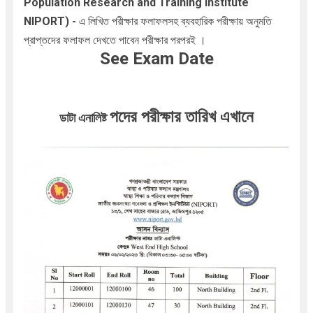
Population Research and Training Institute
NIPORT
)
-
এ লিখিত পরীক্ষার ফলাফলসহ ব্যবহারিক পরীক্ষায় অনুমতি
প্রাপ্তদের ফলাফল দেখতে পাবেন পরীক্ষার পরপরই ।
See
Exam Date
পদের পরীক্ষার তারিখ এখানে
ডাটা এনালিষ্ট