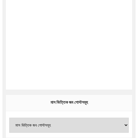
মাস ভিত্তিক জব পোস্টসমূহ