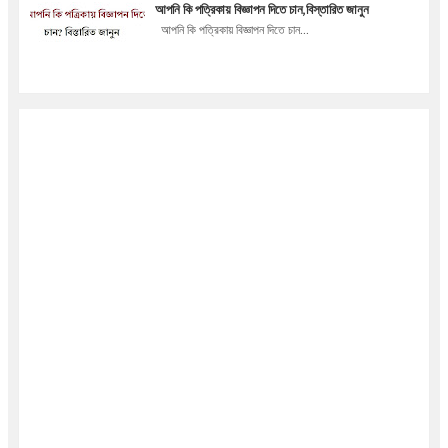
আপনি কি পত্রিকায় বিজ্ঞাপন দিতে চান,বিস্তারিত জানুন
আপনি কি পত্রিকায় বিজ্ঞাপন দিতে চান...