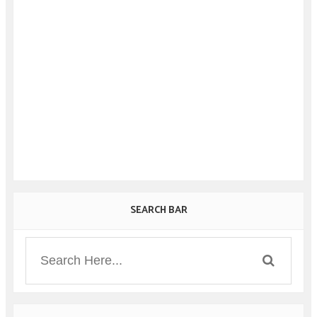
SEARCH BAR