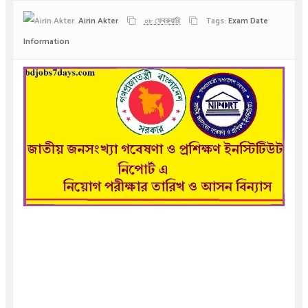
Airin Akter
০৮ ফেব্রুয়ারি
Tags:
Exam Date
Information