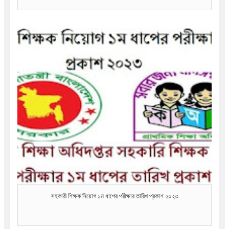
সহকারী শিক্ষক নিয়োগ ১ম ধাপের পরীক্ষার তারিখ প্রকাশ ২০২৩