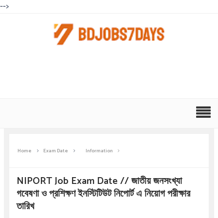
-->
Home
Exam Date
Information
NIPORT Job Exam Date // জাতীয় জনসংখ্যা
গবেষণা ও প্রশিক্ষণ ইনস্টিটিউট নিপোর্ট এ নিয়োগ পরীক্ষার
তারিখ