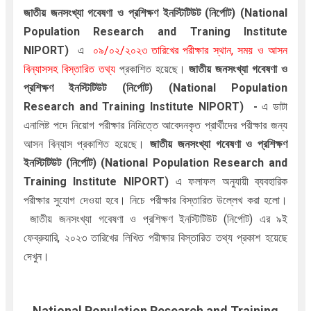
জাতীয় জনসংখ্যা গবেষণা ও প্রশিক্ষণ ইনস্টিটিউট (নির্পোট) (National
Population Research and Traning Institute
NIPORT
)
এ
০৯/০২/২০২৩ তারিখের পরীক্ষার স্থান, সময় ও আসন
বিন্যাসসহ বিস্তারিত তথ্য
প্রকাশিত হয়েছে।
জাতীয় জনসংখ্যা গবেষণা ও
প্রশিক্ষণ ইনস্টিটিউট (নির্পোট) (National Population
Research and Training Institute NIPORT
)
-
এ ডাটা
এনালিষ্ট পদে
নিয়োগ পরীক্ষার
নিমিত্তে আবেদনকৃত প্রার্থীদের পরীক্ষার জন্য
আসন বিন্যাস প্রকাশিত হয়েছে।
জাতীয় জনসংখ্যা গবেষণা ও প্রশিক্ষণ
ইনস্টিটিউট (নির্পোট) (National Population Research and
Training Institute NIPORT
)
এ ফলাফল অনুযায়ী ব্যবহারিক
পরীক্ষার সুযোগ
দেওয়া হবে। নিচে পরীক্ষার
বিস্তারিত উল্লেখ করা হলো।
জাতীয় জনসংখ্যা গবেষণা ও প্রশিক্ষণ ইনস্টিটিউট (নির্পোট) এর ৯ই
ফেব্রুয়ারি, ২০২৩ তারিখের লিখিত পরীক্ষার বিস্তারিত তথ্য প্রকাশ হয়েছে
দেখুন।
National Population Research and Training