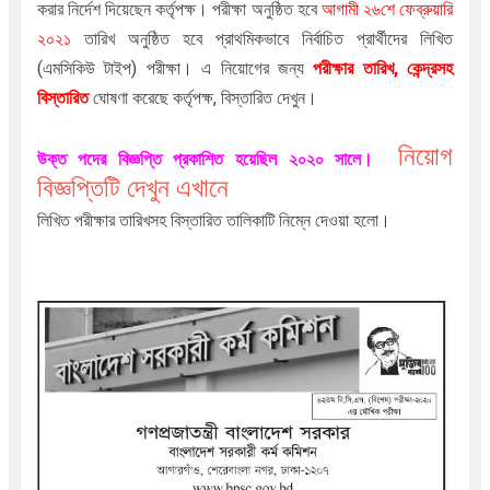
করার নির্দেশ দিয়েছেন কর্তৃপক্ষ
।
পরীক্ষা অনুষ্ঠিত হবে
আগামী ২৬শে ফেব্রুয়ারি
২০২১
তারিখ
অনুষ্ঠিত হবে প্রাথমিকভাবে নির্বাচিত প্রার্থীদের লিখিত
(এমসিকিউ টাইপ) পরীক্ষা
। এ নিয়োগের জন্য
পরীক্ষার তারিখ, কেন্দ্রসহ
বিস্তারিত
ঘোষণা করেছে কর্তৃপক্ষ, বিস্তারিত দেখুন।
নিয়োগ
উক্ত
পদের বিজ্ঞপ্তি প্রকাশিত হয়েছিল ২০২০ সালে
।
বিজ্ঞপ্তিটি দেখুন এখানে
লিখিত
পরীক্ষার তারিখসহ বিস্তারিত তালিকাটি নিম্নে দেওয়া হলো।