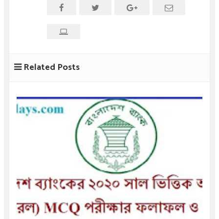
Related Posts