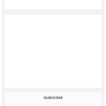
SEARCH BAR