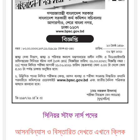
সিনিয়র স্টাফ নার্স পদের
আসনবিন্যাস ও বিস্তারিত দেখতে এখানে ক্লিক