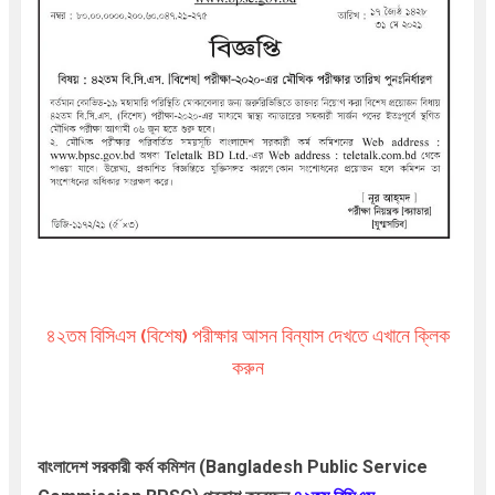
৪২তম বিসিএস (বিশেষ) পরীক্ষার আসন বিন্যাস দেখতে এখানে ক্লিক
করুন
বাংলাদেশ সরকারী কর্ম কমিশন
(Bangladesh Public Service