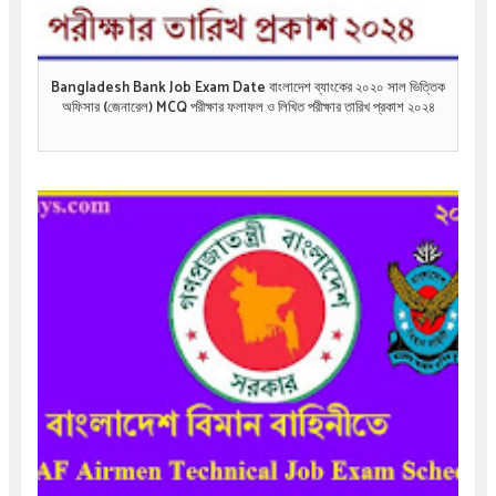
Bangladesh Bank Job Exam Date বাংলাদেশ ব্যাংকের ২০২০ সাল ভিত্তিক
অফিসার (জেনারেল) MCQ পরীক্ষার ফলাফল ও লিখিত পরীক্ষার তারিখ প্রকাশ ২০২৪