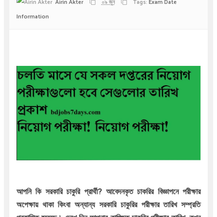
Airin Akter
০৯ জুন
Tags:
Exam Date
Information
আপনি কি সরকারি চাকুরি প্রার্থী? আবেদনকৃত চাকরির বিজ্ঞাপনে পরীক্ষার
অপেক্ষায় থাকা কিংবা অন্যান্য সরকারি চাকুরির পরীক্ষার তারিখ সম্প্রতি