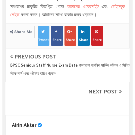
সবধরণের চাকুরির বিজ্ঞপ্তি পেতে
আমাদের ওয়েবসাইট
এবং
ফেইসবুক
পেইজ
ফলো করুন। আমাদের সাথে থাকার জন্য ধন্যবাদ।
Share Me
Tweet
Share
Share
Share
Share
PREVIOUS POST
BPSC Seniour Staff Nurse Exam Date বাংলাদেশ পাবলিক সার্ভিস কমিশন এ সিনিয়র
স্টাফ নার্স পদের পরীক্ষার তারিখ প্রকাশ
NEXT POST
Airin Akter