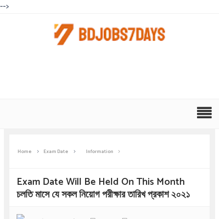
-->
Home
Exam Date
Information
Exam Date Will Be Held On This Month
চলতি মাসে যে সকল নিয়োগ পরীক্ষার তারিখ প্রকাশ ২০২১