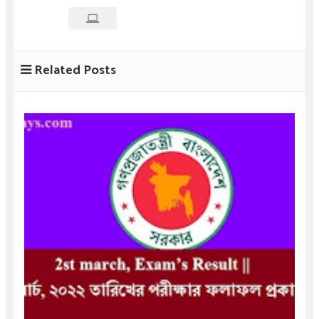
Related Posts