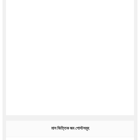
মাস ভিত্তিক জব পোস্টসমূহ