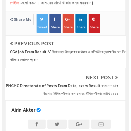
পেইজ
ফলো করুন। আমাদের সাথে থাকার জন্য ধন্যবাদ।
Share Me
Tweet
Share
Share
Share
Share
PREVIOUS POST
CGA Job Exam Result // হিসাব মহা নিয়ন্ত্রকের কার্যালয় এ কম্পিউটার মুদ্রাক্ষরিক পদে নিয়োগ
পরীক্ষার ফলাফল প্রকাশ
NEXT POST
PMGMC Directorate of Posts Exam Date, exam Result বাংলাদেশ ডাক
বিভাগ এ লিখিত পরীক্ষার ফলাফল ও মৌখিক পরীক্ষার তারিখ ২০২২
Airin Akter