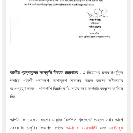
জাতীয় গ্রন্থকেন্দ্র সংস্কৃতি বিষয়ক মন্ত্রণালয়
-
এ নিয়োগের জন্য উপর্যুক্ত
উপায়ে পরবর্তী পদক্ষেপে আশানূরুপ সাফল্য অর্জন করতে সঠিকভাবে
অংশগ্রহণ করুন। পাশাপাশি বিজ্ঞপ্তি টি শেয়ার করে আপনার বন্ধুদের জানিয়ে
দিন।
আপনি কি যেকোন ধরণের চাকুরির বিজ্ঞপ্তি খুঁজছেন
?
তাহলে সবার আগে
সবধরণের চাকুরির বিজ্ঞপ্তি পেতে
আমাদের ওয়েবসাইট
এবং
ফেইসবুক