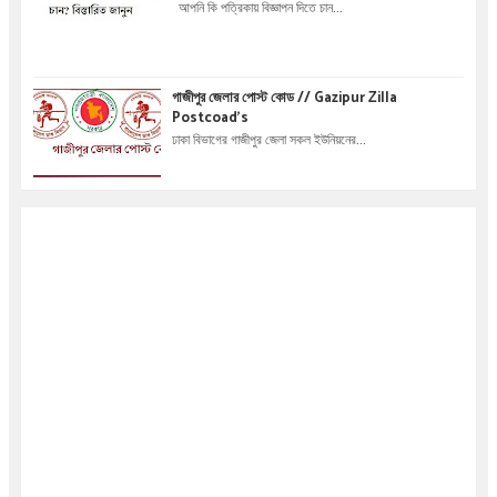
আপনি কি পত্রিকায় বিজ্ঞাপন দিতে চান...
গাজীপুর জেলার পোস্ট কোড // Gazipur Zilla
Postcoad's
ঢাকা বিভাগের গাজীপুর জেলা সকল ইউনিয়নের...