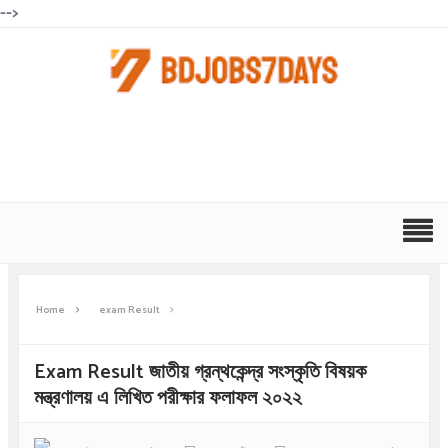
-->
Home
exam Result
Exam Result জাতীয় গ্রন্থকেন্দ্র সংস্কৃতি বিষয়ক
মন্ত্রণালয় এ লিখিত পরীক্ষার ফলাফল ২০২২