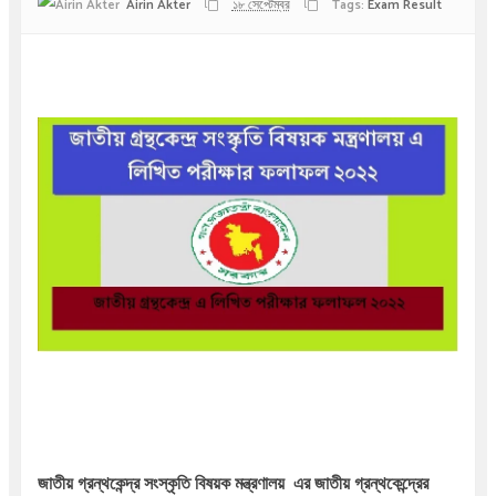
Airin Akter
১৮ সেপ্টেম্বর
Tags:
Exam Result
জাতীয় গ্রন্থকেন্দ্র সংস্কৃতি বিষয়ক মন্ত্রণালয়  এর জাতীয় গ্রন্থকেন্দ্রের