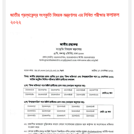
ফলাফল 
জাতীয় গ্রন্থকেন্দ্র সংস্কৃতি বিষয়ক মন্ত্রণালয় এর লিখিত পরীক্ষার 
২০২২