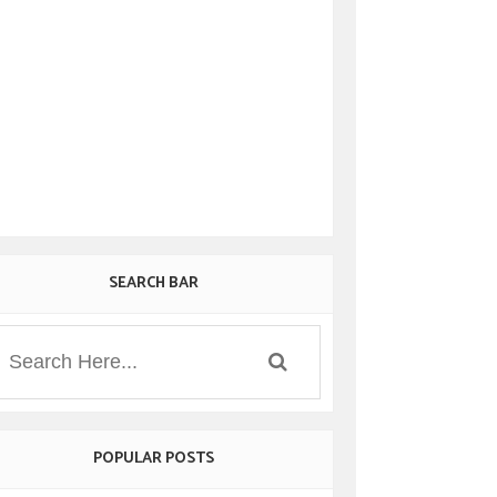
SEARCH BAR
POPULAR POSTS