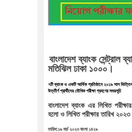
বাংলাদেশ ব্যাংক সেন্ট্রাল ব্
মতিঝিল ঢাকা ১০০০।
৭টি ব্যাংক ও একটি আর্থিক প্রতিষ্ঠানে ২০১৯ সাল ভিত্ত
উত্তীর্ণ প্রার্থীদের মৌখিক পরীক্ষা গ্রহণের সময়সূচি
বাংলাদেশ ব্যাংক এর লিখিত পরীক্ষার 
হলো ও লিখিত পরীক্ষার তারিখ ২০২৩
তারিখ:
১৬ মার্চ ২০২৩ বাংলা ১৪২৯ 