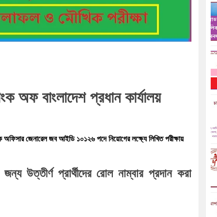
যাংক অফ বাংলাদেশ প্রধান কার্যালয় 
িক অফিসার জেনারেল জব আইডি ১০১২৬ পদে নিয়োগের লক্ষ্যে লিখিত পরীক্ষায় 
জন্য উত্তীর্ণ প্রার্থীদের রোল নাম্বার প্রদান করা 