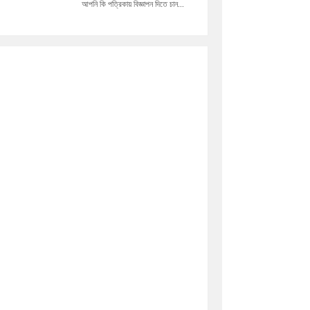
আপনি কি পত্রিকায় বিজ্ঞাপন দিতে চান...