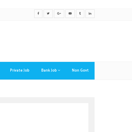
Private Job
Bank Job
Non Govt