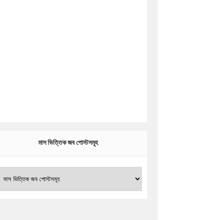
মাস ভিত্তিক জব পোস্টসমূহ