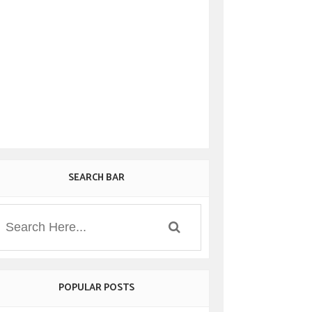
SEARCH BAR
POPULAR POSTS