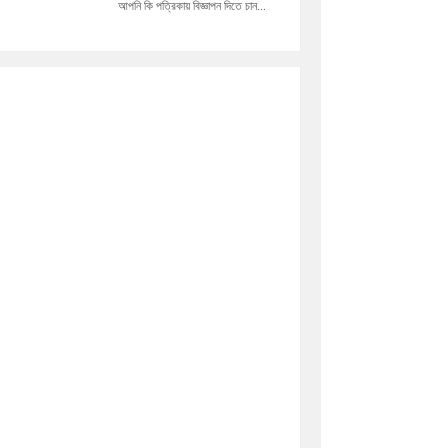
আপনি কি পত্রিকায় বিজ্ঞাপন দিতে চান...