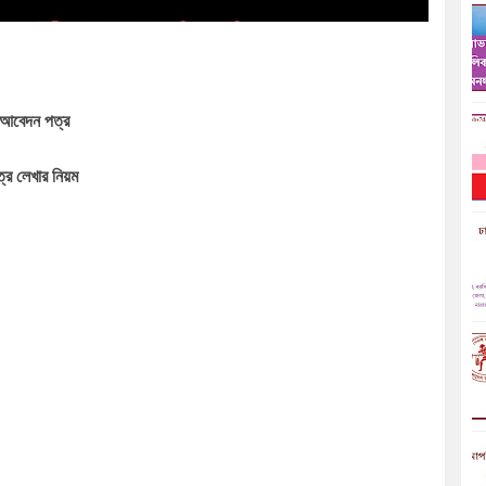
 আবেদন পত্র
্র লেখার নিয়ম