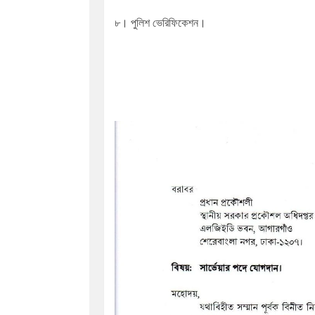
৮। পুলিশ ভেরিফিকেশন।