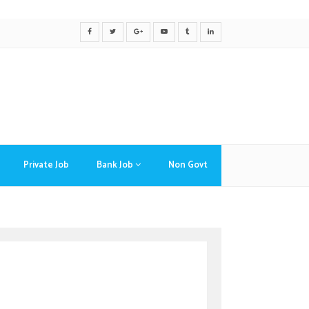
Private Job
Bank Job
Non Govt