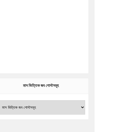
মাস ভিত্তিক জব পোস্টসমূহ