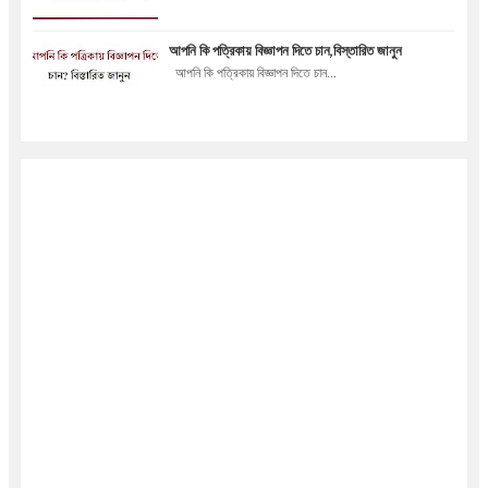
আপনি কি পত্রিকায় বিজ্ঞাপন দিতে চান,বিস্তারিত জানুন
আপনি কি পত্রিকায় বিজ্ঞাপন দিতে চান...