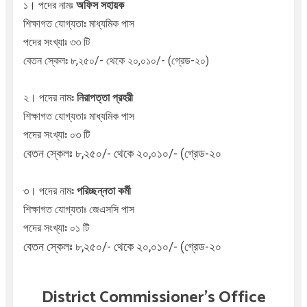
১। পদের নামঃ
অফিস সহায়ক
শিক্ষাগত যোগ্যতাঃ মাধ্যমিক পাস
পদের সংখ্যাঃ ৩৩ টি
বেতন স্কেলঃ ৮,২৫০/- থেকে ২০,০১০/- (গ্রেড-২০)
২। পদের নামঃ
নিরাপত্তা প্রহরী
শিক্ষাগত যোগ্যতাঃ মাধ্যমিক পাস
পদের সংখ্যাঃ ০৩ টি
বেতন স্কেলঃ ৮,২৫০/- থেকে ২০,০১০/- (গ্রেড-২০
৩। পদের নামঃ
পরিচ্ছন্নতা কর্মী
শিক্ষাগত যোগ্যতাঃ জেএসসি পাস
পদের সংখ্যাঃ ০১ টি
বেতন স্কেলঃ ৮,২৫০/- থেকে ২০,০১০/- (গ্রেড-২০
District Commissioner's Office