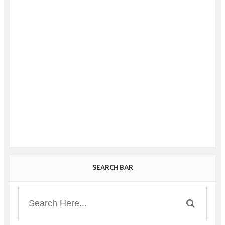
SEARCH BAR