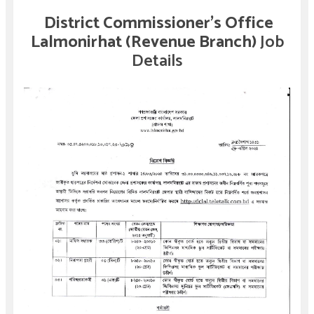
District Commissioner's Office
Lalmonirhat (Revenue Branch)
Job
Details