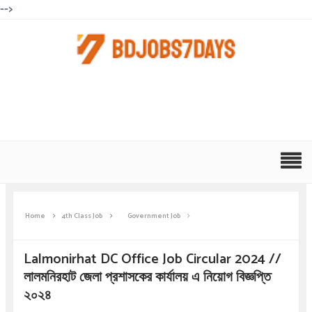
-->
Home
4th Class Job
Government Job
Lalmonirhat DC Office Job Circular 2024 //
লালমনিরহাট জেলা প্রশাসকের কার্যালয় এ নিয়োগ বিজ্ঞপ্তি
২০২৪