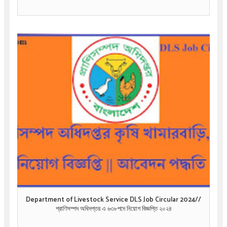
Department of Livestock Service DLS Job Circular 2024//
প্রাণিসম্পদ অধিদপ্তর এ ৬৩৮পদে নিয়োগ বিজ্ঞপ্তি ২০২৪