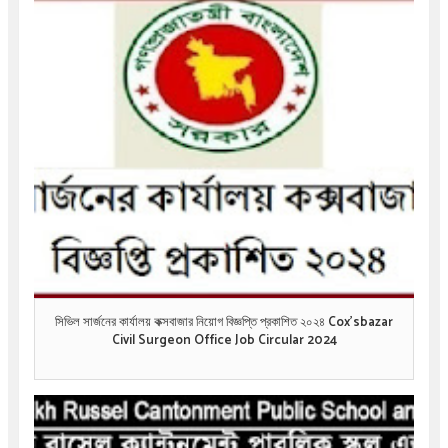
সিভিল সার্জনের কার্যালয় কক্সবাজার নিয়োগ বিজ্ঞপ্তি প্রকাশিত ২০২৪ Cox'sbazar
Civil Surgeon Office Job Circular 2024