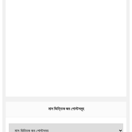
মাস ভিত্তিক জব পোস্টসমূহ