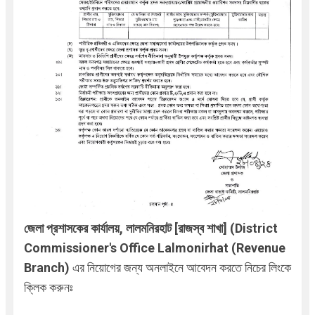
জেলা প্রশাসকের কার্যালয়, লালমনিরহাট [রাজস্ব শাখা] (District
Commissioner's Office Lalmonirhat (Revenue
Branch)
এ
র নিয়োগের জন্য অনলাইনে আবেদন করতে নিচের লিংকে
ক্লিক করুনঃ