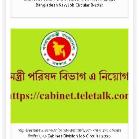
Bangladesh Navy Job Circular B-2024
মন্ত্রিপরিষদ বিভাগ ও এর আওতাধীন তোশখানা ইউনিট, তোশখানা জাদুঘর এ নিয়োগ
বিজ্ঞপ্তি ২০২৬ Cabinet Division Job Circular 2026