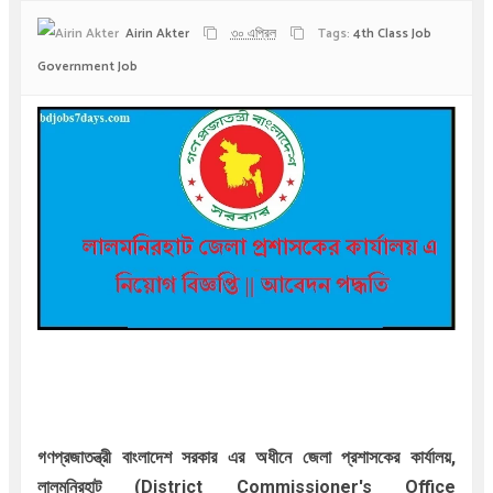
Airin Akter
৩০ এপ্রিল
Tags:
4th Class Job
Government Job
গণপ্রজাতন্ত্রী বাংলাদেশ সরকার এর অধীনে জেলা প্রশাসকের কার্যালয়,
লালমনিরহাট (District Commissioner's Office