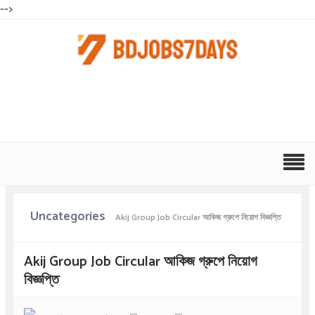
-->
Uncategories
Akij Group Job Circular আকিজ গ্রুপে নিয়োগ বিজ্ঞপ্তি
Akij Group Job Circular আকিজ গ্রুপে নিয়োগ
বিজ্ঞপ্তি