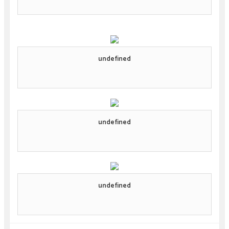
undefined
undefined
undefined