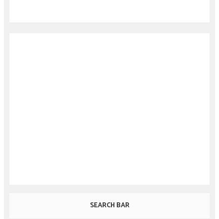
SEARCH BAR