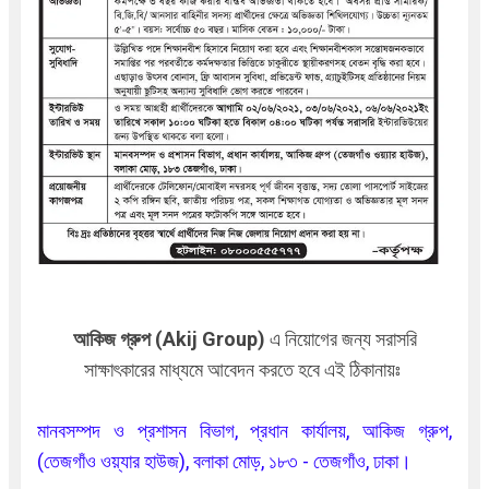
আকিজ গ্রুপ (Akij Group)
এ
নিয়োগের জন্য সরাসরি
সাক্ষাৎকারের মাধ্যমে আবেদন করতে হবে এই ঠিকানায়ঃ
মানবসম্পদ ও প্রশাসন বিভাগ, প্রধান কার্যালয়, আকিজ গ্রুপ,
(তেজগাঁও ওয়্যার হাউজ), বলাকা মোড়, ১৮৩ - তেজগাঁও, ঢাকা।