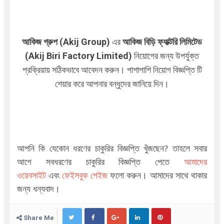
আকিজ গ্রুপ (Akij Group)
এর
আকিজ বিড়ি ফ্যাক্টরি লিমিটেড
(Akij Biri Factory Limited)
নিয়োগের জন্য উপর্যুক্ত
প্রক্রিয়ায় সঠিকভাবে আবেদন করুন। পাশাপাশি নিয়োগ বিজ্ঞপ্তি টি
শেয়ার করে আপনার বন্ধুদের জানিয়ে দিন।
আপনি কি যেকোন ধরণের চাকুরির বিজ্ঞপ্তি খুঁজছেন
?
তাহলে সবার
আগে সবধরণের চাকুরির বিজ্ঞপ্তি পেতে
আমাদের
ওয়েবসাইট
এবং
ফেইসবুক পেইজ
ফলো করুন। আমাদের সাথে থাকার
জন্য ধন্যবাদ।
Share Me