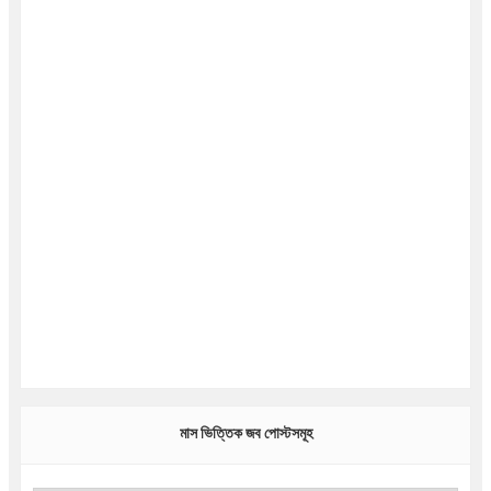
মাস ভিত্তিক জব পোস্টসমূহ