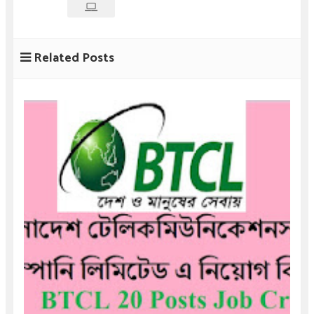
Related Posts