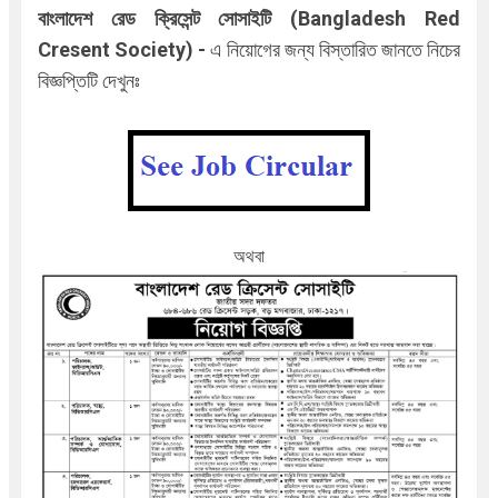
বাংলাদেশ রেড ক্রিসেন্ট সোসাইটি (
Bangladesh Red
Cresent Society
)
-
এ
নিয়োগের জন্য বিস্তারিত জানতে নিচের
বিজ্ঞপ্তিটি দেখুনঃ
অথবা