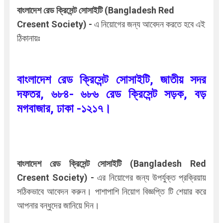
বাংলাদেশ রেড ক্রিসেন্ট সোসাইটি (
Bangladesh Red
Cresent Society
)
-
এ
নিয়োগের জন্য আবেদন করতে হবে এই
ঠিকানায়ঃ
বাংলাদেশ রেড ক্রিসেন্ট সোসাইটি, জাতীয় সদর
দফতর, ৬৮৪- ৬৮৬ রেড ক্রিসেন্ট সড়ক, বড়
মগবাজার, ঢাকা -১২১৭।
বাংলাদেশ রেড ক্রিসেন্ট সোসাইটি (
Bangladesh Red
Cresent Society
)
-
এর নিয়োগের জন্য উপর্যুক্ত প্রক্রিয়ায়
সঠিকভাবে আবেদন করুন। পাশাপাশি নিয়োগ বিজ্ঞপ্তি টি শেয়ার করে
আপনার বন্ধুদের জানিয়ে দিন।