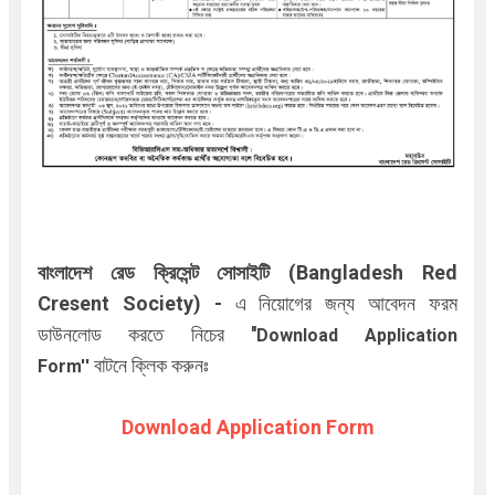
বাংলাদেশ রেড ক্রিসেন্ট সোসাইটি (
Bangladesh Red
Cresent Society
)
-
এ
নিয়োগের জন্য আবেদন ফরম
ডাউনলোড করতে নিচের
''
Download Application
বাটনে ক্লিক করুনঃ
Form''
Download Application Form