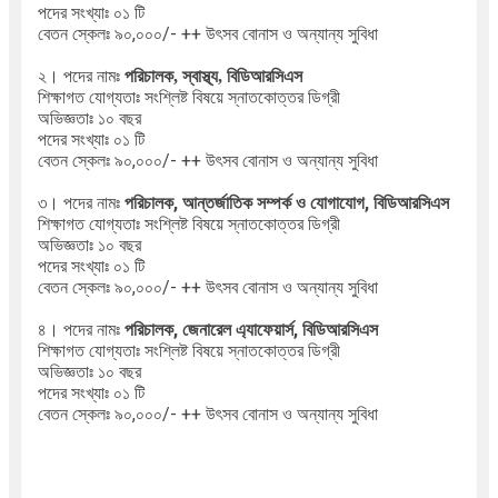
পদের সংখ্যাঃ ০১ টি
বেতন স্কেলঃ ৯০,০০০/- ++ উৎসব বোনাস ও অন্যান্য সুবিধা
২। পদের নামঃ
পরিচালক, স্বাস্থ্য, বিডিআরসিএস
শিক্ষাগত যোগ্যতাঃ
সংশ্লিষ্ট বিষয়ে স্নাতকোত্তর ডিগ্রী
অভিজ্ঞতাঃ ১০ বছর
পদের সংখ্যাঃ ০১ টি
বেতন স্কেলঃ ৯০,০০০/- ++ উৎসব বোনাস ও অন্যান্য সুবিধা
৩। পদের নামঃ
পরিচালক, আন্তর্জাতিক সম্পর্ক ও যোগাযোগ, বিডিআরসিএস
শিক্ষাগত যোগ্যতাঃ সংশ্লিষ্ট বিষয়ে স্নাতকোত্তর ডিগ্রী
অভিজ্ঞতাঃ ১০ বছর
পদের সংখ্যাঃ ০১ টি
বেতন স্কেলঃ ৯০,০০০/- ++ উৎসব বোনাস ও অন্যান্য সুবিধা
৪। পদের নামঃ
পরিচালক, জেনারেল এ্যাফেয়ার্স, বিডিআরসিএস
শিক্ষাগত যোগ্যতাঃ সংশ্লিষ্ট বিষয়ে স্নাতকোত্তর ডিগ্রী
অভিজ্ঞতাঃ ১০ বছর
পদের সংখ্যাঃ ০১ টি
বেতন স্কেলঃ ৯০,০০০/- ++ উৎসব বোনাস ও অন্যান্য সুবিধা