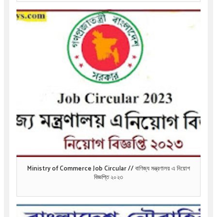
Ministry of Commerce Job Circular // বাণিজ্য মন্ত্রণালয় এ নিয়োগ
বিজ্ঞপ্তি ২০২৩