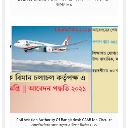
বিজ্ঞপ্তি ২০২১
Civil Aviation Authority Of Bangladesh CAAB Job Circular
বেসামরিক বিমান চলাচল কর্তৃপক্ষ এ নিয়োগ বিজ্ঞপ্তি ২০২১