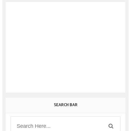
SEARCH BAR