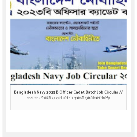
Bangladesh Navy 2023 B Officer Cadet Batch Job Circular //
বাংলাদেশ নৌবাহিনী ২০২৩বি অফিসার ক্যাডেট ব্যাচ নিয়োগ বিজ্ঞপ্তি