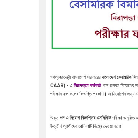
গণপ্রজাতন্ত্রী বাংলাদেশ সরকারের
বাংলাদেশ বেসামরিক 
CAAB
)
- এ
নিরাপত্তা কর্মকর্তা
পদে
জনবল নিয়োগের
লক
পরীক্ষার
ফলাফলের বিজ্ঞপ্তি প্রকাশ। এ নিয়োগের জন্য এম
উক্ত
পদ এ
নিয়োগ বিজ্ঞপ্তির এমসিকিউ
পরীক্ষা অনুষ্ঠি
উত্তীর্ণ প্রার্থীদের তালিকাটি নিম্নে দেওয়া হলো।