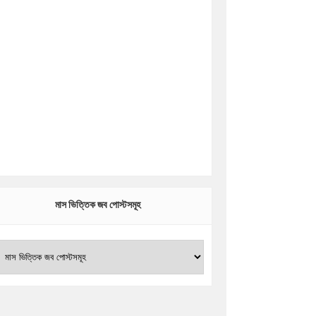
মাস ভিত্তিক জব পোস্টসমূহ