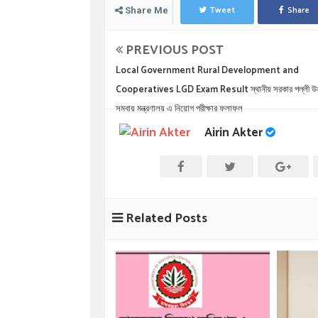
Tweet
Share
Share Me
PREVIOUS POST
Local Government Rural Development and
Cooperatives LGD Exam Result স্থানীয় সরকার পল্লী উন
সমবায় মন্ত্রণালয় এ নিয়োগ পরীক্ষার ফলাফল
Airin Akter
Related Posts