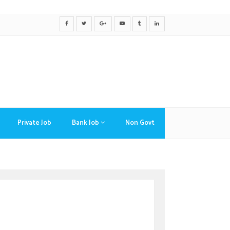
Private Job
Bank Job
Non Govt