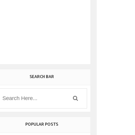
SEARCH BAR
POPULAR POSTS