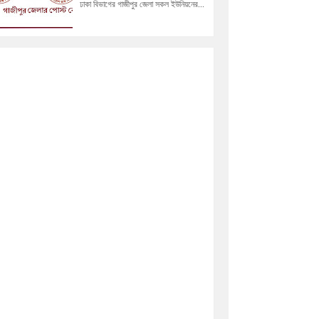
ঢাকা বিভাগের গাজীপুর জেলা সকল ইউনিয়নের...