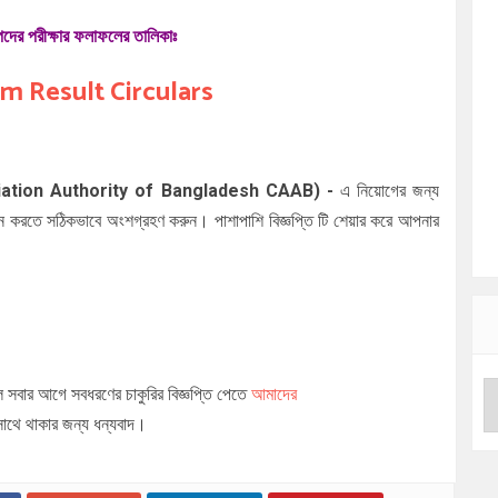
 পদের পরীক্ষার ফলাফলের তালিকাঃ
m Result Circulars
ivil Aviation Authority of Bangladesh CAAB
)
-
এ নিয়োগের জন্য
র্জন করতে সঠিকভাবে অংশগ্রহণ করুন। পাশাপাশি বিজ্ঞপ্তি টি শেয়ার করে আপনার
 সবার আগে সবধরণের চাকুরির বিজ্ঞপ্তি পেতে
আমাদের
থে থাকার জন্য ধন্যবাদ।